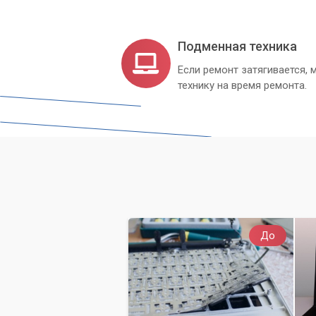
Подменная техника
Если ремонт затягивается
технику на время ремонта.
До