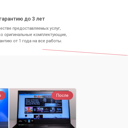
гарантию до 3 лет
естве предоставляемых услуг,
ко оригинальные комплектующие,
антию от 1 года на все работы.
о
После