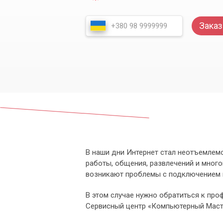
Заказ
В наши дни Интернет стал неотъемлем
работы, общения, развлечений и многог
возникают проблемы с подключением к
В этом случае нужно обратиться к про
Сервисный центр «Компьютерный Масте