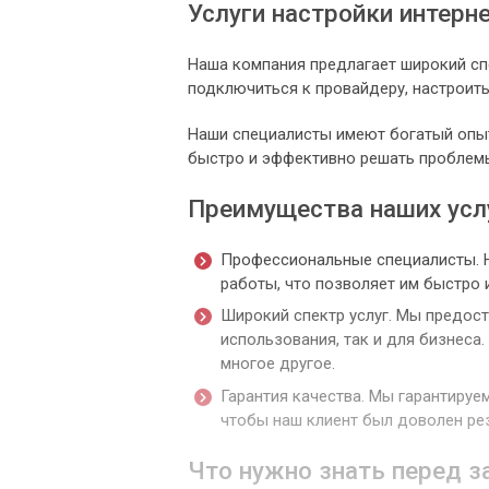
Услуги настройки интерн
Наша компания предлагает широкий сп
подключиться к провайдеру, настроить 
Наши специалисты имеют богатый опыт 
быстро и эффективно решать проблемы
Преимущества наших усл
Профессиональные специалисты. 
работы, что позволяет им быстро 
Широкий спектр услуг. Мы предост
использования, так и для бизнеса.
многое другое.
Гарантия качества. Мы гарантируе
чтобы наш клиент был доволен ре
Что нужно знать перед з