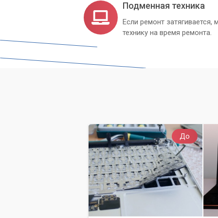
Подменная техника
Если ремонт затягивается
технику на время ремонта.
До