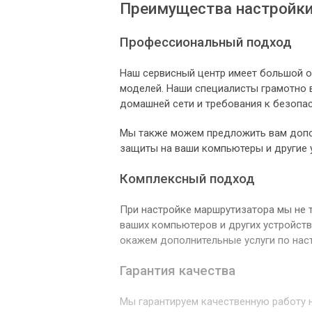
Преимущества настройки
Профессиональный подход
Наш сервисный центр имеет большой о
моделей. Наши специалисты грамотно 
домашней сети и требования к безопа
Мы также можем предложить вам допол
защиты на ваши компьютеры и другие 
Комплексный подход
При настройке маршрутизатора мы не т
ваших компьютеров и других устройств
окажем дополнительные услуги по наст
Гарантия качества
Мы гарантируем качественную работу н