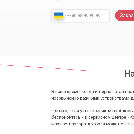
Заказ
На
В наше время, когда интернет стал не
чрезвычайно важными устройствами д
Однако, если у вас возникли проблемы 
беспокойтесь - в сервисном центре «
маршрутизатора, которая может стать