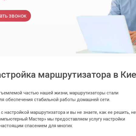
ать звонок
стройка маршрутизатора в Ки
отъемлемой частью нашей жизни, маршрутизаторы стали
ля обеспечения стабильной работы домашней сети.
с настройкой маршрутизатора и вы не знаете, как ее решить, не
Компьютерный Мастер» мы предоставляем услугу настройки
 настоящим спасением для многих.