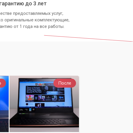
гарантию до 3 лет
естве предоставляемых услуг,
ко оригинальные комплектующие,
антию от 1 года на все работы.
о
После