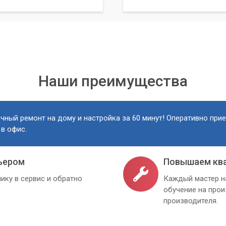
Наши преимущества
чный ремонт на дому и настройка за 60 минут! Оперативно при
 в офис.
ьером
Повышаем кв
ику в сервис и обратно
Каждый мастер н
обучение на про
производителя.