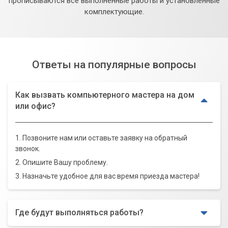
прописываются все выполненные работы и установленные
комплектующие.
Ответы на популярные вопросы
Как вызвать компьютерного мастера на дом
или офис?
1. Позвоните нам или оставьте заявку на обратный
звонок.
2. Опишите Вашу проблему.
3. Назначьте удобное для вас время приезда мастера!
Где будут выполняться работы?