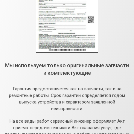
Мы используем только оригинальные запчасти
и комплектующие
Гарантия предоставляется как на запчасти, так и на
ремонтные работы. Срок гарантии определяется годом
выпуска устройства и характером заявленной
неисправности.
На все виды работ сервисный инженер оформляет Акт
приема-передачи техники и Акт оказания услуг, где