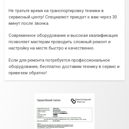
Не тратьте время на транспортировку техники в
сервисный центр! Специалист приедет к вам через 30
минут после звонка.
Современное оборудование и высокая квалификация
позволяет мастерам проводить сложный ремонт и
настройку на месте быстро и качественно.
Если для ремонта потребуется профессиональное
оборудование, бесплатно доставим технику в сервис и
привезем обратно!