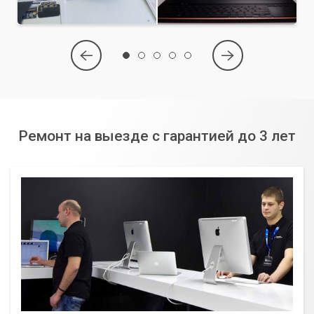
Ремонт на выезде с гарантией до 3 лет