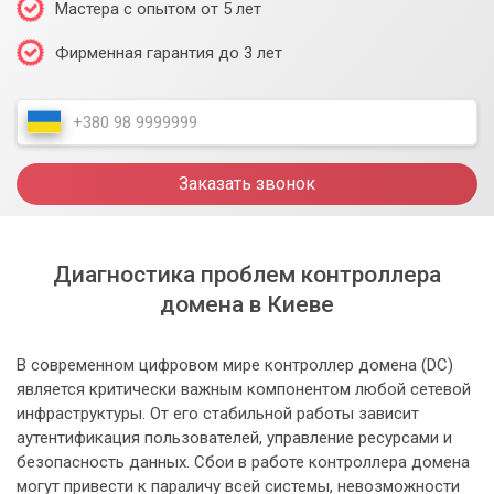
Мастера с опытом от 5 лет
Фирменная гарантия до 3 лет
Заказать звонок
Диагностика проблем контроллера
домена в Киеве
В современном цифровом мире контроллер домена (DC)
является критически важным компонентом любой сетевой
инфраструктуры. От его стабильной работы зависит
аутентификация пользователей, управление ресурсами и
безопасность данных. Сбои в работе контроллера домена
могут привести к параличу всей системы, невозможности