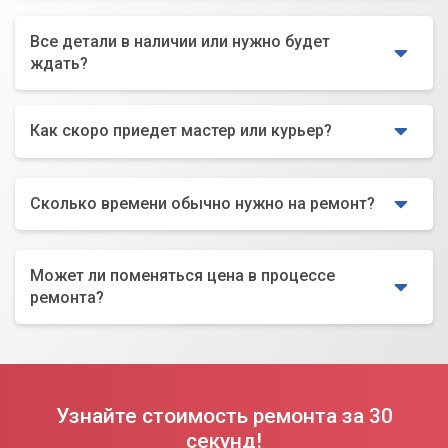
Все детали в наличии или нужно будет
ждать?
Как скоро приедет мастер или курьер?
Сколько времени обычно нужно на ремонт?
Может ли поменяться цена в процессе
ремонта?
Узнайте стоимость ремонта за 30
секунд!