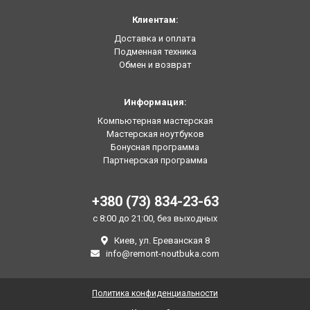
Клиентам:
Доставка и оплата
Подменная техника
Обмен и возврат
Информация:
Компьютерная мастерская
Мастерская ноутбуков
Бонусная программа
Партнерская программа
+380 (73) 834-23-63
с 8:00 до 21:00, без выходных
Киев, ул. Ереванская 8
info@remont-noutbuka.com
Политика конфиденциальности