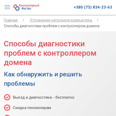
+380 (73) 834-23-63
Главная
Устранение неполадок компьютера
Способы диагностики проблем с контроллером домена
Способы диагностики
проблем с контроллером
домена
Как обнаружить и решить
проблемы
Выезд и диагностика - бесплатно
Скидка пенсионерам