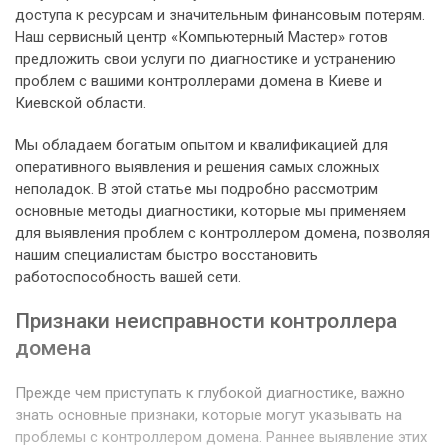
доступа к ресурсам и значительным финансовым потерям.
Наш сервисный центр «Компьютерный Мастер» готов
предложить свои услуги по диагностике и устранению
проблем с вашими контроллерами домена в Киеве и
Киевской области.
Мы обладаем богатым опытом и квалификацией для
оперативного выявления и решения самых сложных
неполадок. В этой статье мы подробно рассмотрим
основные методы диагностики, которые мы применяем
для выявления проблем с контроллером домена, позволяя
нашим специалистам быстро восстановить
работоспособность вашей сети.
Признаки неисправности контроллера
домена
Прежде чем приступать к глубокой диагностике, важно
знать основные признаки, которые могут указывать на
проблемы с контроллером домена. Раннее выявление этих