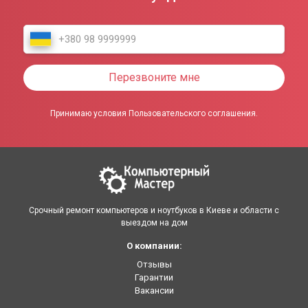
Перезвоните мне
Принимаю условия Пользовательского соглашения.
Срочный ремонт компьютеров и ноутбуков в Киеве и области с
выездом на дом
О компании:
Отзывы
Гарантии
Вакансии