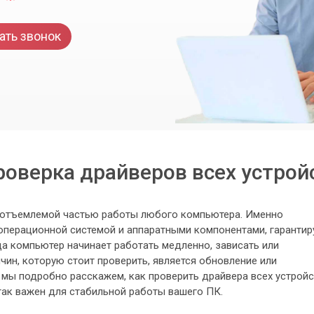
ать звонок
оверка драйверов всех устрой
еотъемлемой частью работы любого компьютера. Именно
перационной системой и аппаратными компонентами, гарантир
а компьютер начинает работать медленно, зависать или
чин, которую стоит проверить, является обновление или
 мы подробно расскажем, как проверить драйвера всех устройс
так важен для стабильной работы вашего ПК.