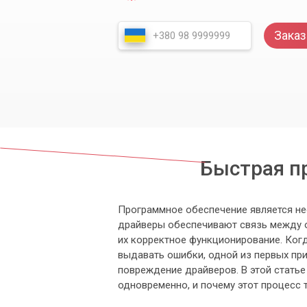
Заказ
Быстрая пр
Программное обеспечение является н
драйверы обеспечивают связь между о
их корректное функционирование. Когд
выдавать ошибки, одной из первых при
повреждение драйверов. В этой статье
одновременно, и почему этот процесс 