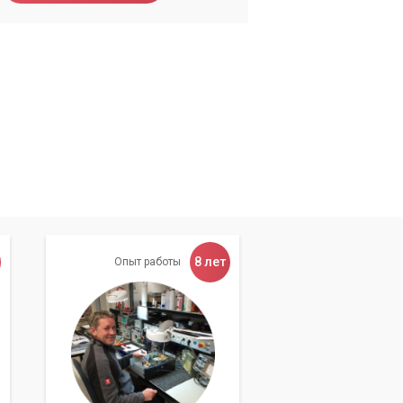
8 лет
Опыт работы