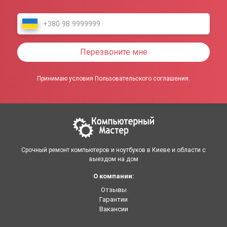
Перезвоните мне
Принимаю условия Пользовательского соглашения.
Срочный ремонт компьютеров и ноутбуков в Киеве и области с
выездом на дом
О компании:
Отзывы
Гарантии
Вакансии