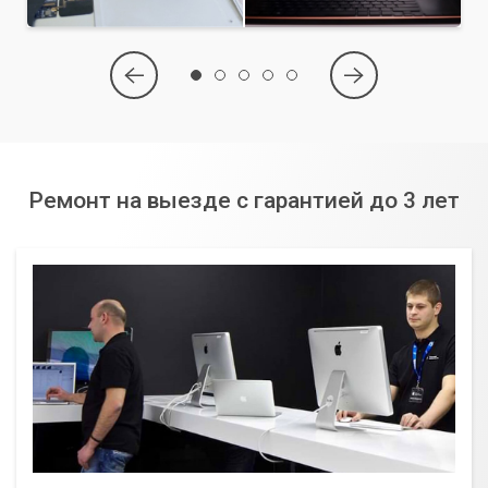
Ремонт на выезде с гарантией до 3 лет