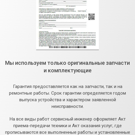
Мы используем только оригинальные запчасти
и комплектующие
Гарантия предоставляется как на запчасти, так и на
ремонтные работы. Срок гарантии определяется годом
выпуска устройства и характером заявленной
неисправности.
На все виды работ сервисный инженер оформляет Акт
приема-передачи техники и Акт оказания услуг, где
прописываются все выполненные работы и установленные