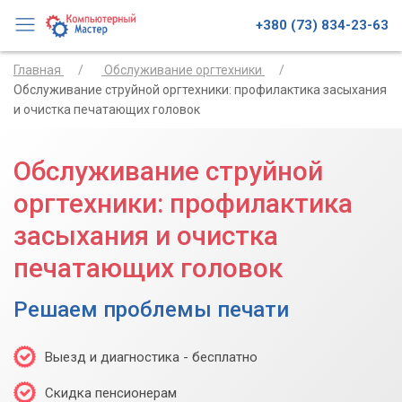
+380 (73) 834-23-63
Главная
Обслуживание оргтехники
Обслуживание струйной оргтехники: профилактика засыхания
и очистка печатающих головок
Обслуживание струйной
оргтехники: профилактика
засыхания и очистка
печатающих головок
Решаем проблемы печати
Выезд и диагностика - бесплатно
Скидка пенсионерам