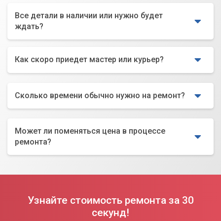
Все детали в наличии или нужно будет
ждать?
Как скоро приедет мастер или курьер?
Сколько времени обычно нужно на ремонт?
Может ли поменяться цена в процессе
ремонта?
Узнайте стоимость ремонта за 30
секунд!