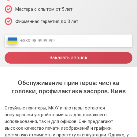
Мастера с опытом от 5 лет
Фирменная гарантия до 3 лет
Заказать звонок
Обслуживание принтеров: чистка
головки, профилактика засоров. Киев
Струйные принтеры, МФУ и плоттеры остаются
популярными устройствами как для домашнего
использования, так и для офисов. Они предлагают
высокое качество печати изображений и графики,
доступную стоимость и простоту эксплуатации. Однако, у