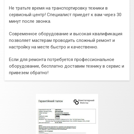
Не тратьте время на транспортировку техники в
сервисный центр! Специалист приедет к вам через 30
минут после звонка.
Современное оборудование и высокая квалификация
позволяет мастерам проводить сложный ремонт и
настройку на месте быстро и качественно.
Если для ремонта потребуется профессиональное
оборудование, бесплатно доставим технику в сервис и
привезем обратно!