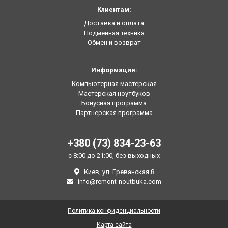
Клиентам:
Доставка и оплата
Подменная техника
Обмен и возврат
Информация:
Компьютерная мастерская
Мастерская ноутбуков
Бонусная программа
Партнерская программа
+380 (73) 834-23-63
с 8:00 до 21:00, без выходных
Киев, ул. Ереванская 8
info@remont-noutbuka.com
Политика конфиденциальности
Карта сайта