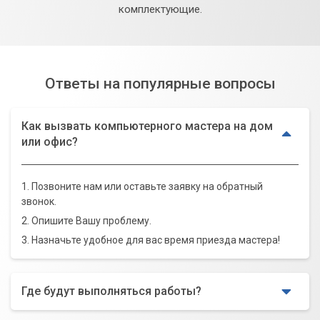
комплектующие.
Ответы на популярные вопросы
Как вызвать компьютерного мастера на дом
или офис?
1. Позвоните нам или оставьте заявку на обратный
звонок.
2. Опишите Вашу проблему.
3. Назначьте удобное для вас время приезда мастера!
Где будут выполняться работы?