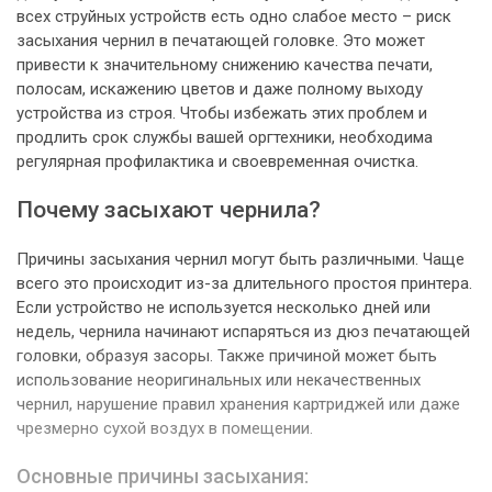
всех струйных устройств есть одно слабое место – риск
засыхания чернил в печатающей головке. Это может
привести к значительному снижению качества печати,
полосам, искажению цветов и даже полному выходу
устройства из строя. Чтобы избежать этих проблем и
продлить срок службы вашей оргтехники, необходима
регулярная профилактика и своевременная очистка.
Почему засыхают чернила?
Причины засыхания чернил могут быть различными. Чаще
всего это происходит из-за длительного простоя принтера.
Если устройство не используется несколько дней или
недель, чернила начинают испаряться из дюз печатающей
головки, образуя засоры. Также причиной может быть
использование неоригинальных или некачественных
чернил, нарушение правил хранения картриджей или даже
чрезмерно сухой воздух в помещении.
Основные причины засыхания: