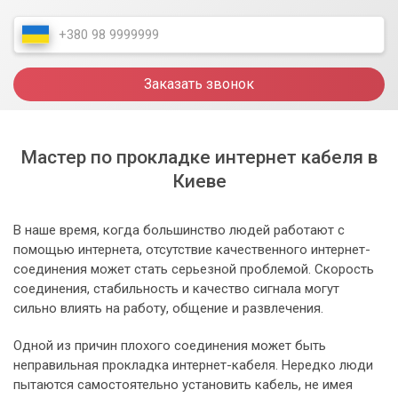
Заказать звонок
Мастер по прокладке интернет кабеля в
Киеве
В наше время, когда большинство людей работают с
помощью интернета, отсутствие качественного интернет-
соединения может стать серьезной проблемой. Скорость
соединения, стабильность и качество сигнала могут
сильно влиять на работу, общение и развлечения.
Одной из причин плохого соединения может быть
неправильная прокладка интернет-кабеля. Нередко люди
пытаются самостоятельно установить кабель, не имея