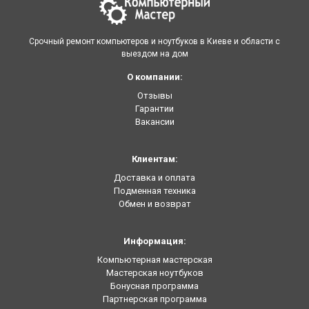
Срочный ремонт компьютеров и ноутбуков в Киеве и области с
выездом на дом
О компании:
Отзывы
Гарантии
Вакансии
Клиентам:
Доставка и оплата
Подменная техника
Обмен и возврат
Информация:
Компьютерная мастерская
Мастерская ноутбуков
Бонусная программа
Партнерская программа