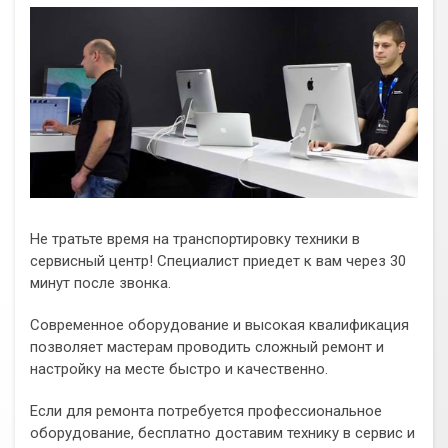
Не тратьте время на транспортировку техники в
сервисный центр! Специалист приедет к вам через 30
минут после звонка.
Современное оборудование и высокая квалификация
позволяет мастерам проводить сложный ремонт и
настройку на месте быстро и качественно.
Если для ремонта потребуется профессиональное
оборудование, бесплатно доставим технику в сервис и