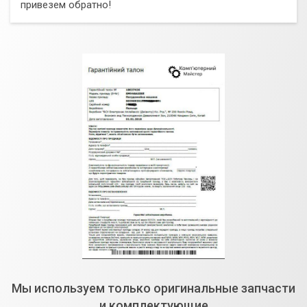
привезем обратно!
Мы используем только оригинальные запчасти
и комплектующие