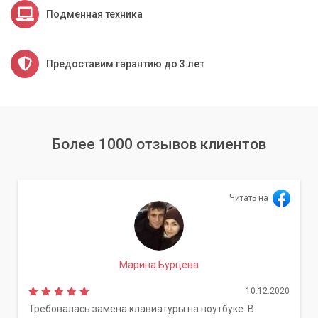
Подменная техника
Предоставим гарантию до 3 лет
Более 1000 отзывов клиентов
Читать на
Марина Бурцева
10.12.2020
Требовалась замена клавиатуры на ноутбуке. В