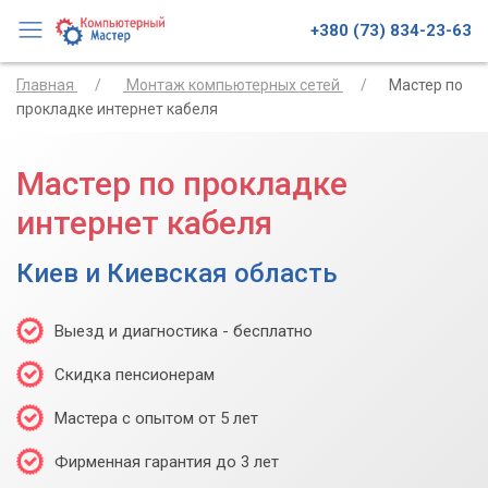
+380 (73) 834-23-63
Главная
Монтаж компьютерных сетей
Мастер по
прокладке интернет кабеля
Мастер по прокладке
интернет кабеля
Киев и Киевская область
Выезд и диагностика - бесплатно
Скидка пенсионерам
Мастера с опытом от 5 лет
Фирменная гарантия до 3 лет