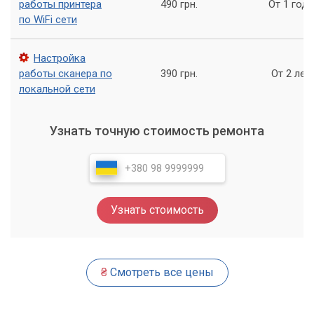
работы принтера
490 грн.
От 1 года
по WiFi сети
Настройка
работы сканера по
390 грн.
От 2 лет
локальной сети
Узнать точную стоимость ремонта
Узнать стоимость
₴
Смотреть все цены