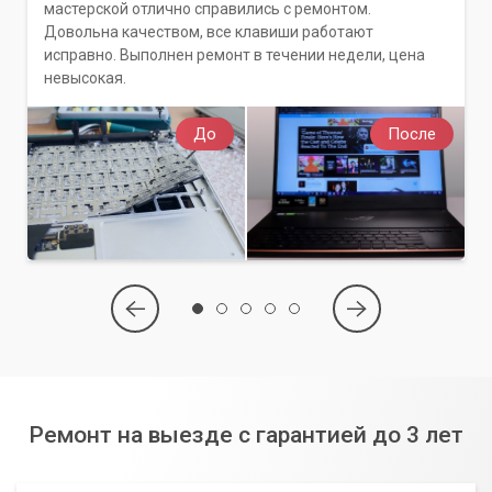
мастерской отлично справились с ремонтом.
Довольна качеством, все клавиши работают
исправно. Выполнен ремонт в течении недели, цена
невысокая.
До
После
Ремонт на выезде с гарантией до 3 лет