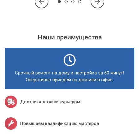
Наши преимущества
Срочный ремонт на дому и настройка за 60 минут!
Оперативно приедем на дом или в офис.
Доставка техники курьером
Повышаем квалификацию мастеров