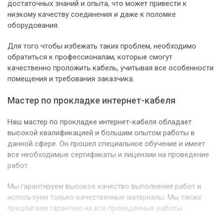
достаточных знаний и опыта, что может привести к
низкому качеству соединения и даже к поломке
оборудования.
Для того чтобы избежать таких проблем, необходимо
обратиться к профессионалам, которые смогут
качественно проложить кабель, учитывая все особенности
помещения и требования заказчика.
Мастер по прокладке интернет-кабеля
Наш мастер по прокладке интернет-кабеля обладает
высокой квалификацией и большим опытом работы в
данной сфере. Он прошел специальное обучение и имеет
все необходимые сертификаты и лицензии на проведение
работ.
Мы гарантируем высокое качество выполнения работ и
используем только качественные материалы. Мы также
предлагаем гарантию на все проведенные работы.