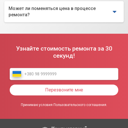
Может ли поменяться цена в процессе
ремонта?
Узнайте стоимость ремонта за 30
секунд!
Перезвоните мне
Принимаю условия Пользовательского соглашения.