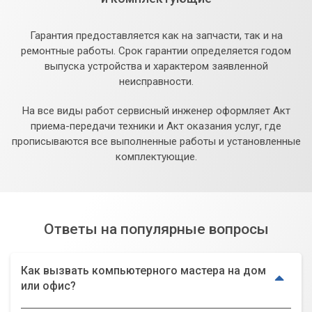
Гарантия предоставляется как на запчасти, так и на
ремонтные работы. Срок гарантии определяется годом
выпуска устройства и характером заявленной
неисправности.
На все виды работ сервисный инженер оформляет Акт
приема-передачи техники и Акт оказания услуг, где
прописываются все выполненные работы и установленные
комплектующие.
Ответы на популярные вопросы
Как вызвать компьютерного мастера на дом
или офис?