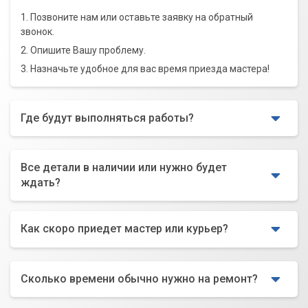
1. Позвоните нам или оставьте заявку на обратный
звонок.
2. Опишите Вашу проблему.
3. Назначьте удобное для вас время приезда мастера!
Где будут выполняться работы?
Все детали в наличии или нужно будет
ждать?
Как скоро приедет мастер или курьер?
Сколько времени обычно нужно на ремонт?