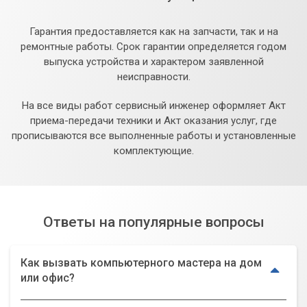
Гарантия предоставляется как на запчасти, так и на
ремонтные работы. Срок гарантии определяется годом
выпуска устройства и характером заявленной
неисправности.
На все виды работ сервисный инженер оформляет Акт
приема-передачи техники и Акт оказания услуг, где
прописываются все выполненные работы и установленные
комплектующие.
Ответы на популярные вопросы
Как вызвать компьютерного мастера на дом
или офис?