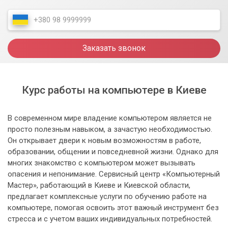
Заказать звонок
Курс работы на компьютере в Киеве
В современном мире владение компьютером является не
просто полезным навыком, а зачастую необходимостью.
Он открывает двери к новым возможностям в работе,
образовании, общении и повседневной жизни. Однако для
многих знакомство с компьютером может вызывать
опасения и непонимание. Сервисный центр «Компьютерный
Мастер», работающий в Киеве и Киевской области,
предлагает комплексные услуги по обучению работе на
компьютере, помогая освоить этот важный инструмент без
стресса и с учетом ваших индивидуальных потребностей.