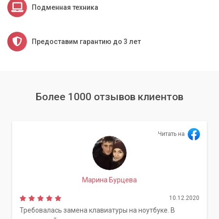
Подменная техника
Предоставим гарантию до 3 лет
Более 1000 отзывов клиентов
Читать на
Марина Бурцева
10.12.2020
Требовалась замена клавиатуры на ноутбуке. В