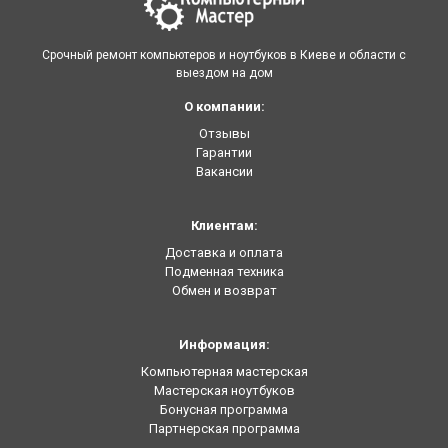
Срочный ремонт компьютеров и ноутбуков в Киеве и области с
выездом на дом
О компании:
Отзывы
Гарантии
Вакансии
Клиентам:
Доставка и оплата
Подменная техника
Обмен и возврат
Информация:
Компьютерная мастерская
Мастерская ноутбуков
Бонусная программа
Партнерская программа