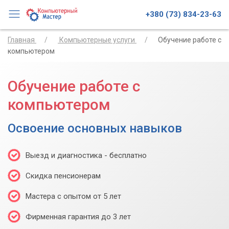
+380 (73) 834-23-63
Главная
Компьютерные услуги
Обучение работе с
компьютером
Обучение работе с
компьютером
Освоение основных навыков
Выезд и диагностика - бесплатно
Скидка пенсионерам
Мастера с опытом от 5 лет
Фирменная гарантия до 3 лет