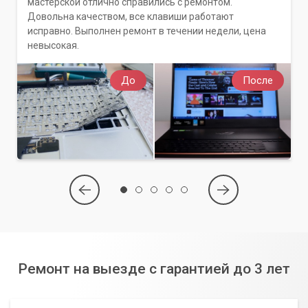
мастерской отлично справились с ремонтом.
Довольна качеством, все клавиши работают
исправно. Выполнен ремонт в течении недели, цена
невысокая.
До
После
Ремонт на выезде с гарантией до 3 лет