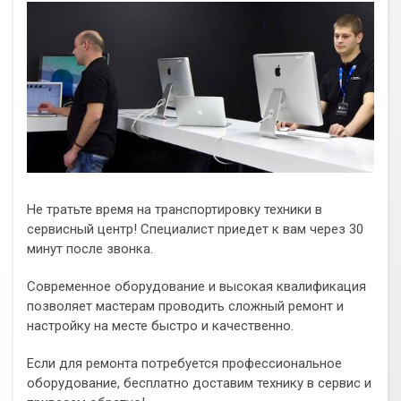
Не тратьте время на транспортировку техники в
сервисный центр! Специалист приедет к вам через 30
минут после звонка.
Современное оборудование и высокая квалификация
позволяет мастерам проводить сложный ремонт и
настройку на месте быстро и качественно.
Если для ремонта потребуется профессиональное
оборудование, бесплатно доставим технику в сервис и