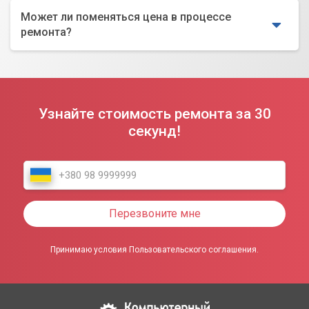
Может ли поменяться цена в процессе
ремонта?
Узнайте стоимость ремонта за 30
секунд!
Перезвоните мне
Принимаю условия Пользовательского соглашения.