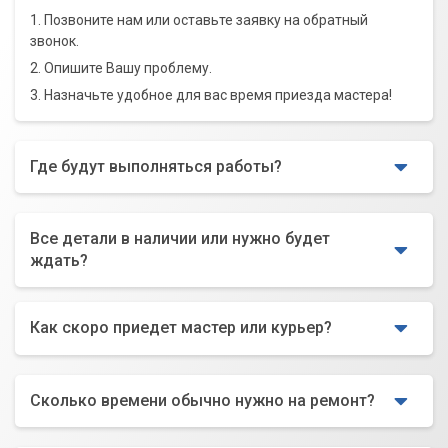
1. Позвоните нам или оставьте заявку на обратный
звонок.
2. Опишите Вашу проблему.
3. Назначьте удобное для вас время приезда мастера!
Где будут выполняться работы?
Все детали в наличии или нужно будет
ждать?
Как скоро приедет мастер или курьер?
Сколько времени обычно нужно на ремонт?