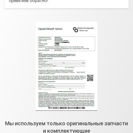
привезем обратно!
Мы используем только оригинальные запчасти
и комплектующие