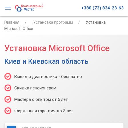
+380 (73) 834-23-63
Главная
Установка программ
Установка
Microsoft Office
Установка Microsoft Office
Киев и Киевская область
Выезд и диагностика - бесплатно
Скидка пенсионерам
Мастера с опытом от 5 лет
Фирменная гарантия до 3 лет