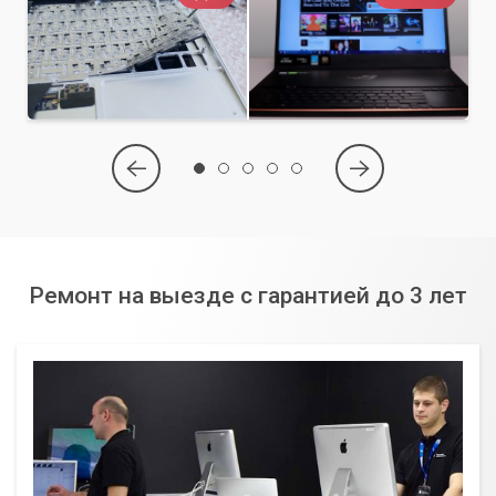
Ремонт на выезде с гарантией до 3 лет