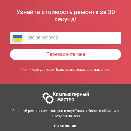
Узнайте стоимость ремонта за 30
секунд!
Перезвоните мне
Принимаю условия Пользовательского соглашения.
Срочный ремонт компьютеров и ноутбуков в Киеве и области с
выездом на дом
О компании: