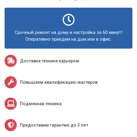
Срочный ремонт на дому и настройка за 60 минут!
Оперативно приедем на дом или в офис.
Доставка техники курьером
Повышаем квалификацию мастеров
Подменная техника
Предоставим гарантию до 3 лет