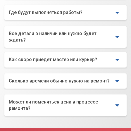
Где будут выполняться работы?
Все детали в наличии или нужно будет
ждать?
Как скоро приедет мастер или курьер?
Сколько времени обычно нужно на ремонт?
Может ли поменяться цена в процессе
ремонта?