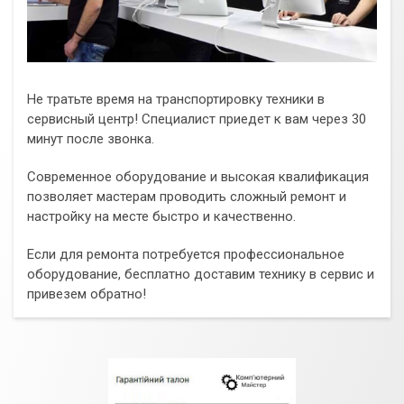
Не тратьте время на транспортировку техники в
сервисный центр! Специалист приедет к вам через 30
минут после звонка.
Современное оборудование и высокая квалификация
позволяет мастерам проводить сложный ремонт и
настройку на месте быстро и качественно.
Если для ремонта потребуется профессиональное
оборудование, бесплатно доставим технику в сервис и
привезем обратно!