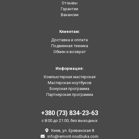
Отзывы
Гарантии
Вакансии
Клиентам:
Доставка и оплата
Подменная техника
Обмен и возврат
Информация:
Компьютерная мастерская
Мастерская ноутбуков
Бонусная программа
Партнерская программа
+380 (73) 834-23-63
с 8:00 до 21:00, без выходных
Киев, ул. Ереванская 8
info@remont-noutbuka.com