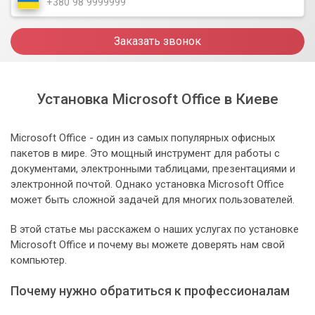
Заказать звонок
Установка Microsoft Office в Киеве
Microsoft Office - один из самых популярных офисных
пакетов в мире. Это мощный инструмент для работы с
документами, электронными таблицами, презентациями и
электронной почтой. Однако установка Microsoft Office
может быть сложной задачей для многих пользователей.
В этой статье мы расскажем о наших услугах по установке
Microsoft Office и почему вы можете доверять нам свой
компьютер.
Почему нужно обратиться к профессионалам