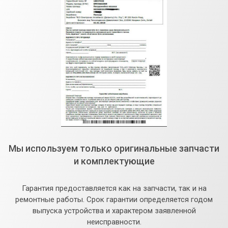
Мы используем только оригинальные запчасти
и комплектующие
Гарантия предоставляется как на запчасти, так и на
ремонтные работы. Срок гарантии определяется годом
выпуска устройства и характером заявленной
неисправности.