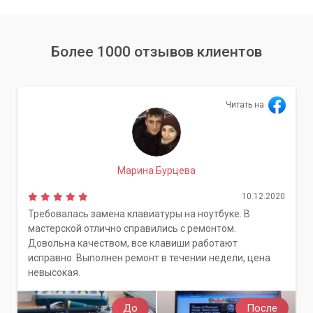
Более 1000 отзывов клиентов
Читать на
Марина Бурцева
10.12.2020
Требовалась замена клавиатуры на ноутбуке. В
мастерской отлично справились с ремонтом.
Довольна качеством, все клавиши работают
исправно. Выполнен ремонт в течении недели, цена
невысокая.
До
После