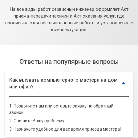
На все виды работ сервисный инженер оформляет Акт
приема-передачи техники и Акт оказания услуг, где
прописываются все выполненные работы и установленные
комплектующие.
Ответы на популярные вопросы
Как вызвать компьютерного мастера на дом
или офис?
1. Позвоните нам или оставьте заявку на обратный
звонок.
2. Опишите Вашу проблему.
3. Назначьте удобное для вас время приезда мастера!