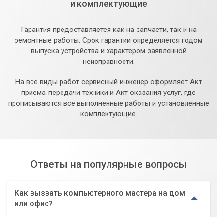
и комплектующие
Гарантия предоставляется как на запчасти, так и на
ремонтные работы. Срок гарантии определяется годом
выпуска устройства и характером заявленной
неисправности.
На все виды работ сервисный инженер оформляет Акт
приема-передачи техники и Акт оказания услуг, где
прописываются все выполненные работы и установленные
комплектующие.
Ответы на популярные вопросы
Как вызвать компьютерного мастера на дом
или офис?