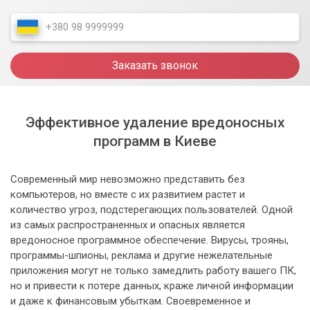
Заказать звонок
Эффективное удаление вредоносных
программ в Киеве
Современный мир невозможно представить без
компьютеров, но вместе с их развитием растет и
количество угроз, подстерегающих пользователей. Одной
из самых распространенных и опасных является
вредоносное программное обеспечение. Вирусы, трояны,
программы-шпионы, реклама и другие нежелательные
приложения могут не только замедлить работу вашего ПК,
но и привести к потере данных, краже личной информации
и даже к финансовым убыткам. Своевременное и