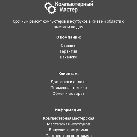
Срочный ремонт компьютеров и ноутбуков в Киеве и области с
выездом на дом
О компании:
Отзывы
Гарантии
Вакансии
Клиентам:
Доставка и оплата
Подменная техника
Обмен и возврат
Информация:
Компьютерная мастерская
Мастерская ноутбуков
Бонусная программа
Партнерская программа