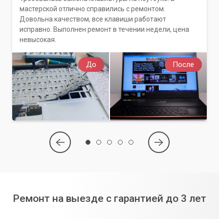
мастерской отлично справились с ремонтом.
Довольна качеством, все клавиши работают
исправно. Выполнен ремонт в течении недели, цена
невысокая.
До
После
Ремонт на выезде с гарантией до 3 лет