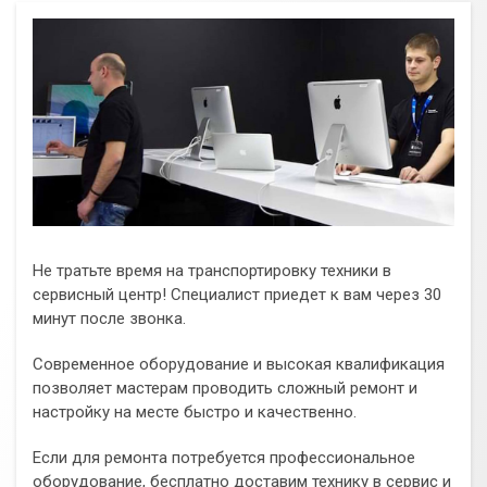
Не тратьте время на транспортировку техники в
сервисный центр! Специалист приедет к вам через 30
минут после звонка.
Современное оборудование и высокая квалификация
позволяет мастерам проводить сложный ремонт и
настройку на месте быстро и качественно.
Если для ремонта потребуется профессиональное
оборудование, бесплатно доставим технику в сервис и