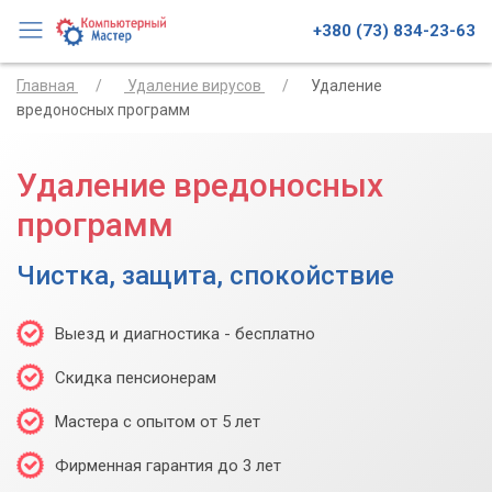
+380 (73) 834-23-63
Главная
Удаление вирусов
Удаление
вредоносных программ
Удаление вредоносных
программ
Чистка, защита, спокойствие
Выезд и диагностика - бесплатно
Скидка пенсионерам
Мастера с опытом от 5 лет
Фирменная гарантия до 3 лет