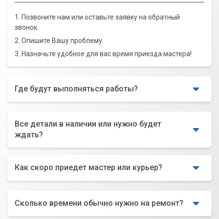
1. Позвоните нам или оставьте заявку на обратный
звонок.
2. Опишите Вашу проблему.
3. Назначьте удобное для вас время приезда мастера!
Где будут выполняться работы?
Все детали в наличии или нужно будет
ждать?
Как скоро приедет мастер или курьер?
Сколько времени обычно нужно на ремонт?