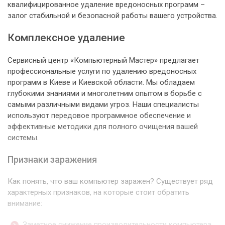
квалифицированное удаление вредоносных программ –
залог стабильной и безопасной работы вашего устройства.
Комплексное удаление
Сервисный центр «Компьютерный Мастер» предлагает
профессиональные услуги по удалению вредоносных
программ в Киеве и Киевской области. Мы обладаем
глубокими знаниями и многолетним опытом в борьбе с
самыми различными видами угроз. Наши специалисты
используют передовое программное обеспечение и
эффективные методики для полного очищения вашей
системы.
Признаки заражения
Как понять, что ваш компьютер заражен? Существует ряд
характерных признаков, на которые стоит обратить
внимание:
Заметное снижение производительности компьютера,