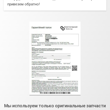
привезем обратно!
Мы используем только оригинальные запчасти