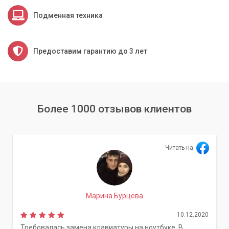
Подменная техника
Предоставим гарантию до 3 лет
Более 1000 отзывов клиентов
Читать на
Марина Бурцева
10.12.2020
Требовалась замена клавиатуры на ноутбуке. В