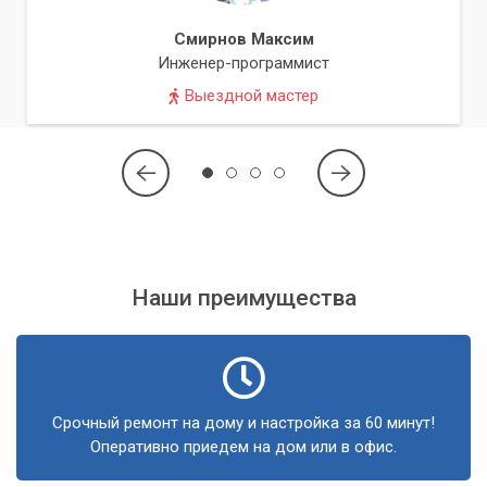
Смирнов Максим
Инженер-программист
Выездной мастер
Наши преимущества
Срочный ремонт на дому и настройка за 60 минут!
Оперативно приедем на дом или в офис.