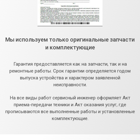
Мы используем только оригинальные запчасти
и комплектующие
Гарантия предоставляется как на запчасти, так и на
ремонтные работы. Срок гарантии определяется годом
выпуска устройства и характером заявленной
неисправности.
На все виды работ сервисный инженер оформляет Акт
приема-передачи техники и Акт оказания услуг, где
прописываются все выполненные работы и установленные
комплектующие.