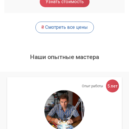
Узнать стоимость
₴
Смотреть все цены
Наши опытные мастера
5 лет
Опыт работы