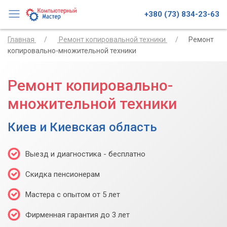
+380 (73) 834-23-63
Главная
Ремонт копировальной техники
Ремонт
копировально-множительной техники
Ремонт копировально-
множительной техники
Киев и Киевская область
Выезд и диагностика - бесплатно
Скидка пенсионерам
Мастера с опытом от 5 лет
Фирменная гарантия до 3 лет