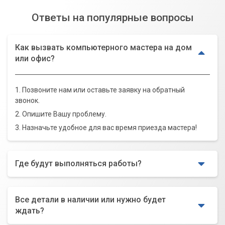
Ответы на популярные вопросы
Как вызвать компьютерного мастера на дом
или офис?
1. Позвоните нам или оставьте заявку на обратный
звонок.
2. Опишите Вашу проблему.
3. Назначьте удобное для вас время приезда мастера!
Где будут выполняться работы?
Все детали в наличии или нужно будет
ждать?