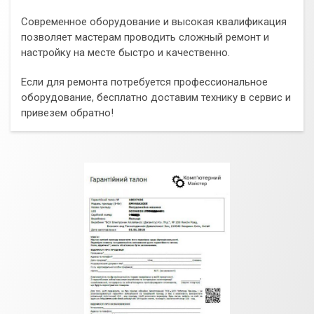
Современное оборудование и высокая квалификация
позволяет мастерам проводить сложный ремонт и
настройку на месте быстро и качественно.
Если для ремонта потребуется профессиональное
оборудование, бесплатно доставим технику в сервис и
привезем обратно!