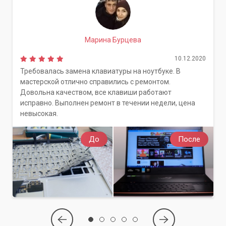
Марина Бурцева
10.12.2020
Требовалась замена клавиатуры на ноутбуке. В
мастерской отлично справились с ремонтом.
Довольна качеством, все клавиши работают
исправно. Выполнен ремонт в течении недели, цена
невысокая.
До
После