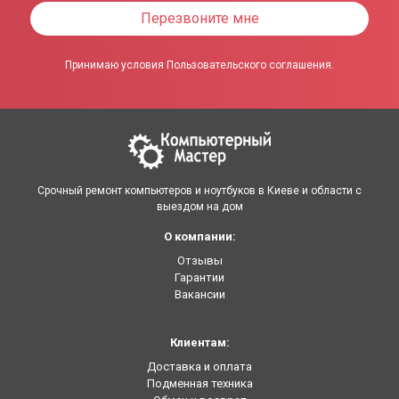
Перезвоните мне
Принимаю условия Пользовательского соглашения.
Срочный ремонт компьютеров и ноутбуков в Киеве и области с
выездом на дом
О компании:
Отзывы
Гарантии
Вакансии
Клиентам:
Доставка и оплата
Подменная техника