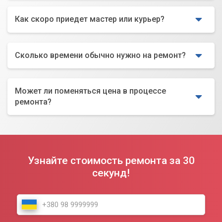
Как скоро приедет мастер или курьер?
Сколько времени обычно нужно на ремонт?
Может ли поменяться цена в процессе
ремонта?
Узнайте стоимость ремонта за 30
секунд!