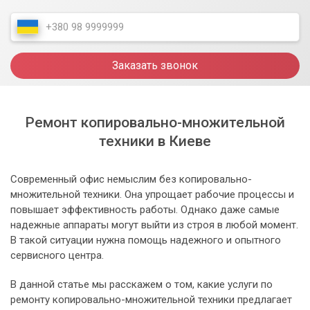
Заказать звонок
Ремонт копировально-множительной
техники в Киеве
Современный офис немыслим без копировально-
множительной техники. Она упрощает рабочие процессы и
повышает эффективность работы. Однако даже самые
надежные аппараты могут выйти из строя в любой момент.
В такой ситуации нужна помощь надежного и опытного
сервисного центра.
В данной статье мы расскажем о том, какие услуги по
ремонту копировально-множительной техники предлагает