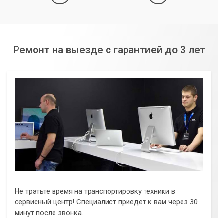
Ремонт на выезде с гарантией до 3 лет
Не тратьте время на транспортировку техники в
сервисный центр! Специалист приедет к вам через 30
минут после звонка.