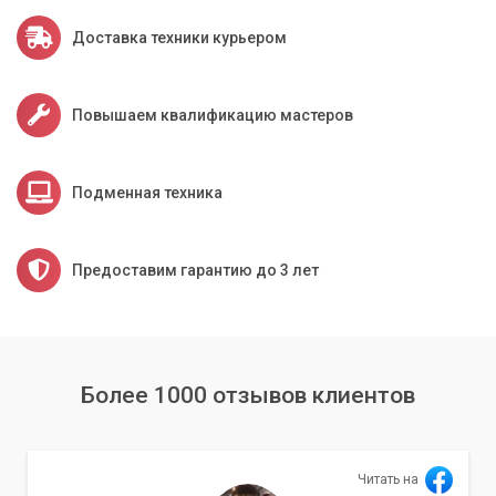
Доставка техники курьером
Повышаем квалификацию мастеров
Подменная техника
Предоставим гарантию до 3 лет
Более 1000 отзывов клиентов
Читать на