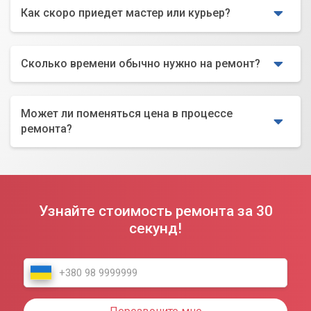
Как скоро приедет мастер или курьер?
Сколько времени обычно нужно на ремонт?
Может ли поменяться цена в процессе
ремонта?
Узнайте стоимость ремонта за 30
секунд!