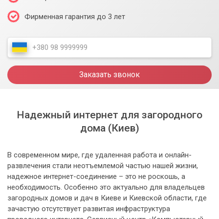
Фирменная гарантия до 3 лет
Заказать звонок
Надежный интернет для загородного
дома (Киев)
В современном мире, где удаленная работа и онлайн-
развлечения стали неотъемлемой частью нашей жизни,
надежное интернет-соединение – это не роскошь, а
необходимость. Особенно это актуально для владельцев
загородных домов и дач в Киеве и Киевской области, где
зачастую отсутствует развитая инфраструктура