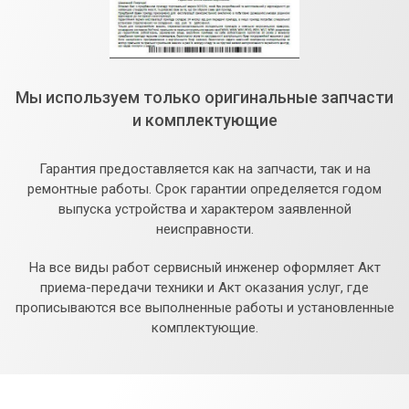
Мы используем только оригинальные запчасти
и комплектующие
Гарантия предоставляется как на запчасти, так и на
ремонтные работы. Срок гарантии определяется годом
выпуска устройства и характером заявленной
неисправности.
На все виды работ сервисный инженер оформляет Акт
приема-передачи техники и Акт оказания услуг, где
прописываются все выполненные работы и установленные
комплектующие.