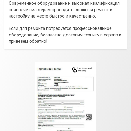
Современное оборудование и высокая квалификация
позволяет мастерам проводить сложный ремонт и
настройку на месте быстро и качественно.
Если для ремонта потребуется профессиональное
оборудование, бесплатно доставим технику в сервис и
привезем обратно!