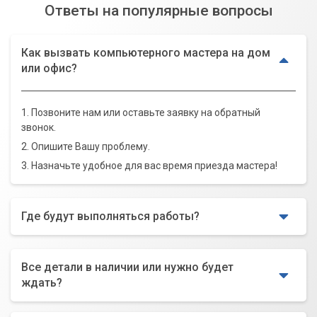
Ответы на популярные вопросы
Как вызвать компьютерного мастера на дом
или офис?
1. Позвоните нам или оставьте заявку на обратный
звонок.
2. Опишите Вашу проблему.
3. Назначьте удобное для вас время приезда мастера!
Где будут выполняться работы?
Все детали в наличии или нужно будет
ждать?