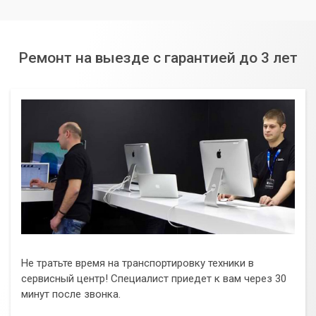
Ремонт на выезде с гарантией до 3 лет
Не тратьте время на транспортировку техники в
сервисный центр! Специалист приедет к вам через 30
минут после звонка.