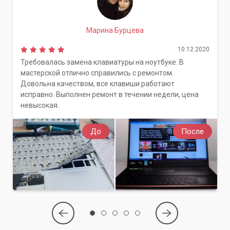
Марина Бурцева
10.12.2020
Требовалась замена клавиатуры на ноутбуке. В
мастерской отлично справились с ремонтом.
Довольна качеством, все клавиши работают
исправно. Выполнен ремонт в течении недели, цена
невысокая.
До
После