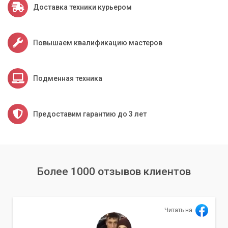
Доставка техники курьером
Повышаем квалификацию мастеров
Подменная техника
Предоставим гарантию до 3 лет
Более 1000 отзывов клиентов
Читать на