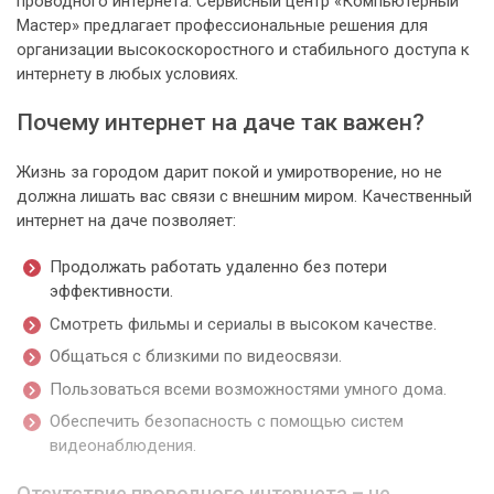
проводного интернета. Сервисный центр «Компьютерный
Мастер» предлагает профессиональные решения для
организации высокоскоростного и стабильного доступа к
интернету в любых условиях.
Почему интернет на даче так важен?
Жизнь за городом дарит покой и умиротворение, но не
должна лишать вас связи с внешним миром. Качественный
интернет на даче позволяет:
Продолжать работать удаленно без потери
эффективности.
Смотреть фильмы и сериалы в высоком качестве.
Общаться с близкими по видеосвязи.
Пользоваться всеми возможностями умного дома.
Обеспечить безопасность с помощью систем
видеонаблюдения.
Отсутствие проводного интернета – не