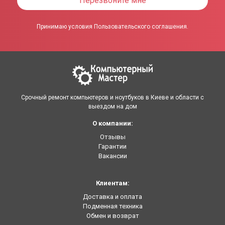
Перезвоните мне
Принимаю условия Пользовательского соглашения.
Срочный ремонт компьютеров и ноутбуков в Киеве и области с
выездом на дом
О компании:
Отзывы
Гарантии
Вакансии
Клиентам:
Доставка и оплата
Подменная техника
Обмен и возврат