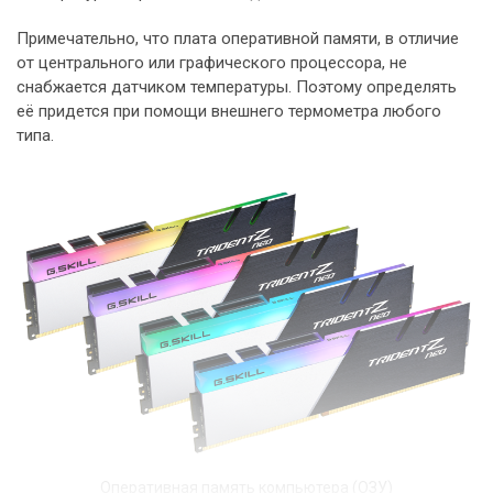
Примечательно, что плата оперативной памяти, в отличие
от центрального или графического процессора, не
снабжается датчиком температуры. Поэтому определять
её придется при помощи внешнего термометра любого
типа.
Оперативная память компьютера (ОЗУ)