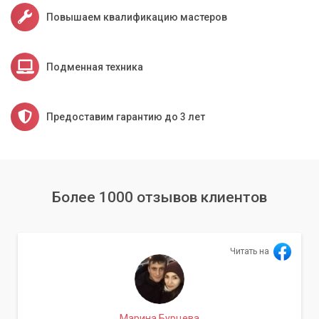
Повышаем квалификацию мастеров
Подменная техника
Предоставим гарантию до 3 лет
Более 1000 отзывов клиентов
Читать на
Марина Бурцева