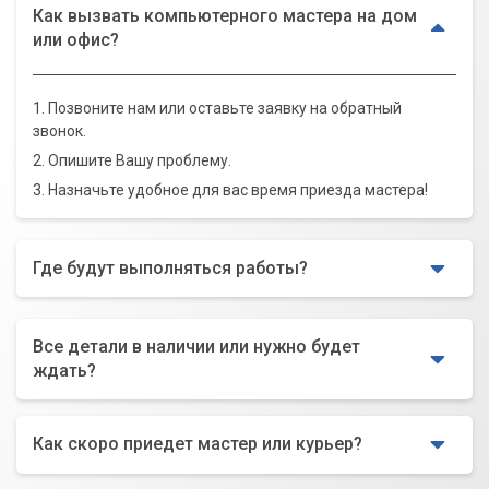
Как вызвать компьютерного мастера на дом
или офис?
1. Позвоните нам или оставьте заявку на обратный
звонок.
2. Опишите Вашу проблему.
3. Назначьте удобное для вас время приезда мастера!
Где будут выполняться работы?
Все детали в наличии или нужно будет
ждать?
Как скоро приедет мастер или курьер?