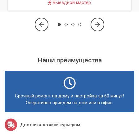
Выездной мастер
Наши преимущества
Срочный ремонт на дому и настройка за 60 минут!
Оперативно приедем на дом или в офис.
Доставка техники курьером