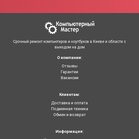
Срочный ремонт компьютеров и ноутбуков в Киеве и области с
выездом на дом
О компании:
Отзывы
Гарантии
Вакансии
Клиентам:
Доставка и оплата
Подменная техника
Обмен и возврат
Информация: