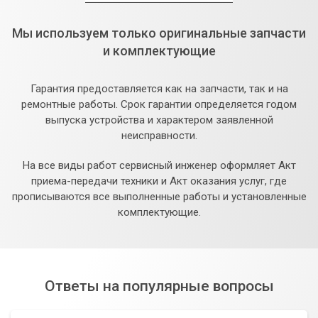
Мы используем только оригинальные запчасти
и комплектующие
Гарантия предоставляется как на запчасти, так и на
ремонтные работы. Срок гарантии определяется годом
выпуска устройства и характером заявленной
неисправности.
На все виды работ сервисный инженер оформляет Акт
приема-передачи техники и Акт оказания услуг, где
прописываются все выполненные работы и установленные
комплектующие.
Ответы на популярные вопросы