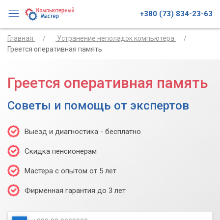
+380 (73) 834-23-63
Главная
Устранение неполадок компьютера
Греется оперативная память
Греется оперативная память
Советы и помощь от экспертов
Выезд и диагностика - бесплатно
Скидка пенсионерам
Мастера с опытом от 5 лет
Фирменная гарантия до 3 лет