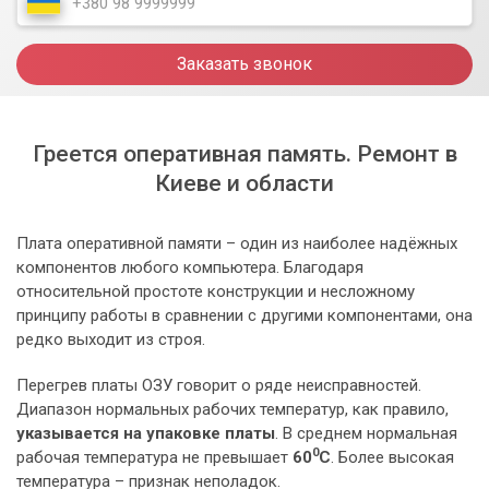
Заказать звонок
Греется оперативная память. Ремонт в
Киеве и области
Плата оперативной памяти – один из наиболее надёжных
компонентов любого компьютера. Благодаря
относительной простоте конструкции и несложному
принципу работы в сравнении с другими компонентами, она
редко выходит из строя.
Перегрев платы ОЗУ говорит о ряде неисправностей.
Диапазон нормальных рабочих температур, как правило,
указывается на упаковке платы
. В среднем нормальная
0
рабочая температура не превышает
60
С
. Более высокая
температура – признак неполадок.