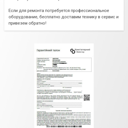
Если для ремонта потребуется профессиональное
оборудование, бесплатно доставим технику в сервис и
привезем обратно!