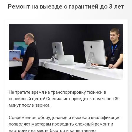
Ремонт на выезде с гарантией до 3 лет
Не тратьте время на транспортировку техники в
сервисный центр! Специалист приедет к вам через 30
минут после звонка.
Современное оборудование и высокая квалификация
позволяет мастерам проводить сложный ремонт и
настройку на месте быстро и качественно.