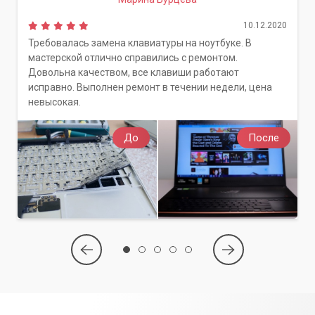
10.12.2020
Требовалась замена клавиатуры на ноутбуке. В
мастерской отлично справились с ремонтом.
Довольна качеством, все клавиши работают
исправно. Выполнен ремонт в течении недели, цена
невысокая.
До
После