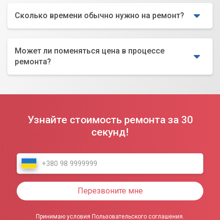
Сколько времени обычно нужно на ремонт?
Может ли поменяться цена в процессе
ремонта?
Узнайте стоимость ремонта за 30
секунд!
Перезвоните мне
Принимаю условия Пользовательского соглашения.