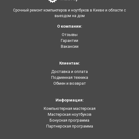
Срочный ремонт компьютеров и ноутбуков в Киеве и области с
выездом на дом
О компании:
Отзывы
Гарантии
Вакансии
Клиентам:
Доставка и оплата
Подменная техника
Обмен и возврат
Информация:
Компьютерная мастерская
Мастерская ноутбуков
Бонусная программа
Партнерская программа