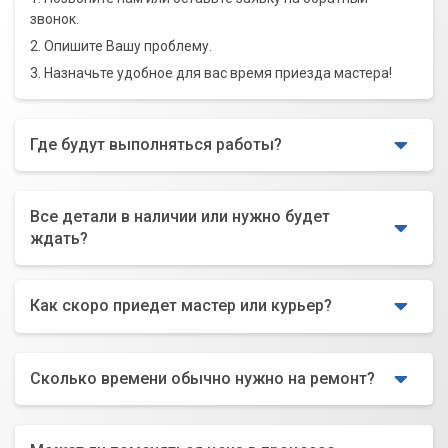
звонок.
2. Опишите Вашу проблему.
3. Назначьте удобное для вас время приезда мастера!
Где будут выполняться работы?
Все детали в наличии или нужно будет
ждать?
Как скоро приедет мастер или курьер?
Сколько времени обычно нужно на ремонт?