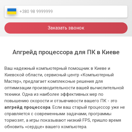
Заказать звонок
Апгрейд процессора для ПК в Киеве
Ваш надежный компьютерный помощник в Киеве и
Киевской области, сервисный центр «Компьютерный
Мастер», предлагает комплексные решения для
оптимизации производительности вашей вычислительной
техники. Одна из наиболее эффективных мер по
повышению скорости и отзывчивости вашего ПК - это
апгрейд процессора
. Если ваш старый процессор уже не
справляется с современными задачами, программы
тормозят, а игры показывают низкий FPS, пришло время
обновить «сердце» вашего компьютера.