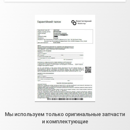
Мы используем только оригинальные запчасти
и комплектующие