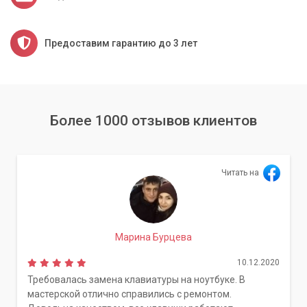
Предоставим гарантию до 3 лет
Более 1000 отзывов клиентов
Читать на
Марина Бурцева
10.12.2020
Требовалась замена клавиатуры на ноутбуке. В
мастерской отлично справились с ремонтом.