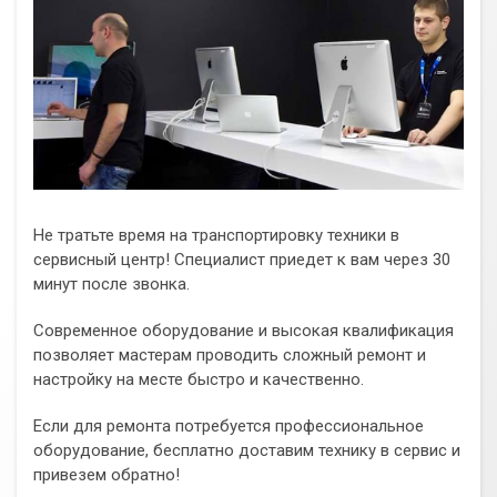
Не тратьте время на транспортировку техники в
сервисный центр! Специалист приедет к вам через 30
минут после звонка.
Современное оборудование и высокая квалификация
позволяет мастерам проводить сложный ремонт и
настройку на месте быстро и качественно.
Если для ремонта потребуется профессиональное
оборудование, бесплатно доставим технику в сервис и
привезем обратно!