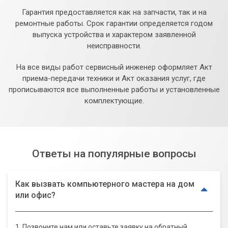
Гарантия предоставляется как на запчасти, так и на
ремонтные работы. Срок гарантии определяется годом
выпуска устройства и характером заявленной
неисправности.
На все виды работ сервисный инженер оформляет Акт
приема-передачи техники и Акт оказания услуг, где
прописываются все выполненные работы и установленные
комплектующие.
Ответы на популярные вопросы
Как вызвать компьютерного мастера на дом
или офис?
1. Позвоните нам или оставьте заявку на обратный