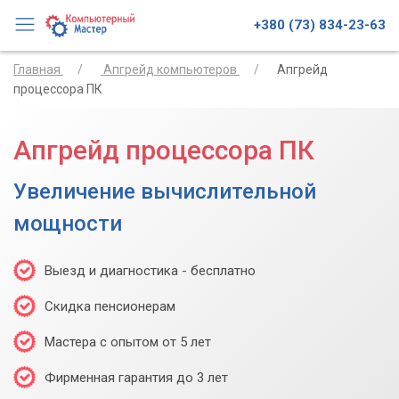
+380 (73) 834-23-63
Главная
Апгрейд компьютеров
Апгрейд
процессора ПК
Апгрейд процессора ПК
Увеличение вычислительной
мощности
Выезд и диагностика - бесплатно
Скидка пенсионерам
Мастера с опытом от 5 лет
Фирменная гарантия до 3 лет