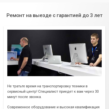
Ремонт на выезде с гарантией до 3 лет
Не тратьте время на транспортировку техники в
сервисный центр! Специалист приедет к вам через 30
минут после звонка.
Современное оборудование и высокая квалификация