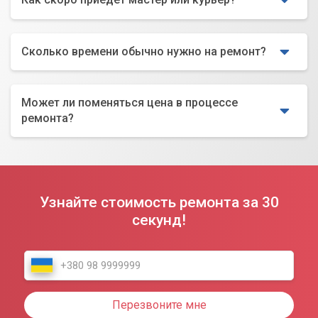
Сколько времени обычно нужно на ремонт?
Может ли поменяться цена в процессе
ремонта?
Узнайте стоимость ремонта за 30
секунд!
Перезвоните мне