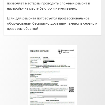
позволяет мастерам проводить сложный ремонт и
настройку на месте быстро и качественно.
Если для ремонта потребуется профессиональное
оборудование, бесплатно доставим технику в сервис и
привезем обратно!