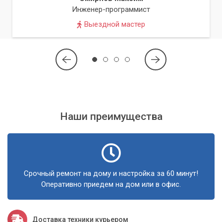
Инженер-программист
Выездной мастер
Наши преимущества
Срочный ремонт на дому и настройка за 60 минут!
Оперативно приедем на дом или в офис.
Доставка техники курьером