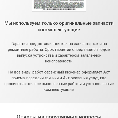
Мы используем только оригинальные запчасти
и комплектующие
Гарантия предоставляется как на запчасти, так и на
ремонтные работы. Срок гарантии определяется годом
выпуска устройства и характером заявленной
неисправности.
На все виды работ сервисный инженер оформляет Акт
приема-передачи техники и Акт оказания услуг, где
прописываются все выполненные работы и установленные
комплектующие.
Ответы на популярные вопросы