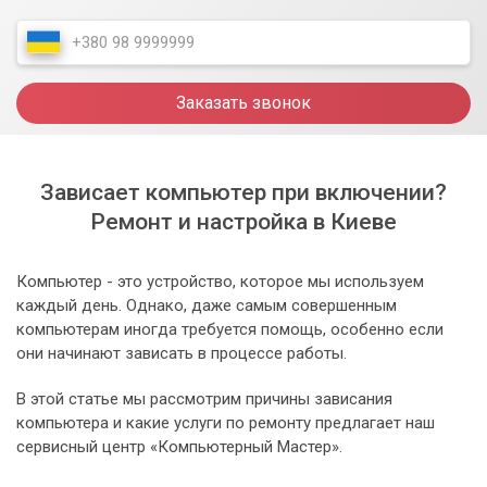
Заказать звонок
Зависает компьютер при включении?
Ремонт и настройка в Киеве
Компьютер - это устройство, которое мы используем
каждый день. Однако, даже самым совершенным
компьютерам иногда требуется помощь, особенно если
они начинают зависать в процессе работы.
В этой статье мы рассмотрим причины зависания
компьютера и какие услуги по ремонту предлагает наш
сервисный центр «Компьютерный Мастер».