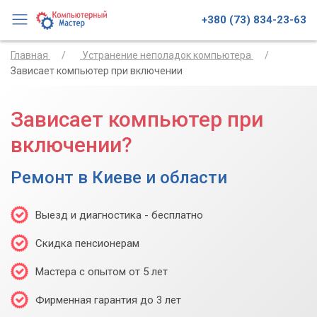
+380 (73) 834-23-63
Главная
Устранение неполадок компьютера
Зависает компьютер при включении
Зависает компьютер при
включении?
Ремонт в Киеве и области
Выезд и диагностика - бесплатно
Скидка пенсионерам
Мастера с опытом от 5 лет
Фирменная гарантия до 3 лет