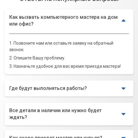
Как вызвать компьютерного мастера на дом
или офис?
1. Позвоните нам или оставьте заявку на обратный
звонок.
2. Опишите Вашу проблему.
3. Назначьте удобное для вас время приезда мастера!
Где будут выполняться работы?
Все детали в наличии или нужно будет
ждать?
Как скоро приедет мастер или курьер?