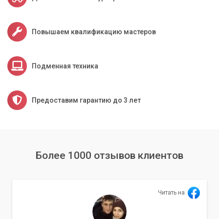
Повышаем квалификацию мастеров
Подменная техника
Предоставим гарантию до 3 лет
Более 1000 отзывов клиентов
Читать на