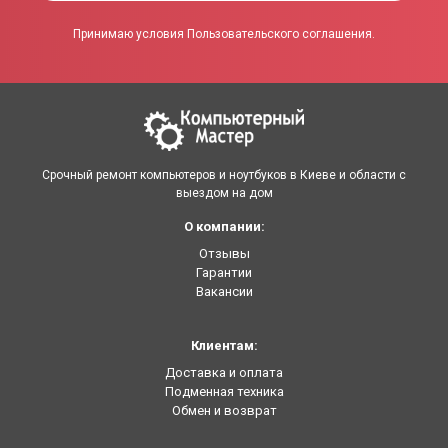
Принимаю условия Пользовательского соглашения.
Срочный ремонт компьютеров и ноутбуков в Киеве и области с
выездом на дом
О компании:
Отзывы
Гарантии
Вакансии
Клиентам:
Доставка и оплата
Подменная техника
Обмен и возврат