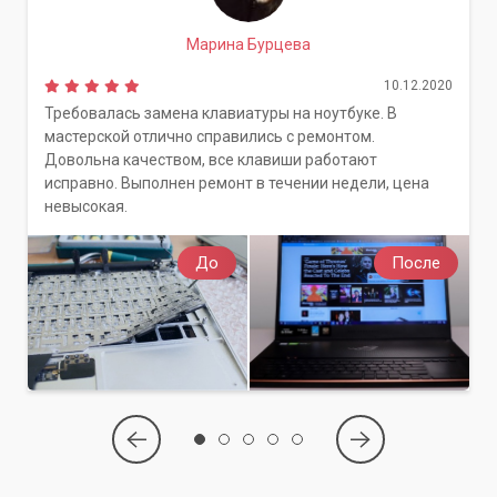
Марина Бурцева
10.12.2020
Требовалась замена клавиатуры на ноутбуке. В
мастерской отлично справились с ремонтом.
Довольна качеством, все клавиши работают
исправно. Выполнен ремонт в течении недели, цена
невысокая.
До
После