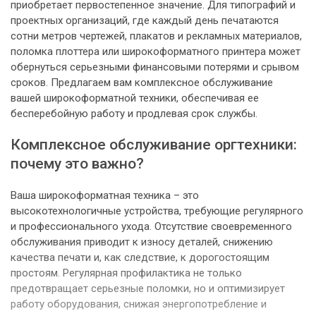
приобретает первостепенное значение. Для типографий и
проектных организаций, где каждый день печатаются
сотни метров чертежей, плакатов и рекламных материалов,
поломка плоттера или широкоформатного принтера может
обернуться серьезными финансовыми потерями и срывом
сроков. Предлагаем вам комплексное обслуживание
вашей широкоформатной техники, обеспечивая ее
бесперебойную работу и продлевая срок службы.
Комплексное обслуживание оргтехники:
почему это важно?
Ваша широкоформатная техника – это
высокотехнологичные устройства, требующие регулярного
и профессионального ухода. Отсутствие своевременного
обслуживания приводит к износу деталей, снижению
качества печати и, как следствие, к дорогостоящим
простоям. Регулярная профилактика не только
предотвращает серьезные поломки, но и оптимизирует
работу оборудования, снижая энергопотребление и