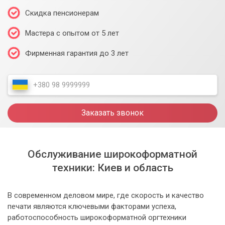
Скидка пенсионерам
Мастера с опытом от 5 лет
Фирменная гарантия до 3 лет
Заказать звонок
Обслуживание широкоформатной
техники: Киев и область
В современном деловом мире, где скорость и качество
печати являются ключевыми факторами успеха,
работоспособность широкоформатной оргтехники