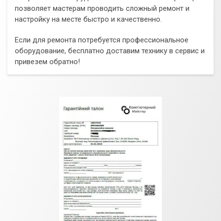
позволяет мастерам проводить сложный ремонт и
настройку на месте быстро и качественно.
Если для ремонта потребуется профессиональное
оборудование, бесплатно доставим технику в сервис и
привезем обратно!