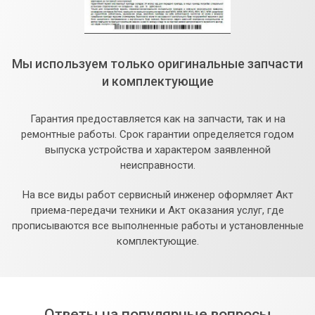
Мы используем только оригинальные запчасти
и комплектующие
Гарантия предоставляется как на запчасти, так и на
ремонтные работы. Срок гарантии определяется годом
выпуска устройства и характером заявленной
неисправности.
На все виды работ сервисный инженер оформляет Акт
приема-передачи техники и Акт оказания услуг, где
прописываются все выполненные работы и установленные
комплектующие.
Ответы на популярные вопросы