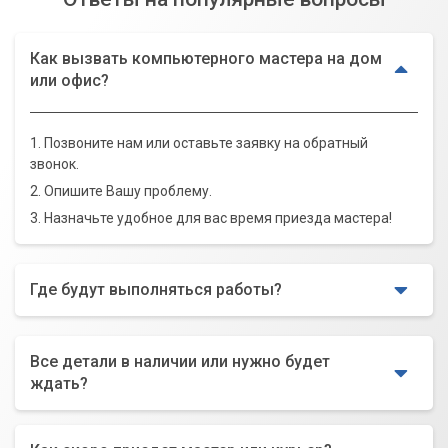
Как вызвать компьютерного мастера на дом
или офис?
1. Позвоните нам или оставьте заявку на обратный
звонок.
2. Опишите Вашу проблему.
3. Назначьте удобное для вас время приезда мастера!
Где будут выполняться работы?
Все детали в наличии или нужно будет
ждать?