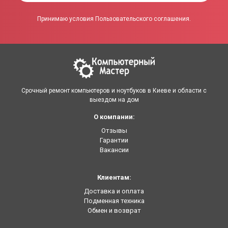
Принимаю условия Пользовательского соглашения.
Срочный ремонт компьютеров и ноутбуков в Киеве и области с
выездом на дом
О компании:
Отзывы
Гарантии
Вакансии
Клиентам:
Доставка и оплата
Подменная техника
Обмен и возврат