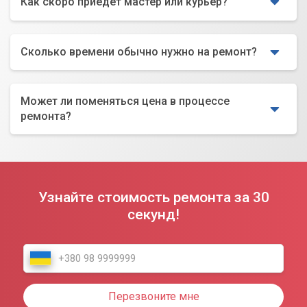
Как скоро приедет мастер или курьер?
Сколько времени обычно нужно на ремонт?
Может ли поменяться цена в процессе
ремонта?
Узнайте стоимость ремонта за 30
секунд!
Перезвоните мне