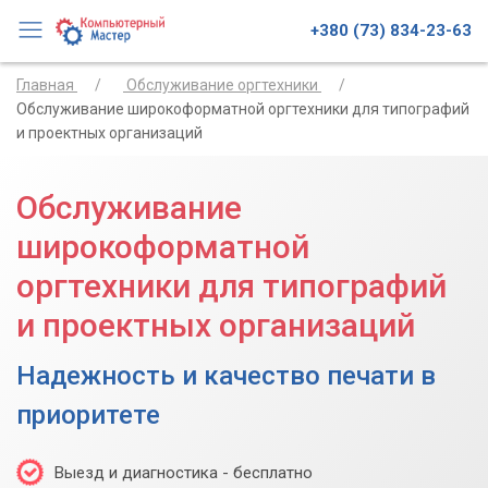
+380 (73) 834-23-63
Главная
Обслуживание оргтехники
Обслуживание широкоформатной оргтехники для типографий
и проектных организаций
Обслуживание
широкоформатной
оргтехники для типографий
и проектных организаций
Надежность и качество печати в
приоритете
Выезд и диагностика - бесплатно