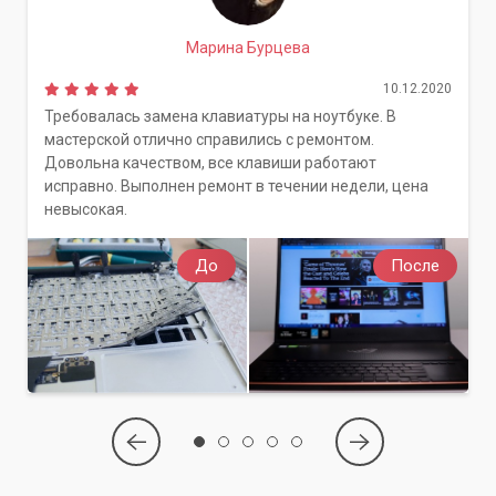
Марина Бурцева
10.12.2020
Требовалась замена клавиатуры на ноутбуке. В
мастерской отлично справились с ремонтом.
Довольна качеством, все клавиши работают
исправно. Выполнен ремонт в течении недели, цена
невысокая.
До
После