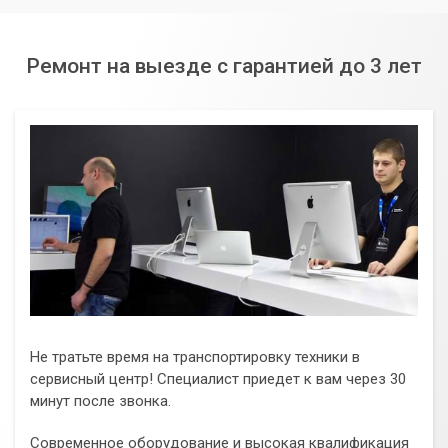
Ремонт на выезде с гарантией до 3 лет
Не тратьте время на транспортировку техники в
сервисный центр! Специалист приедет к вам через 30
минут после звонка.
Современное оборудование и высокая квалификация