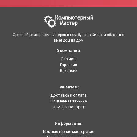
Срочный ремонт компьютеров и ноутбуков в Киеве и области с
выездом на дом
О компании:
Отзывы
Гарантии
Вакансии
Клиентам:
Доставка и оплата
Подменная техника
Обмен и возврат
Информация:
Компьютерная мастерская