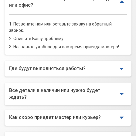
или офис?
1. Позвоните нам или оставьте заявку на обратный
звонок.
2. Опишите Вашу проблему.
3. Назначьте удобное для вас время приезда мастера!
Где будут выполняться работы?
Все детали в наличии или нужно будет
ждать?
Как скоро приедет мастер или курьер?