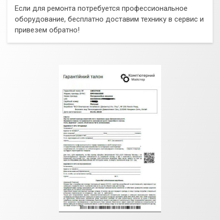
Если для ремонта потребуется профессиональное
оборудование, бесплатно доставим технику в сервис и
привезем обратно!