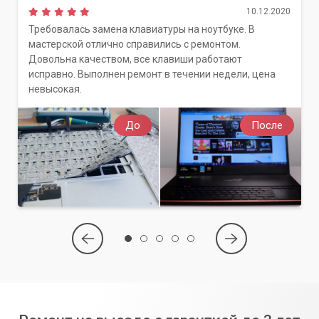
10.12.2020
Требовалась замена клавиатуры на ноутбуке. В
мастерской отлично справились с ремонтом.
Довольна качеством, все клавиши работают
исправно. Выполнен ремонт в течении недели, цена
невысокая.
До
После