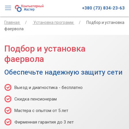
+380 (73) 834-23-63
Главная
Установка программ
Подбор и установка
фаервола
Подбор и установка
фаервола
Обеспечьте надежную защиту сети
Выезд и диагностика - бесплатно
Скидка пенсионерам
Мастера с опытом от 5 лет
Фирменная гарантия до 3 лет