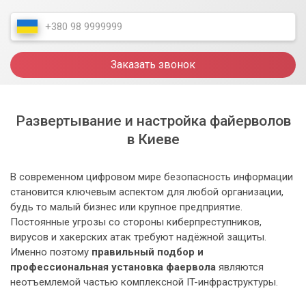
Заказать звонок
Развертывание и настройка файерволов
в Киеве
В современном цифровом мире безопасность информации
становится ключевым аспектом для любой организации,
будь то малый бизнес или крупное предприятие.
Постоянные угрозы со стороны киберпреступников,
вирусов и хакерских атак требуют надёжной защиты.
Именно поэтому
правильный подбор и
профессиональная установка фаервола
являются
неотъемлемой частью комплексной IT-инфраструктуры.