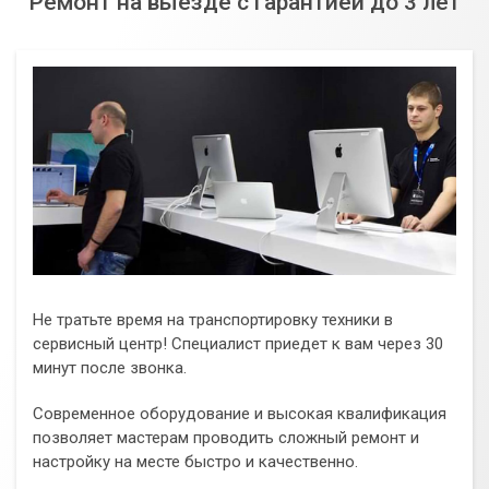
Ремонт на выезде с гарантией до 3 лет
Не тратьте время на транспортировку техники в
сервисный центр! Специалист приедет к вам через 30
минут после звонка.
Современное оборудование и высокая квалификация
позволяет мастерам проводить сложный ремонт и
настройку на месте быстро и качественно.