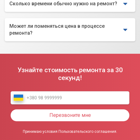
Сколько времени обычно нужно на ремонт?
Может ли поменяться цена в процессе
ремонта?
Узнайте стоимость ремонта за 30
секунд!
Перезвоните мне
Принимаю условия Пользовательского соглашения.