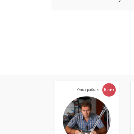
5 лет
Опыт работы