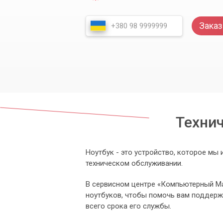
Заказ
Технич
Ноутбук - это устройство, которое мы
техническом обслуживании.
В сервисном центре «Компьютерный Ма
ноутбуков, чтобы помочь вам поддерж
всего срока его службы.