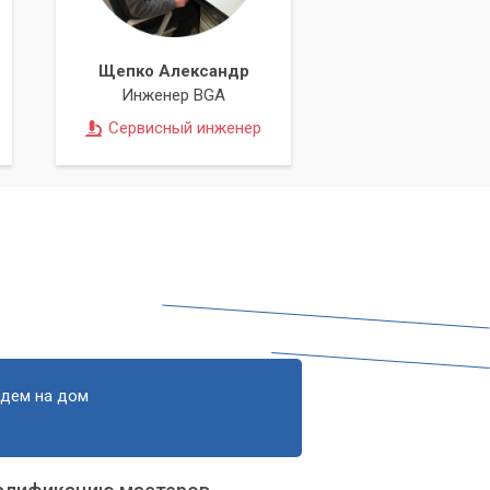
Щепко Александр
Инженер BGA
Сервисный инженер
едем на дом