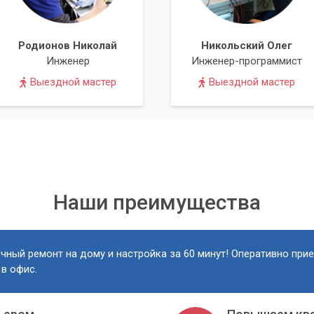
Родионов Николай
Никольский Олег
Инженер
Инженер-программист
Выездной мастер
Выездной мастер
Наши преимущества
чный ремонт на дому и настройка за 60 минут! Оперативно при
 в офис.