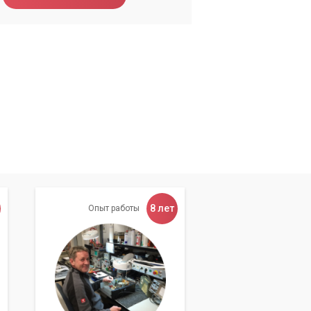
8 лет
Опыт работы