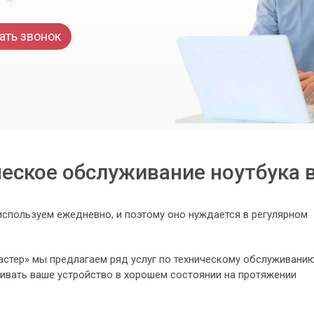
ать звонок
еское обслуживание ноутбука 
 используем ежедневно, и поэтому оно нуждается в регулярном
стер» мы предлагаем ряд услуг по техническому обслуживани
ивать ваше устройство в хорошем состоянии на протяжении