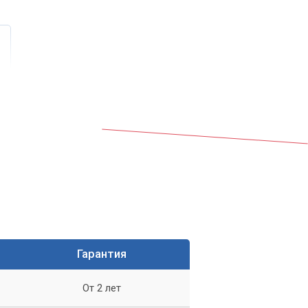
Гарантия
От 2 лет