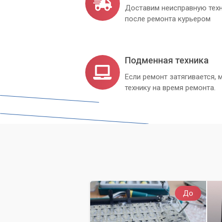
Доставим неисправную техн
после ремонта курьером
Подменная техника
Если ремонт затягивается
технику на время ремонта.
До