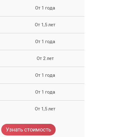
От 1 года
От 1,5 лет
От 1 года
От 2 лет
От 1 года
От 1 года
От 1,5 лет
Узнать стоимость