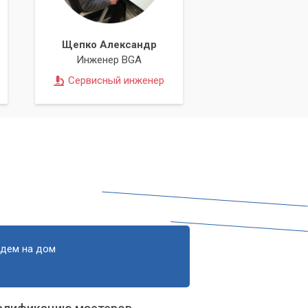
Щепко Александр
Инженер BGA
Сервисный инженер
едем на дом