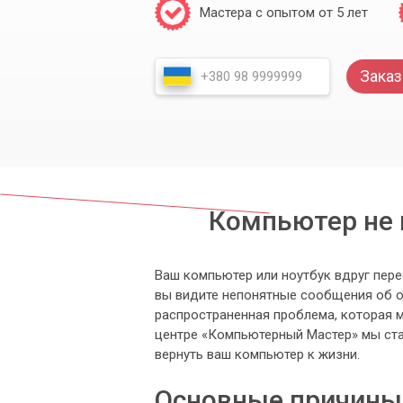
Мастера с опытом от 5 лет
Заказ
Компьютер не 
Ваш компьютер или ноутбук вдруг пер
вы видите непонятные сообщения об ош
распространенная проблема, которая 
центре «Компьютерный Мастер» мы ста
вернуть ваш компьютер к жизни.
Основные причины 