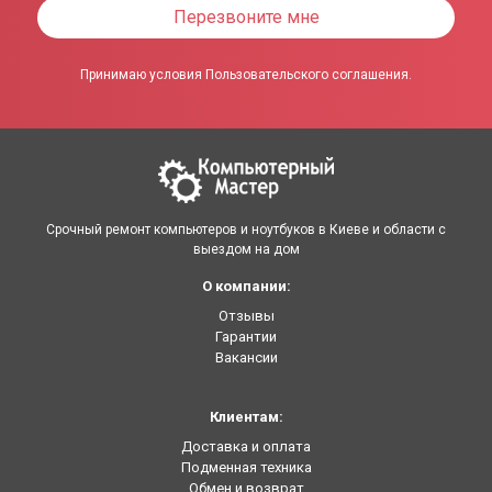
Перезвоните мне
Принимаю условия Пользовательского соглашения.
Срочный ремонт компьютеров и ноутбуков в Киеве и области с
выездом на дом
О компании:
Отзывы
Гарантии
Вакансии
Клиентам:
Доставка и оплата
Подменная техника
Обмен и возврат