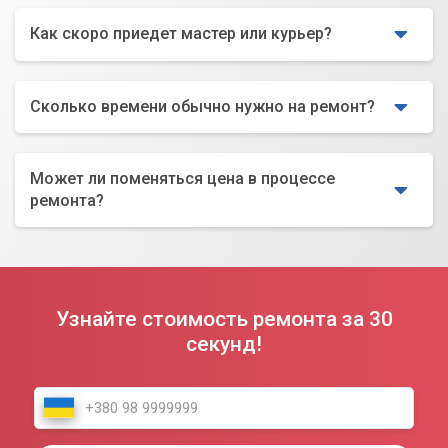
Как скоро приедет мастер или курьер?
Сколько времени обычно нужно на ремонт?
Может ли поменяться цена в процессе
ремонта?
Узнайте стоимость ремонта за 30
секунд!