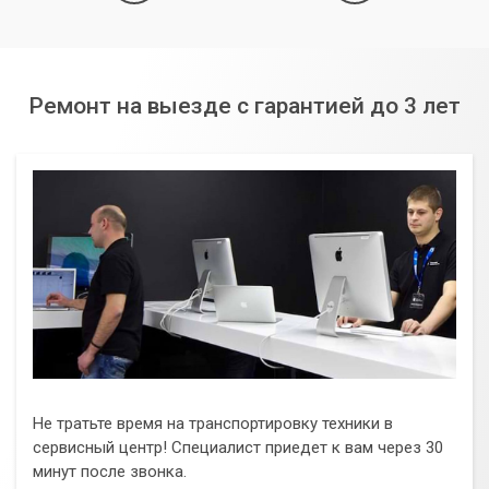
Ремонт на выезде с гарантией до 3 лет
Не тратьте время на транспортировку техники в
сервисный центр! Специалист приедет к вам через 30
минут после звонка.