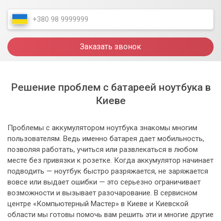
Заказать звонок
Решение проблем с батареей ноутбука в
Киеве
Проблемы с аккумулятором ноутбука знакомы многим
пользователям. Ведь именно батарея дает мобильность,
позволяя работать, учиться или развлекаться в любом
месте без привязки к розетке. Когда аккумулятор начинает
подводить — ноутбук быстро разряжается, не заряжается
вовсе или выдает ошибки — это серьезно ограничивает
возможности и вызывает разочарование. В сервисном
центре «Компьютерный Мастер» в Киеве и Киевской
области мы готовы помочь вам решить эти и многие другие