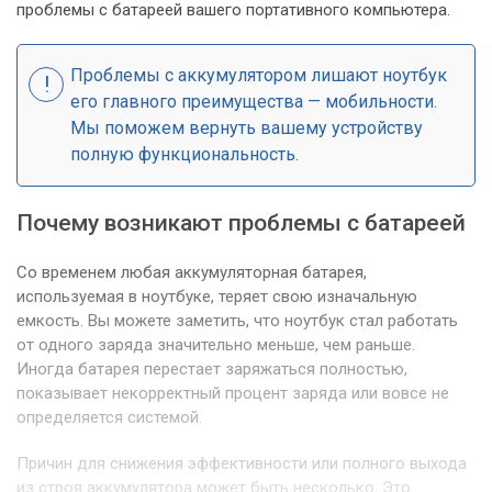
проблемы с батареей вашего портативного компьютера.
Проблемы с аккумулятором лишают ноутбук
его главного преимущества — мобильности.
Мы поможем вернуть вашему устройству
полную функциональность.
Почему возникают проблемы с батареей
Со временем любая аккумуляторная батарея,
используемая в ноутбуке, теряет свою изначальную
емкость. Вы можете заметить, что ноутбук стал работать
от одного заряда значительно меньше, чем раньше.
Иногда батарея перестает заряжаться полностью,
показывает некорректный процент заряда или вовсе не
определяется системой.
Причин для снижения эффективности или полного выхода
из строя аккумулятора может быть несколько. Это