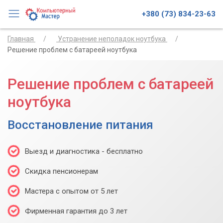
+380 (73) 834-23-63
Главная
Устранение неполадок ноутбука
Решение проблем с батареей ноутбука
Решение проблем с батареей
ноутбука
Восстановление питания
Выезд и диагностика - бесплатно
Скидка пенсионерам
Мастера с опытом от 5 лет
Фирменная гарантия до 3 лет