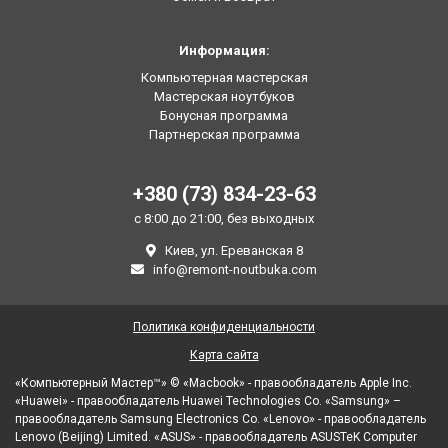
Информация:
Компьютерная мастерская
Мастерская ноутбуков
Бонусная программа
Партнерская программа
+380 (73) 834-23-63
с 8:00 до 21:00, без выходных
Киев, ул. Ереванская 8
info@remont-noutbuka.com
Политика конфиденциальности
Карта сайта
«Компьютерный Мастер™» © «Macbook» - правообладатель Apple Inc.
«Huawei» - правообладатель Huawei Technologies Co. «Samsung» –
правообладатель Samsung Electronics Co. «Lenovo» - правообладатель
Lenovo (Beijing) Limited. «ASUS» - правообладатель ASUSTeK Computer