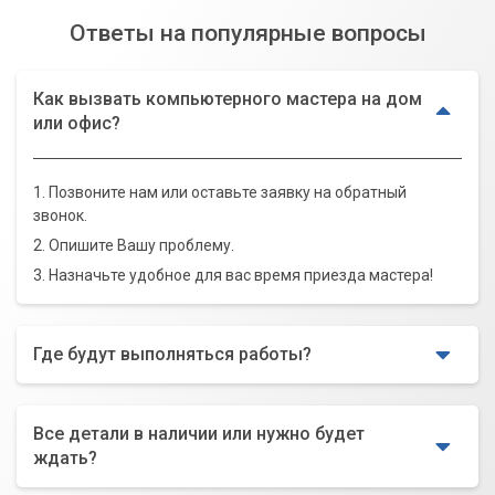
Ответы на популярные вопросы
Как вызвать компьютерного мастера на дом
или офис?
1. Позвоните нам или оставьте заявку на обратный
звонок.
2. Опишите Вашу проблему.
3. Назначьте удобное для вас время приезда мастера!
Где будут выполняться работы?
Все детали в наличии или нужно будет
ждать?