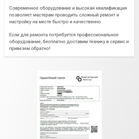
Современное оборудование и высокая квалификация
позволяет мастерам проводить сложный ремонт и
настройку на месте быстро и качественно.
Если для ремонта потребуется профессиональное
оборудование, бесплатно доставим технику в сервис и
привезем обратно!