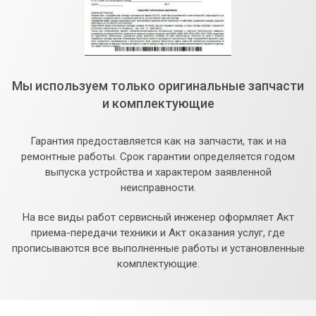
Мы используем только оригинальные запчасти
и комплектующие
Гарантия предоставляется как на запчасти, так и на
ремонтные работы. Срок гарантии определяется годом
выпуска устройства и характером заявленной
неисправности.
На все виды работ сервисный инженер оформляет Акт
приема-передачи техники и Акт оказания услуг, где
прописываются все выполненные работы и установленные
комплектующие.