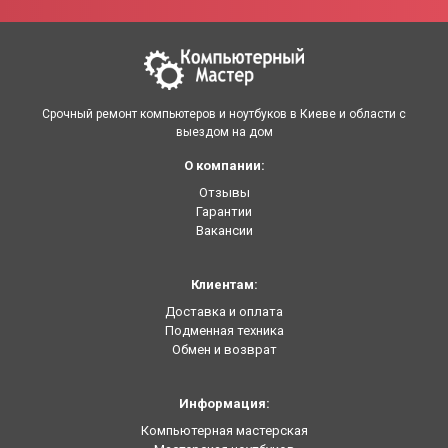
Срочный ремонт компьютеров и ноутбуков в Киеве и области с
выездом на дом
О компании:
Отзывы
Гарантии
Вакансии
Клиентам:
Доставка и оплата
Подменная техника
Обмен и возврат
Информация:
Компьютерная мастерская