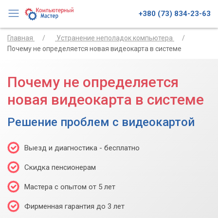
+380 (73) 834-23-63
Главная
Устранение неполадок компьютера
Почему не определяется новая видеокарта в системе
Почему не определяется
новая видеокарта в системе
Решение проблем с видеокартой
Выезд и диагностика - бесплатно
Скидка пенсионерам
Мастера с опытом от 5 лет
Фирменная гарантия до 3 лет