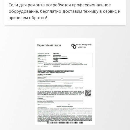
Если для ремонта потребуется профессиональное
оборудование, бесплатно доставим технику в сервис и
привезем обратно!