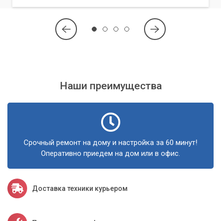
услуги по ремонту и обслуживанию компьютеров.
Наши преимущества
Срочный ремонт на дому и настройка за 60 минут!
Оперативно приедем на дом или в офис.
Доставка техники курьером