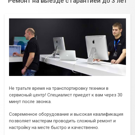
Ремонт на выезде с гарантией до 3 лет
Не тратьте время на транспортировку техники в
сервисный центр! Специалист приедет к вам через 30
минут после звонка.
Современное оборудование и высокая квалификация
позволяет мастерам проводить сложный ремонт и
настройку на месте быстро и качественно.