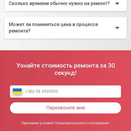
Сколько времени обычно нужно на ремонт?
Может ли поменяться цена в процессе
ремонта?
Узнайте стоимость ремонта за 30
секунд!
Перезвоните мне
Принимаю условия Пользовательского соглашения.