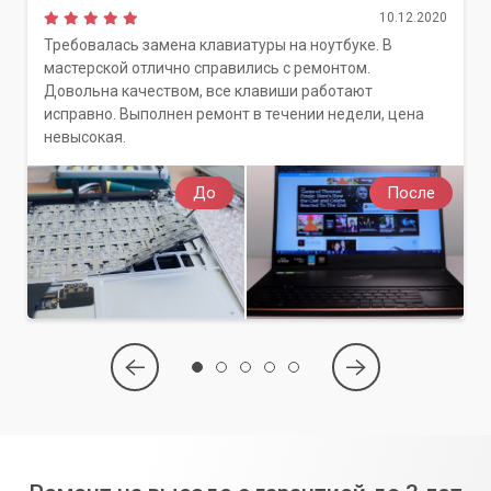
10.12.2020
Требовалась замена клавиатуры на ноутбуке. В
мастерской отлично справились с ремонтом.
Довольна качеством, все клавиши работают
исправно. Выполнен ремонт в течении недели, цена
невысокая.
До
После