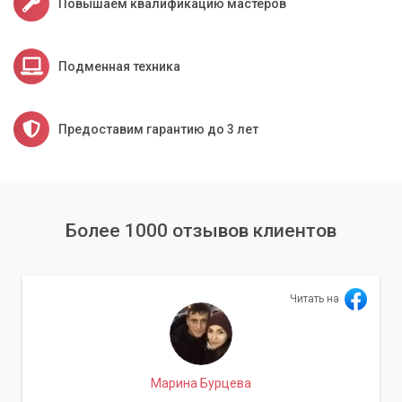
Повышаем квалификацию мастеров
Подменная техника
Предоставим гарантию до 3 лет
Более 1000 отзывов клиентов
Читать на
Марина Бурцева