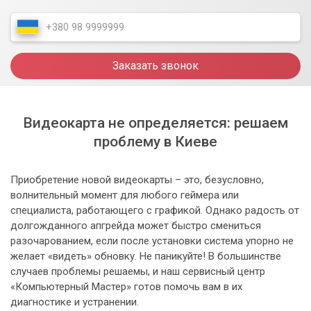
Заказать звонок
Видеокарта не определяется: решаем
проблему в Киеве
Приобретение новой видеокарты – это, безусловно,
волнительный момент для любого геймера или
специалиста, работающего с графикой. Однако радость от
долгожданного апгрейда может быстро смениться
разочарованием, если после установки система упорно не
желает «видеть» обновку. Не паникуйте! В большинстве
случаев проблемы решаемы, и наш сервисный центр
«Компьютерный Мастер» готов помочь вам в их
диагностике и устранении.