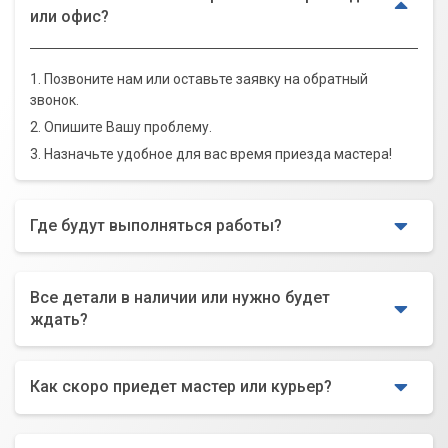
или офис?
1. Позвоните нам или оставьте заявку на обратный
звонок.
2. Опишите Вашу проблему.
3. Назначьте удобное для вас время приезда мастера!
Где будут выполняться работы?
Все детали в наличии или нужно будет
ждать?
Как скоро приедет мастер или курьер?