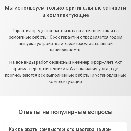
Мы используем только оригинальные запчасти
и комплектующие
Гарантия предоставляется как на запчасти, так и на
ремонтные работы. Срок гарантии определяется годом
выпуска устройства и характером заявленной
неисправности.
На все виды работ сервисный инженер оформляет Акт
приема-передачи техники и Акт оказания услуг, где
прописываются все выполненные работы и установленные
комплектующие.
Ответы на популярные вопросы
Как вызвать компьютерного мастера на дом