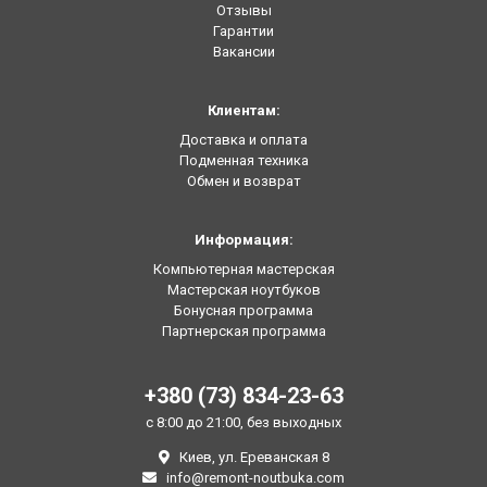
Отзывы
Гарантии
Вакансии
Клиентам:
Доставка и оплата
Подменная техника
Обмен и возврат
Информация:
Компьютерная мастерская
Мастерская ноутбуков
Бонусная программа
Партнерская программа
+380 (73) 834-23-63
с 8:00 до 21:00, без выходных
Киев, ул. Ереванская 8
info@remont-noutbuka.com