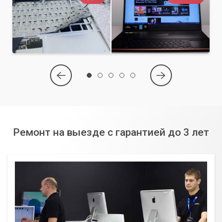
Ремонт на выезде с гарантией до 3 лет