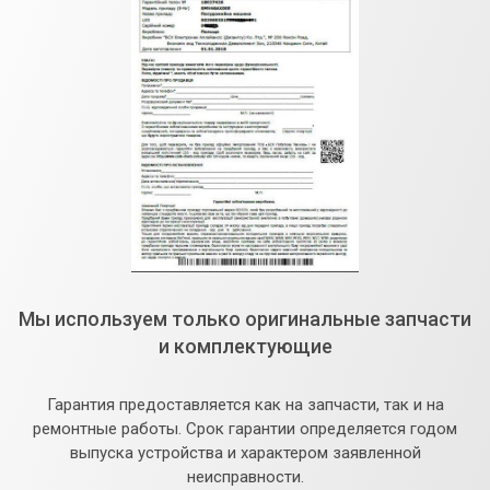
Мы используем только оригинальные запчасти
и комплектующие
Гарантия предоставляется как на запчасти, так и на
ремонтные работы. Срок гарантии определяется годом
выпуска устройства и характером заявленной
неисправности.