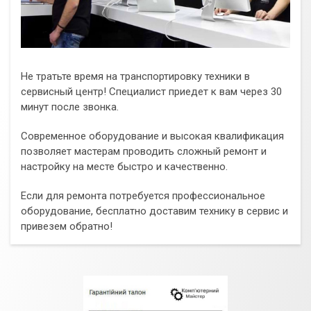
Не тратьте время на транспортировку техники в
сервисный центр! Специалист приедет к вам через 30
минут после звонка.
Современное оборудование и высокая квалификация
позволяет мастерам проводить сложный ремонт и
настройку на месте быстро и качественно.
Если для ремонта потребуется профессиональное
оборудование, бесплатно доставим технику в сервис и
привезем обратно!