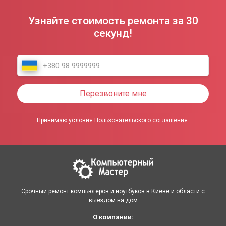
Узнайте стоимость ремонта за 30
секунд!
Перезвоните мне
Принимаю условия Пользовательского соглашения.
Срочный ремонт компьютеров и ноутбуков в Киеве и области с
выездом на дом
О компании: