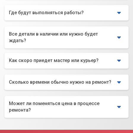
Где будут выполняться работы?
Все детали в наличии или нужно будет
ждать?
Как скоро приедет мастер или курьер?
Сколько времени обычно нужно на ремонт?
Может ли поменяться цена в процессе
ремонта?