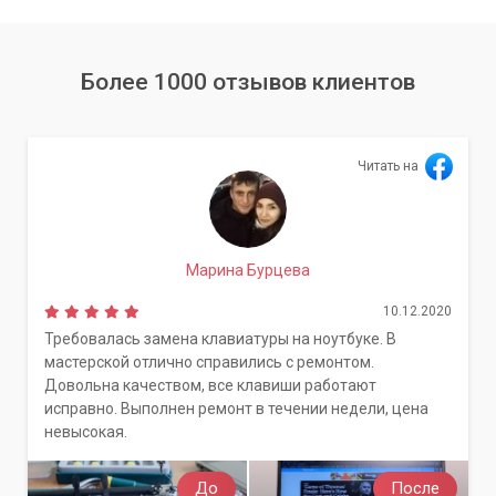
Более 1000 отзывов клиентов
Читать на
Марина Бурцева
10.12.2020
Требовалась замена клавиатуры на ноутбуке. В
мастерской отлично справились с ремонтом.
Довольна качеством, все клавиши работают
исправно. Выполнен ремонт в течении недели, цена
невысокая.
До
После