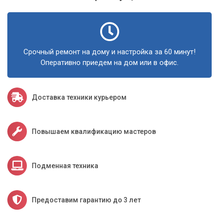
Срочный ремонт на дому и настройка за 60 минут!
Оперативно приедем на дом или в офис.
Доставка техники курьером
Повышаем квалификацию мастеров
Подменная техника
Предоставим гарантию до 3 лет