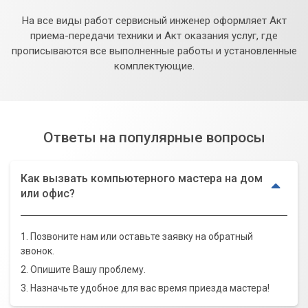
На все виды работ сервисный инженер оформляет Акт
приема-передачи техники и Акт оказания услуг, где
прописываются все выполненные работы и установленные
комплектующие.
Ответы на популярные вопросы
Как вызвать компьютерного мастера на дом
или офис?
1. Позвоните нам или оставьте заявку на обратный
звонок.
2. Опишите Вашу проблему.
3. Назначьте удобное для вас время приезда мастера!