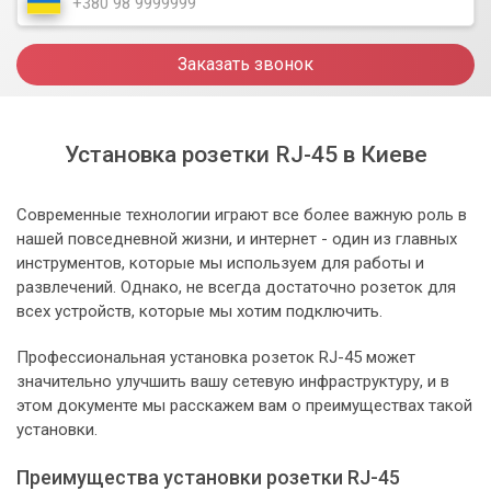
Заказать звонок
Установка розетки RJ-45 в Киеве
Современные технологии играют все более важную роль в
нашей повседневной жизни, и интернет - один из главных
инструментов, которые мы используем для работы и
развлечений. Однако, не всегда достаточно розеток для
всех устройств, которые мы хотим подключить.
Профессиональная установка розеток RJ-45 может
значительно улучшить вашу сетевую инфраструктуру, и в
этом документе мы расскажем вам о преимуществах такой
установки.
Преимущества установки розетки RJ-45