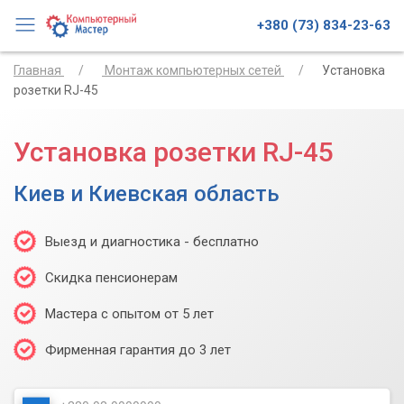
+380 (73) 834-23-63
Главная
Монтаж компьютерных сетей
Установка
розетки RJ-45
Установка розетки RJ-45
Киев и Киевская область
Выезд и диагностика - бесплатно
Скидка пенсионерам
Мастера с опытом от 5 лет
Фирменная гарантия до 3 лет