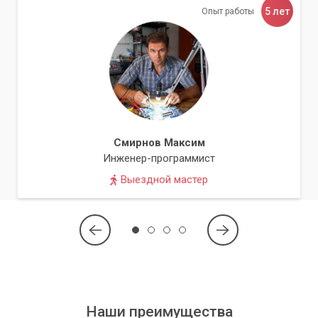
5 лет
Опыт работы
Смирнов Максим
Инженер-программист
Выездной мастер
Наши преимущества