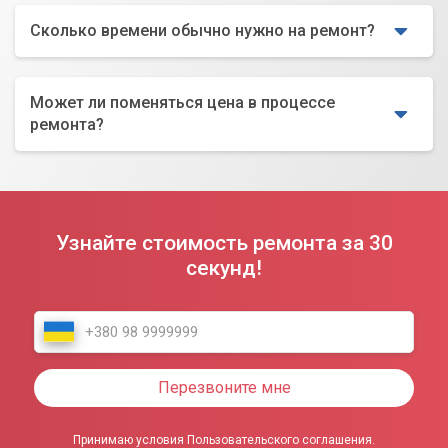
Сколько времени обычно нужно на ремонт?
Может ли поменяться цена в процессе
ремонта?
Узнайте стоимость ремонта за 30
секунд!
Перезвоните мне
Принимаю условия Пользовательского соглашения.