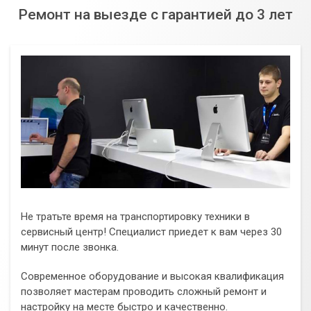
Ремонт на выезде с гарантией до 3 лет
Не тратьте время на транспортировку техники в
сервисный центр! Специалист приедет к вам через 30
минут после звонка.
Современное оборудование и высокая квалификация
позволяет мастерам проводить сложный ремонт и
настройку на месте быстро и качественно.