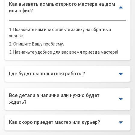
Как вызвать компьютерного мастера на дом
или офис?
1. Позвоните нам или оставьте заявку на обратный
звонок.
2. Опишите Вашу проблему.
3. Назначьте удобное для вас время приезда мастера!
Где будут выполняться работы?
Все детали в наличии или нужно будет
ждать?
Как скоро приедет мастер или курьер?