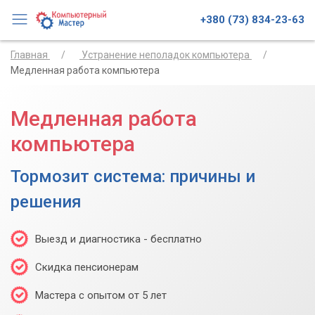
+380 (73) 834-23-63
Главная
Устранение неполадок компьютера
Медленная работа компьютера
Медленная работа
компьютера
Тормозит система: причины и
решения
Выезд и диагностика - бесплатно
Скидка пенсионерам
Мастера с опытом от 5 лет