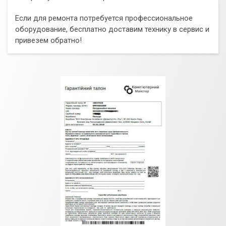
Если для ремонта потребуется профессиональное
оборудование, бесплатно доставим технику в сервис и
привезем обратно!