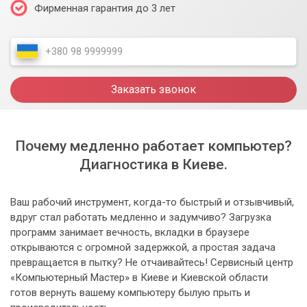
Фирменная гарантия до 3 лет
Заказать звонок
Почему медленно работает компьютер?
Диагностика в Киеве.
Ваш рабочий инструмент, когда-то быстрый и отзывчивый,
вдруг стал работать медленно и задумчиво? Загрузка
программ занимает вечность, вкладки в браузере
открываются с огромной задержкой, а простая задача
превращается в пытку? Не отчаивайтесь! Сервисный центр
«Компьютерный Мастер» в Киеве и Киевской области
готов вернуть вашему компьютеру былую прыть и