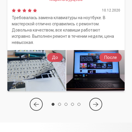
10.12.2020
Требовалась замена клавиатуры на ноутбуке. В
мастерской отлично справились с ремонтом.
Довольна качеством, все клавиши работают
исправно. Выполнен ремонт в течении недели, цена
невысокая.
До
После