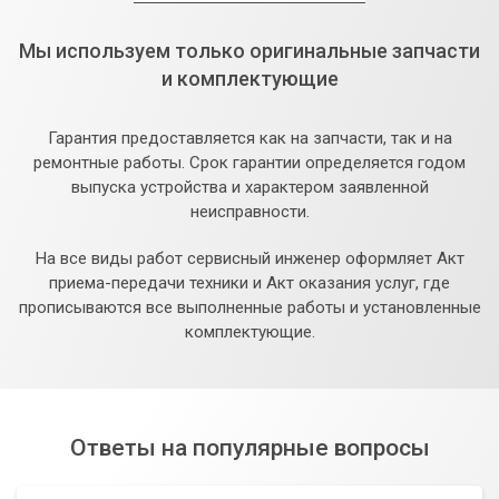
Мы используем только оригинальные запчасти
и комплектующие
Гарантия предоставляется как на запчасти, так и на
ремонтные работы. Срок гарантии определяется годом
выпуска устройства и характером заявленной
неисправности.
На все виды работ сервисный инженер оформляет Акт
приема-передачи техники и Акт оказания услуг, где
прописываются все выполненные работы и установленные
комплектующие.
Ответы на популярные вопросы