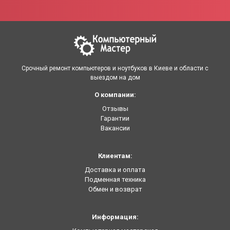
Срочный ремонт компьютеров и ноутбуков в Киеве и области с
выездом на дом
О компании:
Отзывы
Гарантии
Вакансии
Клиентам:
Доставка и оплата
Подменная техника
Обмен и возврат
Информация: