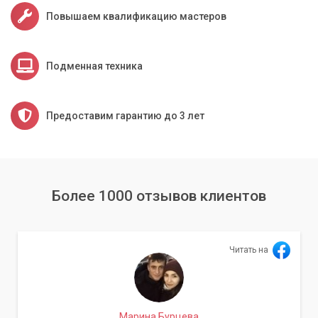
Повышаем квалификацию мастеров
Подменная техника
Предоставим гарантию до 3 лет
Более 1000 отзывов клиентов
Читать на
Марина Бурцева