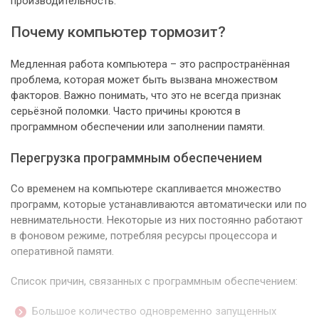
производительность.
Почему компьютер тормозит?
Медленная работа компьютера – это распространённая
проблема, которая может быть вызвана множеством
факторов. Важно понимать, что это не всегда признак
серьёзной поломки. Часто причины кроются в
программном обеспечении или заполнении памяти.
Перегрузка программным обеспечением
Со временем на компьютере скапливается множество
программ, которые устанавливаются автоматически или по
невнимательности. Некоторые из них постоянно работают
в фоновом режиме, потребляя ресурсы процессора и
оперативной памяти.
Список причин, связанных с программным обеспечением:
Большое количество одновременно запущенных