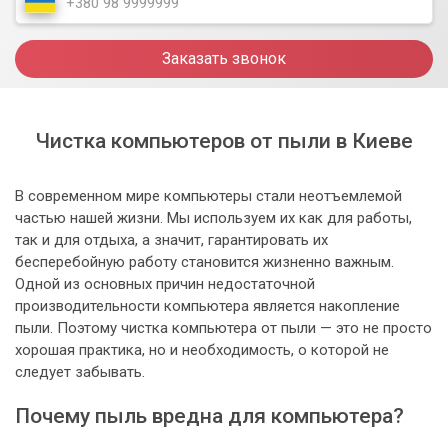
Заказать звонок
Чистка компьютеров от пыли в Киеве
В современном мире компьютеры стали неотъемлемой
частью нашей жизни. Мы используем их как для работы,
так и для отдыха, а значит, гарантировать их
бесперебойную работу становится жизненно важным.
Одной из основных причин недостаточной
производительности компьютера является накопление
пыли. Поэтому чистка компьютера от пыли — это не просто
хорошая практика, но и необходимость, о которой не
следует забывать.
Почему пыль вредна для компьютера?