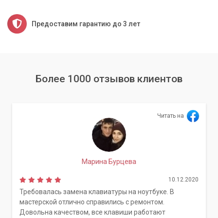
Предоставим гарантию до 3 лет
Более 1000 отзывов клиентов
Читать на
Марина Бурцева
10.12.2020
Требовалась замена клавиатуры на ноутбуке. В
мастерской отлично справились с ремонтом.
Довольна качеством, все клавиши работают