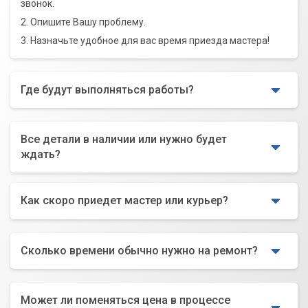
звонок.
2. Опишите Вашу проблему.
3. Назначьте удобное для вас время приезда мастера!
Где будут выполняться работы?
Все детали в наличии или нужно будет
ждать?
Как скоро приедет мастер или курьер?
Сколько времени обычно нужно на ремонт?
Может ли поменяться цена в процессе