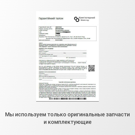
Мы используем только оригинальные запчасти
и комплектующие