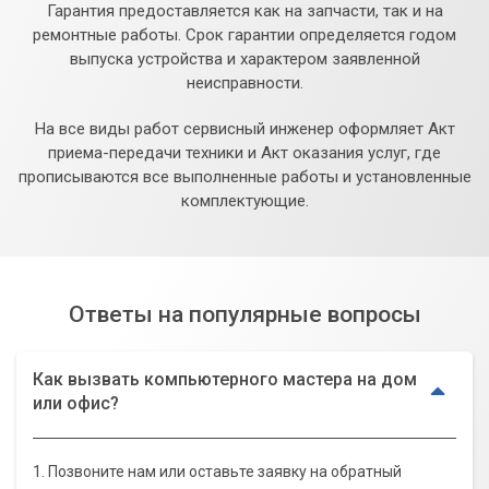
Гарантия предоставляется как на запчасти, так и на
ремонтные работы. Срок гарантии определяется годом
выпуска устройства и характером заявленной
неисправности.
На все виды работ сервисный инженер оформляет Акт
приема-передачи техники и Акт оказания услуг, где
прописываются все выполненные работы и установленные
комплектующие.
Ответы на популярные вопросы
Как вызвать компьютерного мастера на дом
или офис?
1. Позвоните нам или оставьте заявку на обратный