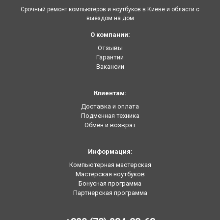
Срочный ремонт компьютеров и ноутбуков в Киеве и области с
выездом на дом
О компании:
Отзывы
Гарантии
Вакансии
Клиентам:
Доставка и оплата
Подменная техника
Обмен и возврат
Информация:
Компьютерная мастерская
Мастерская ноутбуков
Бонусная программа
Партнерская программа