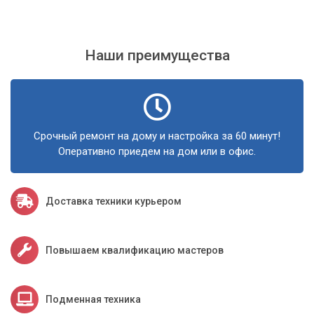
Наши преимущества
Срочный ремонт на дому и настройка за 60 минут!
Оперативно приедем на дом или в офис.
Доставка техники курьером
Повышаем квалификацию мастеров
Подменная техника