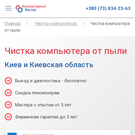
+380 (73) 834-23-63
Главная
Чистка компьютеров
Чистка компьютера
от пыли
Чистка компьютера от пыли
Киев и Киевская область
Выезд и диагностика - бесплатно
Скидка пенсионерам
Мастера с опытом от 5 лет
Фирменная гарантия до 3 лет