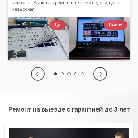
исправно. Выполнен ремонт в течении недели, цена
невысокая.
До
После
Ремонт на выезде с гарантией до 3 лет