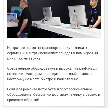
Не тратьте время на транспортировку техники в
сервисный центр! Специалист приедет к вам через 30
минут после звонка.
Современное оборудование и высокая квалификация
позволяет мастерам проводить сложный ремонт и
настройку на месте быстро и качественно.
Если для ремонта потребуется профессиональное
оборудование, бесплатно доставим технику в сервис и
привезем обратно!