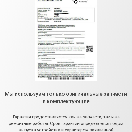
Мы используем только оригинальные запчасти
и комплектующие
Гарантия предоставляется как на запчасти, так и на
ремонтные работы. Срок гарантии определяется годом
выпуска устройства и характером заявленной