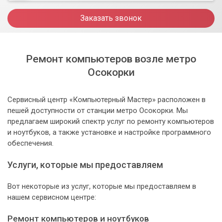
Заказать звонок
Ремонт компьютеров возле метро
Осокорки
Сервисный центр «Компьютерный Мастер» расположен в
пешей доступности от станции метро Осокорки. Мы
предлагаем широкий спектр услуг по ремонту компьютеров
и ноутбуков, а также установке и настройке программного
обеспечения.
Услуги, которые мы предоставляем
Вот некоторые из услуг, которые мы предоставляем в
нашем сервисном центре:
Ремонт компьютеров и ноутбуков