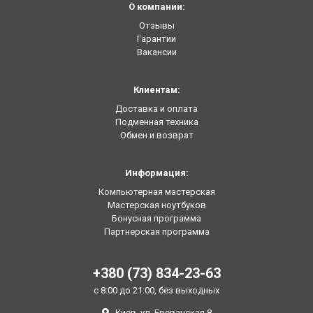
О компании:
Отзывы
Гарантии
Вакансии
Клиентам:
Доставка и оплата
Подменная техника
Обмен и возврат
Информация:
Компьютерная мастерская
Мастерская ноутбуков
Бонусная программа
Партнерская программа
+380 (73) 834-23-63
с 8:00 до 21:00, без выходных
Киев, ул. Ереванская 8