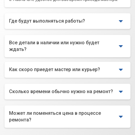
Где будут выполняться работы?
Все детали в наличии или нужно будет
ждать?
Как скоро приедет мастер или курьер?
Сколько времени обычно нужно на ремонт?
Может ли поменяться цена в процессе
ремонта?