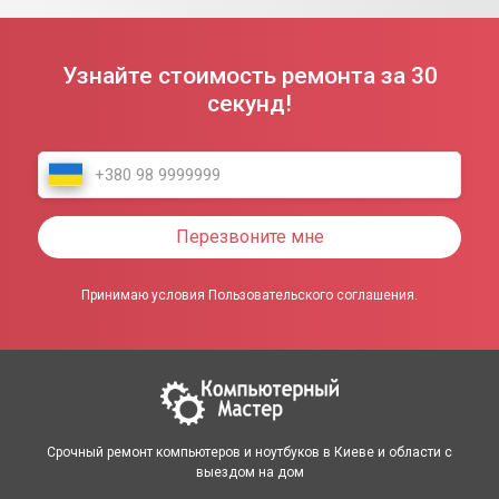
Узнайте стоимость ремонта за 30
секунд!
Перезвоните мне
Принимаю условия Пользовательского соглашения.
Срочный ремонт компьютеров и ноутбуков в Киеве и области с
выездом на дом