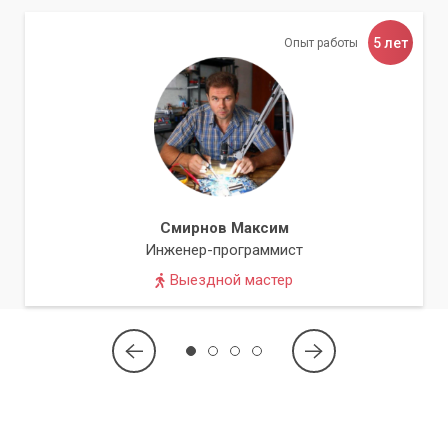
5 лет
Опыт работы
Смирнов Максим
Инженер-программист
Выездной мастер