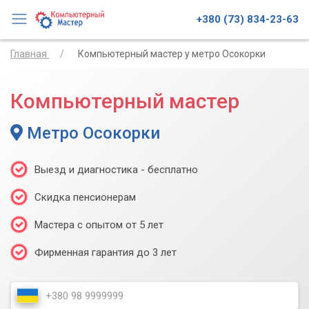
+380 (73) 834-23-63
Главная
Компьютерный мастер у метро Осокорки
Компьютерный мастер
Метро Осокорки
Выезд и диагностика - бесплатно
Скидка пенсионерам
Мастера с опытом от 5 лет
Фирменная гарантия до 3 лет