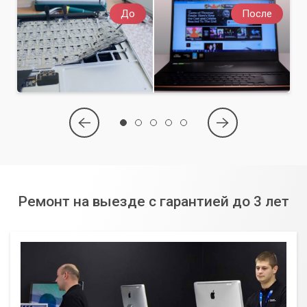
До
После
Ремонт на выезде с гарантией до 3 лет