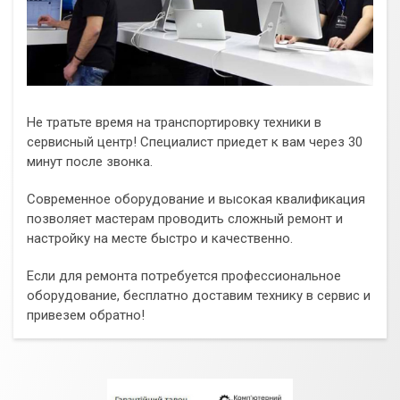
Не тратьте время на транспортировку техники в
сервисный центр! Специалист приедет к вам через 30
минут после звонка.
Современное оборудование и высокая квалификация
позволяет мастерам проводить сложный ремонт и
настройку на месте быстро и качественно.
Если для ремонта потребуется профессиональное
оборудование, бесплатно доставим технику в сервис и
привезем обратно!