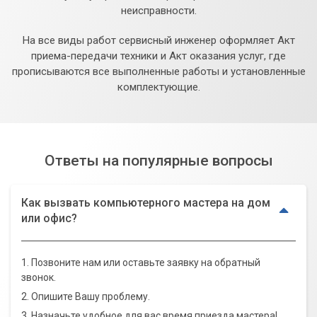
неисправности.
На все виды работ сервисный инженер оформляет Акт
приема-передачи техники и Акт оказания услуг, где
прописываются все выполненные работы и установленные
комплектующие.
Ответы на популярные вопросы
Как вызвать компьютерного мастера на дом
или офис?
1. Позвоните нам или оставьте заявку на обратный
звонок.
2. Опишите Вашу проблему.
3. Назначьте удобное для вас время приезда мастера!