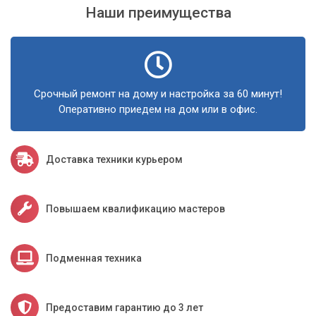
Наши преимущества
Срочный ремонт на дому и настройка за 60 минут!
Оперативно приедем на дом или в офис.
Доставка техники курьером
Повышаем квалификацию мастеров
Подменная техника
Предоставим гарантию до 3 лет