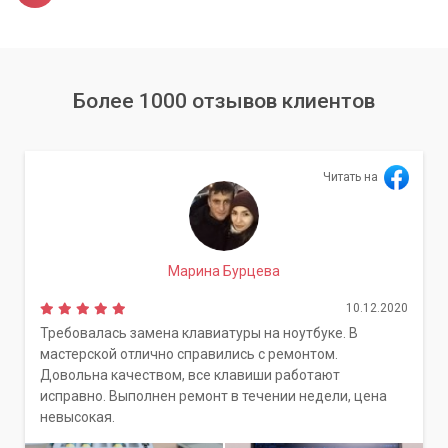
Более 1000 отзывов клиентов
Читать на
Марина Бурцева
10.12.2020
Требовалась замена клавиатуры на ноутбуке. В
мастерской отлично справились с ремонтом.
Довольна качеством, все клавиши работают
исправно. Выполнен ремонт в течении недели, цена
невысокая.