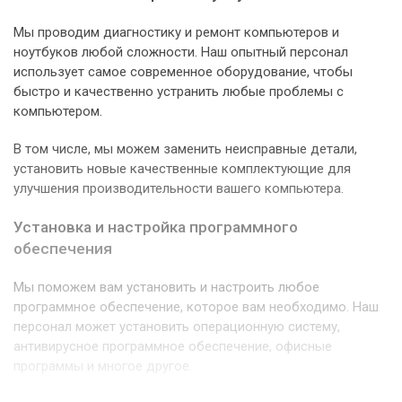
Мы проводим диагностику и ремонт компьютеров и
ноутбуков любой сложности. Наш опытный персонал
использует самое современное оборудование, чтобы
быстро и качественно устранить любые проблемы с
компьютером.
В том числе, мы можем заменить неисправные детали,
установить новые качественные комплектующие для
улучшения производительности вашего компьютера.
Установка и настройка программного
обеспечения
Мы поможем вам установить и настроить любое
программное обеспечение, которое вам необходимо. Наш
персонал может установить операционную систему,
антивирусное программное обеспечение, офисные
программы и многое другое.