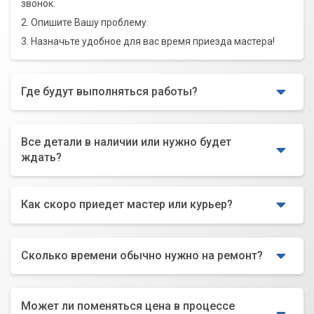
звонок.
2. Опишите Вашу проблему.
3. Назначьте удобное для вас время приезда мастера!
Где будут выполняться работы?
Все детали в наличии или нужно будет
ждать?
Как скоро приедет мастер или курьер?
Сколько времени обычно нужно на ремонт?
Может ли поменяться цена в процессе