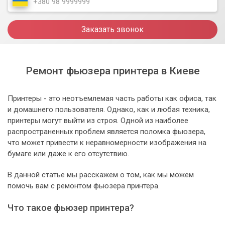
Заказать звонок
Ремонт фьюзера принтера в Киеве
Принтеры - это неотъемлемая часть работы как офиса, так
и домашнего пользователя. Однако, как и любая техника,
принтеры могут выйти из строя. Одной из наиболее
распространенных проблем является поломка фьюзера,
что может привести к неравномерности изображения на
бумаге или даже к его отсутствию.
В данной статье мы расскажем о том, как мы можем
помочь вам с ремонтом фьюзера принтера.
Что такое фьюзер принтера?