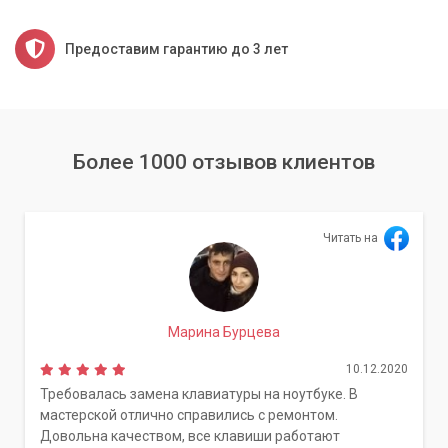
Предоставим гарантию до 3 лет
Более 1000 отзывов клиентов
Читать на
Марина Бурцева
10.12.2020
Требовалась замена клавиатуры на ноутбуке. В
мастерской отлично справились с ремонтом.
Довольна качеством, все клавиши работают