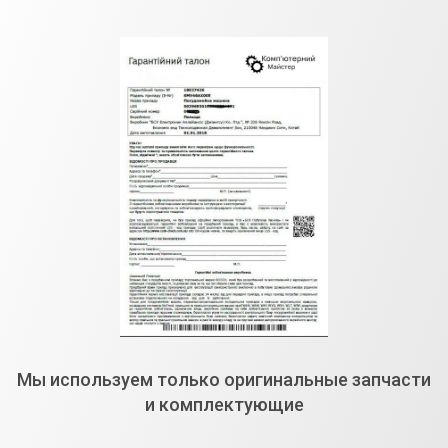
Мы используем только оригинальные запчасти
и комплектующие