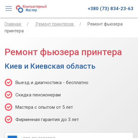
+380 (73) 834-23-63
Главная
Ремонт принтеров
Ремонт фьюзера
принтера
Ремонт фьюзера принтера
Киев и Киевская область
Выезд и диагностика - бесплатно
Скидка пенсионерам
Мастера с опытом от 5 лет
Фирменная гарантия до 3 лет