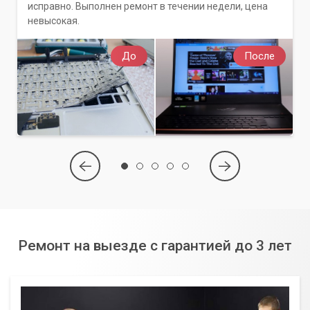
исправно. Выполнен ремонт в течении недели, цена
невысокая.
До
После
Ремонт на выезде с гарантией до 3 лет