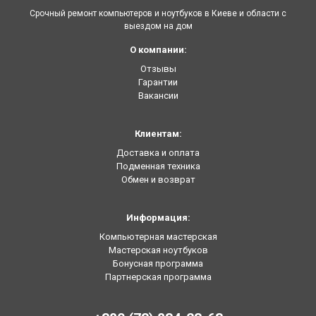
Срочный ремонт компьютеров и ноутбуков в Киеве и области с
выездом на дом
О компании:
Отзывы
Гарантии
Вакансии
Клиентам:
Доставка и оплата
Подменная техника
Обмен и возврат
Информация:
Компьютерная мастерская
Мастерская ноутбуков
Бонусная программа
Партнерская программа