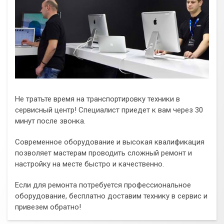
Не тратьте время на транспортировку техники в
сервисный центр! Специалист приедет к вам через 30
минут после звонка.
Современное оборудование и высокая квалификация
позволяет мастерам проводить сложный ремонт и
настройку на месте быстро и качественно.
Если для ремонта потребуется профессиональное
оборудование, бесплатно доставим технику в сервис и
привезем обратно!