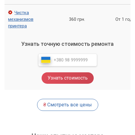
Чистка
механизмов
360 грн.
От 1 года
принтера
Узнать точную стоимость ремонта
Узнать стоимость
₴
Смотреть все цены