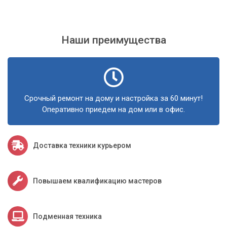
Наши преимущества
Срочный ремонт на дому и настройка за 60 минут!
Оперативно приедем на дом или в офис.
Доставка техники курьером
Повышаем квалификацию мастеров
Подменная техника