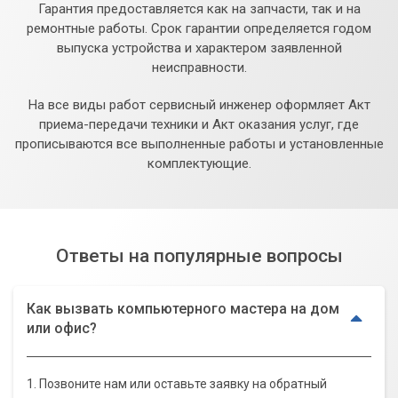
Гарантия предоставляется как на запчасти, так и на
ремонтные работы. Срок гарантии определяется годом
выпуска устройства и характером заявленной
неисправности.
На все виды работ сервисный инженер оформляет Акт
приема-передачи техники и Акт оказания услуг, где
прописываются все выполненные работы и установленные
комплектующие.
Ответы на популярные вопросы
Как вызвать компьютерного мастера на дом
или офис?
1. Позвоните нам или оставьте заявку на обратный