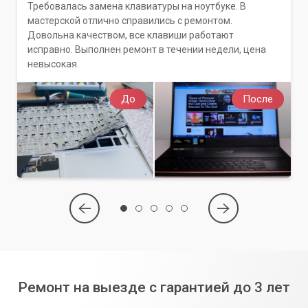
Требовалась замена клавиатуры на ноутбуке. В
мастерской отлично справились с ремонтом.
Довольна качеством, все клавиши работают
исправно. Выполнен ремонт в течении недели, цена
невысокая.
До
После
Ремонт на выезде с гарантией до 3 лет