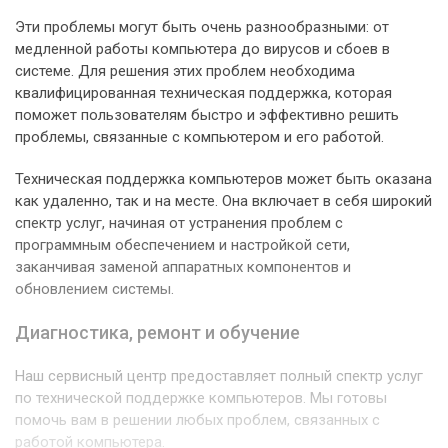
Эти проблемы могут быть очень разнообразными: от
медленной работы компьютера до вирусов и сбоев в
системе. Для решения этих проблем необходима
квалифицированная техническая поддержка, которая
поможет пользователям быстро и эффективно решить
проблемы, связанные с компьютером и его работой.
Техническая поддержка компьютеров может быть оказана
как удаленно, так и на месте. Она включает в себя широкий
спектр услуг, начиная от устранения проблем с
программным обеспечением и настройкой сети,
заканчивая заменой аппаратных компонентов и
обновлением системы.
Диагностика, ремонт и обучение
Наш сервисный центр предоставляет полный спектр услуг
по технической поддержке компьютеров. Мы готовы
помочь вам в решении любых проблем, связанных с
работой компьютера.