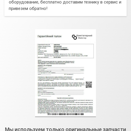
оборудование, бесплатно доставим технику в сервис и
привезем обратно!
Мы используем только оригинальные запчасти