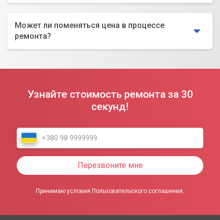
Может ли поменяться цена в процессе
ремонта?
Узнайте стоимость ремонта за 30
секунд!
Перезвоните мне
Принимаю условия Пользовательского соглашения.