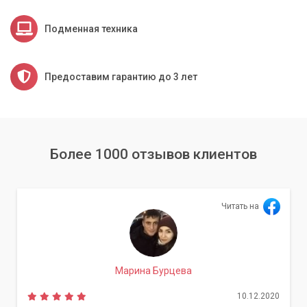
Подменная техника
Предоставим гарантию до 3 лет
Более 1000 отзывов клиентов
Читать на
Марина Бурцева
10.12.2020