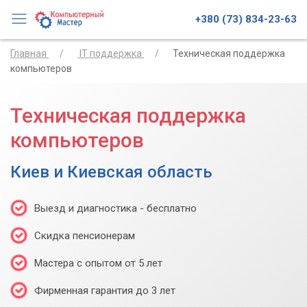
+380 (73) 834-23-63
Главная
IT поддержка
Техническая поддержка
компьютеров
Техническая поддержка
компьютеров
Киев и Киевская область
Выезд и диагностика - бесплатно
Скидка пенсионерам
Мастера с опытом от 5 лет
Фирменная гарантия до 3 лет