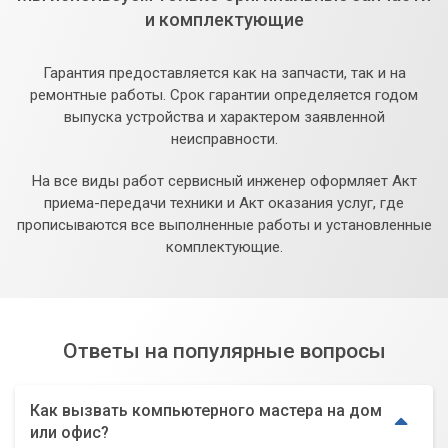
и комплектующие
Гарантия предоставляется как на запчасти, так и на
ремонтные работы. Срок гарантии определяется годом
выпуска устройства и характером заявленной
неисправности.
На все виды работ сервисный инженер оформляет Акт
приема-передачи техники и Акт оказания услуг, где
прописываются все выполненные работы и установленные
комплектующие.
Ответы на популярные вопросы
Как вызвать компьютерного мастера на дом
или офис?