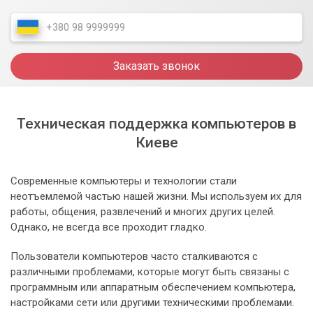
Заказать звонок
Техническая поддержка компьютеров в
Киеве
Современные компьютеры и технологии стали
неотъемлемой частью нашей жизни. Мы используем их для
работы, общения, развлечений и многих других целей.
Однако, не всегда все проходит гладко.
Пользователи компьютеров часто сталкиваются с
различными проблемами, которые могут быть связаны с
программным или аппаратным обеспечением компьютера,
настройками сети или другими техническими проблемами.