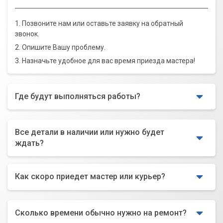
1. Позвоните нам или оставьте заявку на обратный
звонок.
2. Опишите Вашу проблему.
3. Назначьте удобное для вас время приезда мастера!
Где будут выполняться работы?
Все детали в наличии или нужно будет
ждать?
Как скоро приедет мастер или курьер?
Сколько времени обычно нужно на ремонт?