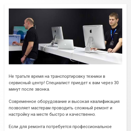
Не тратьте время на транспортировку техники в
сервисный центр! Специалист приедет к вам через 30
минут после звонка.
Современное оборудование и высокая квалификация
позволяет мастерам проводить сложный ремонт и
настройку на месте быстро и качественно.
Если для ремонта потребуется профессиональное