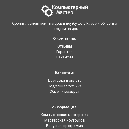
Срочный ремонт компьютеров и ноутбуков в Киеве и области с
выездом на дом
О компании:
Отзывы
Гарантии
Вакансии
Клиентам:
Доставка и оплата
Подменная техника
Обмен и возврат
Информация:
Компьютерная мастерская
Мастерская ноутбуков
Бонусная программа