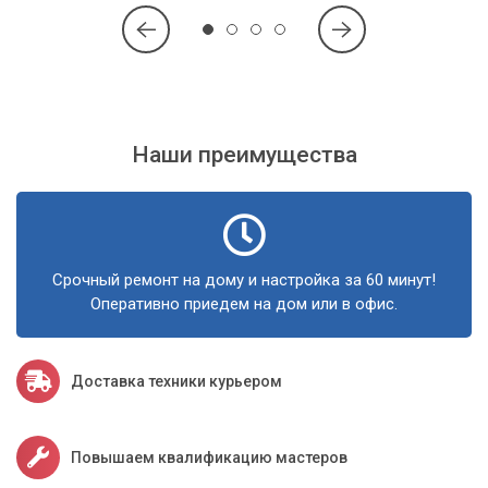
Наши преимущества
Срочный ремонт на дому и настройка за 60 минут!
Оперативно приедем на дом или в офис.
Доставка техники курьером
Повышаем квалификацию мастеров