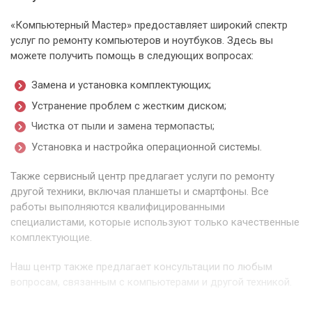
«Компьютерный Мастер» предоставляет широкий спектр
услуг по ремонту компьютеров и ноутбуков. Здесь вы
можете получить помощь в следующих вопросах:
Замена и установка комплектующих;
Устранение проблем с жестким диском;
Чистка от пыли и замена термопасты;
Установка и настройка операционной системы.
Также сервисный центр предлагает услуги по ремонту
другой техники, включая планшеты и смартфоны. Все
работы выполняются квалифицированными
специалистами, которые используют только качественные
комплектующие.
Наш центр также предлагает консультации по любым
вопросам, связанным с компьютерами и другой техникой.