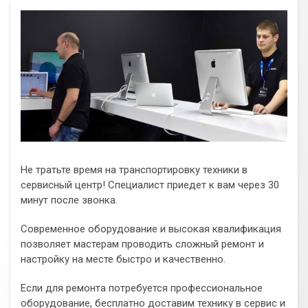
Не тратьте время на транспортировку техники в
сервисный центр! Специалист приедет к вам через 30
минут после звонка.
Современное оборудование и высокая квалификация
позволяет мастерам проводить сложный ремонт и
настройку на месте быстро и качественно.
Если для ремонта потребуется профессиональное
оборудование, бесплатно доставим технику в сервис и