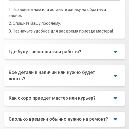
1. Позвоните нам или оставьте заявку на обратный
звонок.
2. Опишите Вашу проблему.
3. Назначьте удобное для вас время приезда мастера!
Где будут выполняться работы?
Все детали в наличии или нужно будет
ждать?
Как скоро приедет мастер или курьер?
Сколько времени обычно нужно на ремонт?