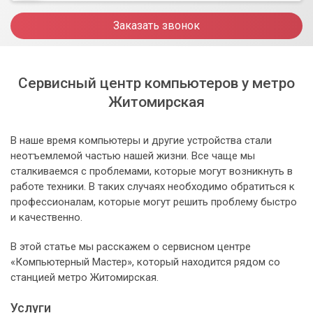
Заказать звонок
Сервисный центр компьютеров у метро
Житомирская
В наше время компьютеры и другие устройства стали
неотъемлемой частью нашей жизни. Все чаще мы
сталкиваемся с проблемами, которые могут возникнуть в
работе техники. В таких случаях необходимо обратиться к
профессионалам, которые могут решить проблему быстро
и качественно.
В этой статье мы расскажем о сервисном центре
«Компьютерный Мастер», который находится рядом со
станцией метро Житомирская.
Услуги