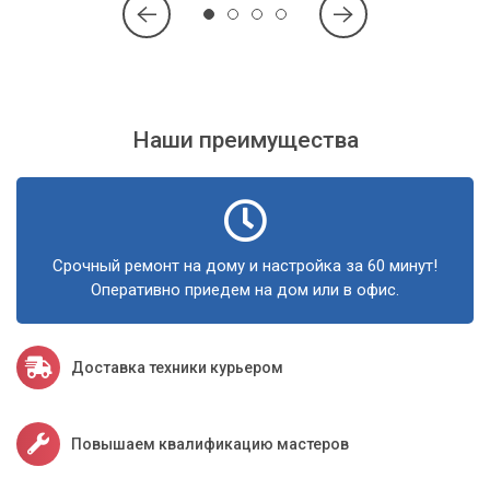
Наши преимущества
Срочный ремонт на дому и настройка за 60 минут!
Оперативно приедем на дом или в офис.
Доставка техники курьером
Повышаем квалификацию мастеров