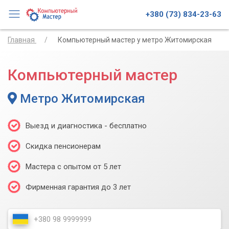
+380 (73) 834-23-63
Главная
Компьютерный мастер у метро Житомирская
Компьютерный мастер
Метро Житомирская
Выезд и диагностика - бесплатно
Скидка пенсионерам
Мастера с опытом от 5 лет
Фирменная гарантия до 3 лет