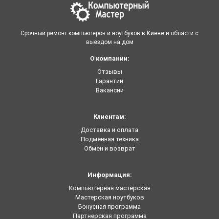
Срочный ремонт компьютеров и ноутбуков в Киеве и области с
выездом на дом
О компании:
Отзывы
Гарантии
Вакансии
Клиентам:
Доставка и оплата
Подменная техника
Обмен и возврат
Информация:
Компьютерная мастерская
Мастерская ноутбуков
Бонусная программа
Партнерская программа