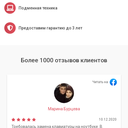
Подменная техника
Предоставим гарантию до 3 лет
Более 1000 отзывов клиентов
Читать на
Марина Бурцева
10.12.2020
Требовалась замена клавиатуры на ноутбуке. В