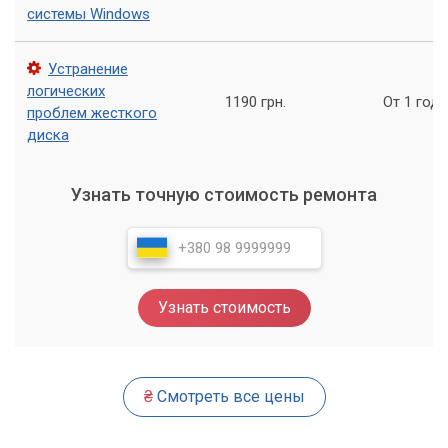
системы Windows
Устранение
логических
1190 грн.
От 1 года
проблем жесткого
диска
Узнать точную стоимость ремонта
Узнать стоимость
₴
Смотреть все цены