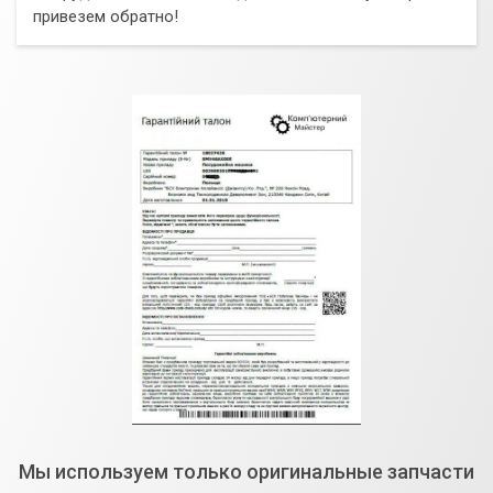
привезем обратно!
Мы используем только оригинальные запчасти