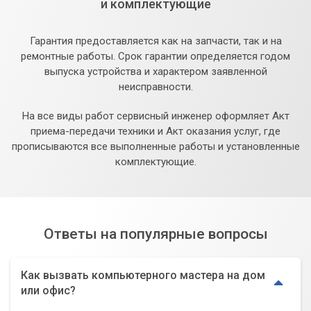
и комплектующие
Гарантия предоставляется как на запчасти, так и на
ремонтные работы. Срок гарантии определяется годом
выпуска устройства и характером заявленной
неисправности.
На все виды работ сервисный инженер оформляет Акт
приема-передачи техники и Акт оказания услуг, где
прописываются все выполненные работы и установленные
комплектующие.
Ответы на популярные вопросы
Как вызвать компьютерного мастера на дом
или офис?