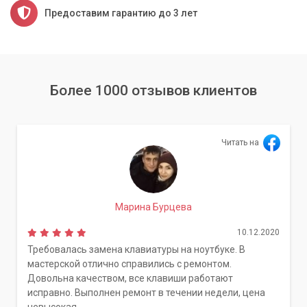
Предоставим гарантию до 3 лет
Более 1000 отзывов клиентов
Читать на
Марина Бурцева
10.12.2020
Требовалась замена клавиатуры на ноутбуке. В
мастерской отлично справились с ремонтом.
Довольна качеством, все клавиши работают
исправно. Выполнен ремонт в течении недели, цена
невысокая.