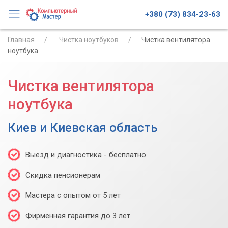
+380 (73) 834-23-63
Главная
Чистка ноутбуков
Чистка вентилятора
ноутбука
Чистка вентилятора
ноутбука
Киев и Киевская область
Выезд и диагностика - бесплатно
Скидка пенсионерам
Мастера с опытом от 5 лет
Фирменная гарантия до 3 лет