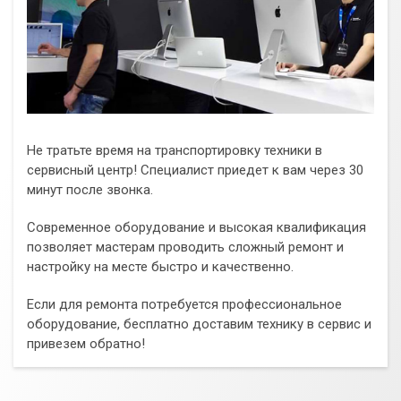
Не тратьте время на транспортировку техники в
сервисный центр! Специалист приедет к вам через 30
минут после звонка.
Современное оборудование и высокая квалификация
позволяет мастерам проводить сложный ремонт и
настройку на месте быстро и качественно.
Если для ремонта потребуется профессиональное
оборудование, бесплатно доставим технику в сервис и
привезем обратно!