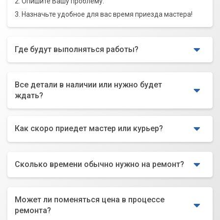
2. Опишите Вашу проблему.
3. Назначьте удобное для вас время приезда мастера!
Где будут выполняться работы?
Все детали в наличии или нужно будет
ждать?
Как скоро приедет мастер или курьер?
Сколько времени обычно нужно на ремонт?
Может ли поменяться цена в процессе
ремонта?