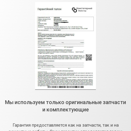
Мы используем только оригинальные запчасти
и комплектующие
Гарантия предоставляется как на запчасти, так и на