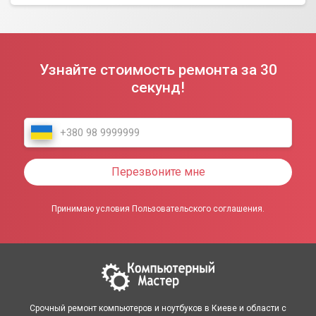
Узнайте стоимость ремонта за 30
секунд!
Перезвоните мне
Принимаю условия Пользовательского соглашения.
Срочный ремонт компьютеров и ноутбуков в Киеве и области с