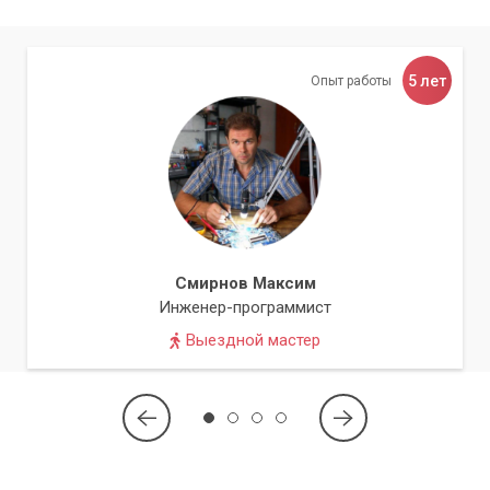
5 лет
Опыт работы
Смирнов Максим
Инженер-программист
Выездной мастер