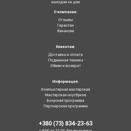
выездом на дом
О компании:
Отзывы
Гарантии
Вакансии
Клиентам:
Доставка и оплата
Подменная техника
Обмен и возврат
Информация:
Компьютерная мастерская
Мастерская ноутбуков
Бонусная программа
Партнерская программа
+380 (73) 834-23-63
с 8:00 до 21:00, без выходных