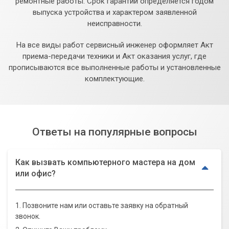
ремонтные работы. Срок гарантии определяется годом
выпуска устройства и характером заявленной
неисправности.
На все виды работ сервисный инженер оформляет Акт
приема-передачи техники и Акт оказания услуг, где
прописываются все выполненные работы и установленные
комплектующие.
Ответы на популярные вопросы
Как вызвать компьютерного мастера на дом
или офис?
1. Позвоните нам или оставьте заявку на обратный
звонок.