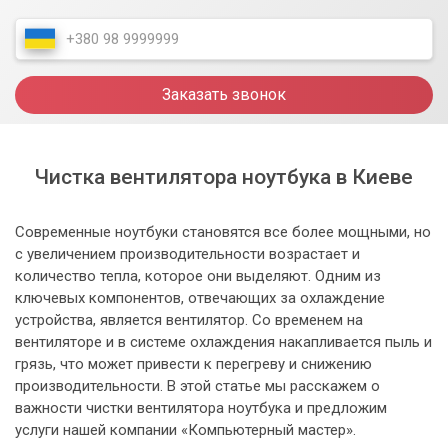
Заказать звонок
Чистка вентилятора ноутбука в Киеве
Современные ноутбуки становятся все более мощными, но
с увеличением производительности возрастает и
количество тепла, которое они выделяют. Одним из
ключевых компонентов, отвечающих за охлаждение
устройства, является вентилятор. Со временем на
вентиляторе и в системе охлаждения накапливается пыль и
грязь, что может привести к перегреву и снижению
производительности. В этой статье мы расскажем о
важности чистки вентилятора ноутбука и предложим
услуги нашей компании «Компьютерный мастер».