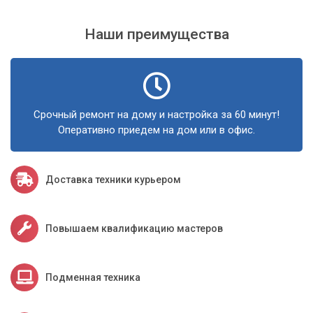
Наши преимущества
Срочный ремонт на дому и настройка за 60 минут!
Оперативно приедем на дом или в офис.
Доставка техники курьером
Повышаем квалификацию мастеров
Подменная техника