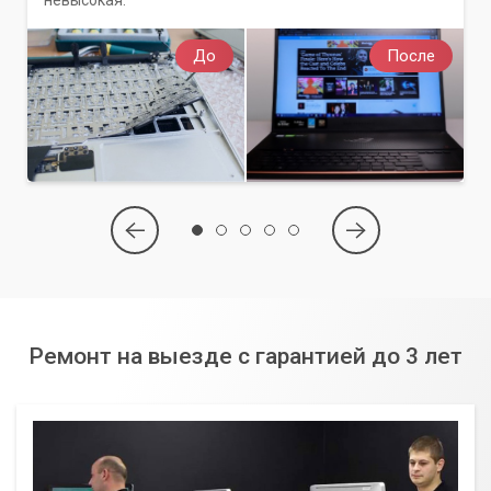
До
После
Ремонт на выезде с гарантией до 3 лет