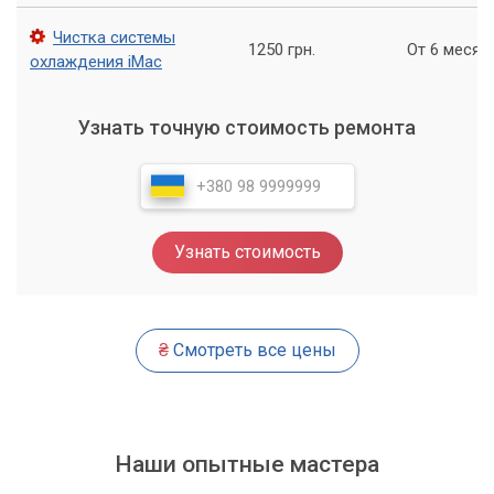
Чистка системы
1250 грн.
От 6 месяц
охлаждения iMac
Узнать точную стоимость ремонта
Узнать стоимость
₴
Смотреть все цены
Наши опытные мастера