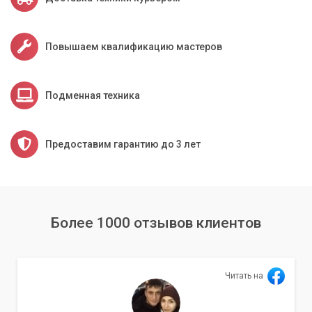
Повышаем квалификацию мастеров
Подменная техника
Предоставим гарантию до 3 лет
Более 1000 отзывов клиентов
Читать на