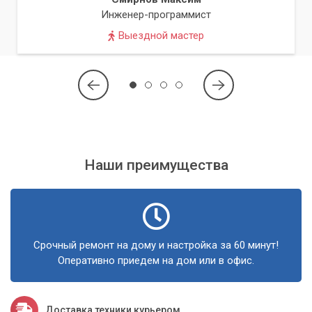
аппаратных компонентов.
Инженер-программист
Выездной мастер
Наши преимущества
Срочный ремонт на дому и настройка за 60 минут!
Оперативно приедем на дом или в офис.
Доставка техники курьером