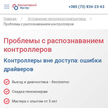
+380 (73) 834-23-63
Главная
Устранение неполадок компьютера
Проблемы с распознаванием контроллеров
Проблемы с распознаванием
контроллеров
Контроллеры вне доступа: ошибки
драйверов
Выезд и диагностика - бесплатно
Скидка пенсионерам
Мастера с опытом от 5 лет