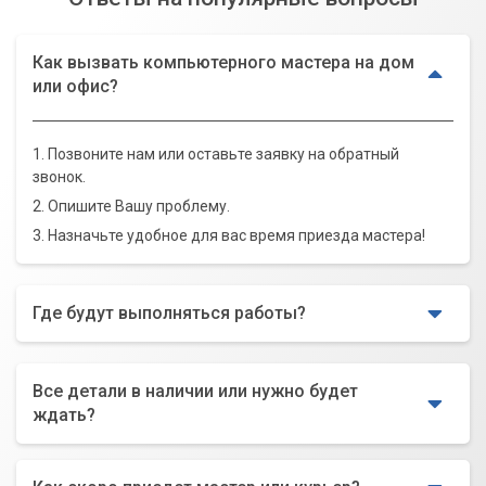
Как вызвать компьютерного мастера на дом
или офис?
1. Позвоните нам или оставьте заявку на обратный
звонок.
2. Опишите Вашу проблему.
3. Назначьте удобное для вас время приезда мастера!
Где будут выполняться работы?
Все детали в наличии или нужно будет
ждать?