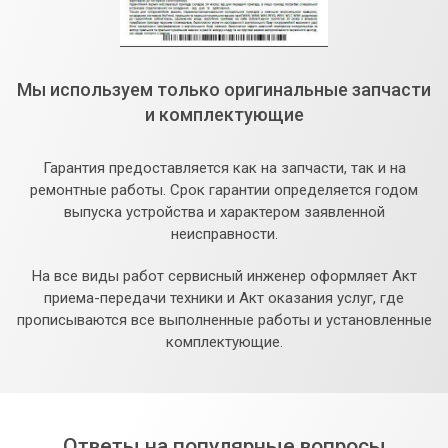
Мы используем только оригинальные запчасти
и комплектующие
Гарантия предоставляется как на запчасти, так и на
ремонтные работы. Срок гарантии определяется годом
выпуска устройства и характером заявленной
неисправности.
На все виды работ сервисный инженер оформляет Акт
приема-передачи техники и Акт оказания услуг, где
прописываются все выполненные работы и установленные
комплектующие.
Ответы на популярные вопросы