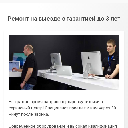
Ремонт на выезде с гарантией до 3 лет
Не тратьте время на транспортировку техники в
сервисный центр! Специалист приедет к вам через 30
минут после звонка.
Современное оборудование и высокая квалификация