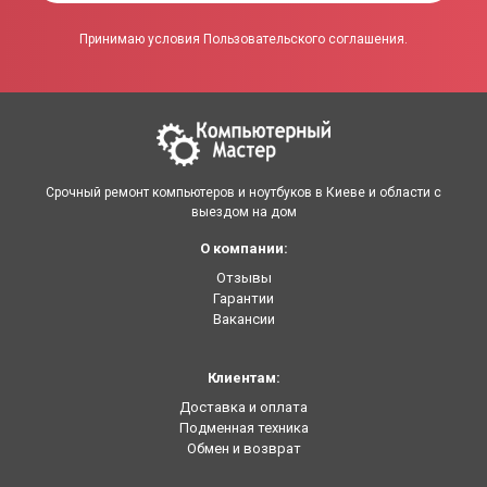
Принимаю условия Пользовательского соглашения.
Срочный ремонт компьютеров и ноутбуков в Киеве и области с
выездом на дом
О компании:
Отзывы
Гарантии
Вакансии
Клиентам:
Доставка и оплата
Подменная техника
Обмен и возврат