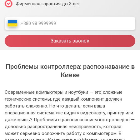
Фирменная гарантия до 3 лет
Заказать звонок
Проблемы контроллера: распознавание в
Киеве
Современные компьютеры и ноутбуки — это сложные
технические системы, где каждый компонент должен
работать слаженно. Но что делать, если ваша
операционная система «не видит» видеокарту, принтер или
даже мышь? Проблемы с распознаванием контроллеров —
довольно распространенная неисправность, которая
может серьезно осложнить работу с компьютером. В