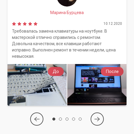
Марина Бурцева
10.12.2020
Требовалась замена клавиатуры на ноутбуке. В
мастерской отлично справились с ремонтом.
Довольна качеством, все клавиши работают
исправно. Выполнен ремонт в течении недели, цена
невысокая.
До
После