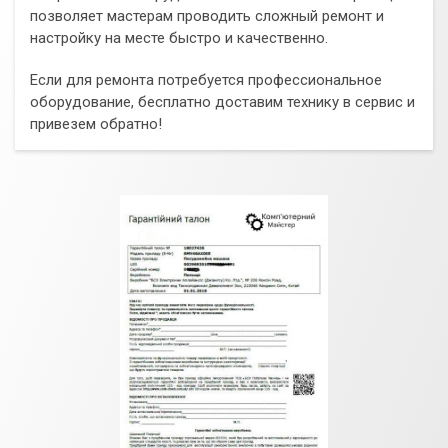
позволяет мастерам проводить сложный ремонт и
настройку на месте быстро и качественно.
Если для ремонта потребуется профессиональное
оборудование, бесплатно доставим технику в сервис и
привезем обратно!