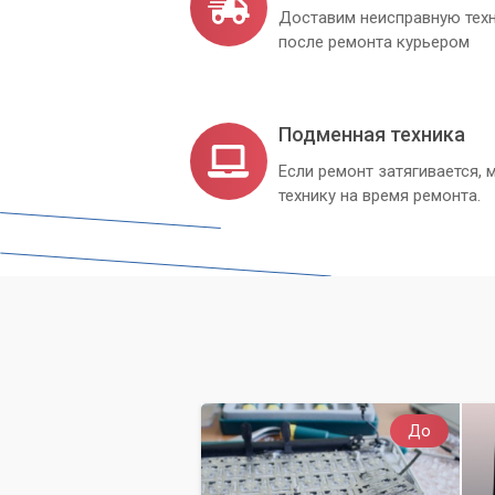
Доставим неисправную техн
после ремонта курьером
Подменная техника
Если ремонт затягивается
технику на время ремонта.
До