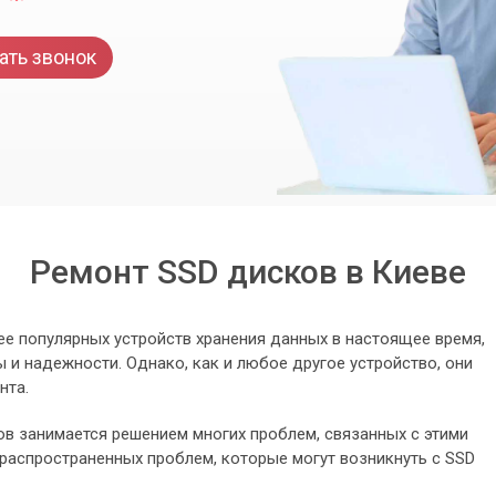
ать звонок
Ремонт SSD дисков в Киеве
ее популярных устройств хранения данных в настоящее время,
 и надежности. Однако, как и любое другое устройство, они
нта.
ов занимается решением многих проблем, связанных с этими
распространенных проблем, которые могут возникнуть с SSD