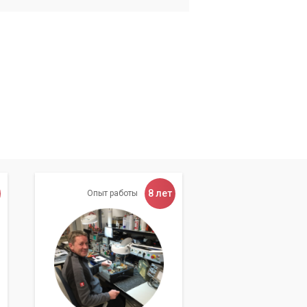
8 лет
Опыт работы