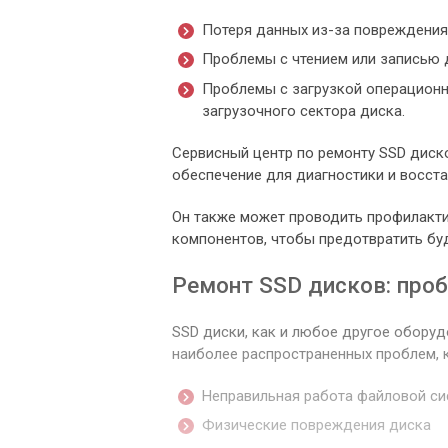
Потеря данных из-за повреждения
Проблемы с чтением или записью 
Проблемы с загрузкой операционн
загрузочного сектора диска.
Сервисный центр по ремонту SSD диск
обеспечение для диагностики и восст
Он также может проводить профилакти
компонентов, чтобы предотвратить б
Ремонт SSD дисков: про
SSD диски, как и любое другое оборуд
наиболее распространенных проблем, 
Неправильная работа файловой с
Физические повреждения диска