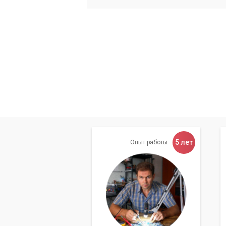
5 лет
Опыт работы