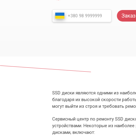
Заказ
SSD диски являются одними из наибол
благодаря их высокой скорости работы
могут выйти из строя и требовать ремо
Сервисный центр по ремонту SSD диск
устройствами. Некоторые из наиболее 
дисками, включают: