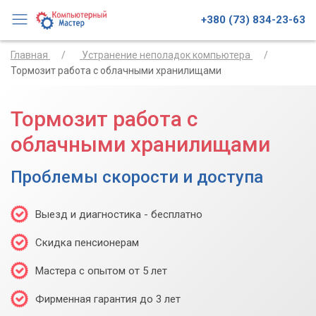
+380 (73) 834-23-63
Главная
Устранение неполадок компьютера
Тормозит работа с облачными хранилищами
Тормозит работа с
облачными хранилищами
Проблемы скорости и доступа
Выезд и диагностика - бесплатно
Скидка пенсионерам
Мастера с опытом от 5 лет
Фирменная гарантия до 3 лет