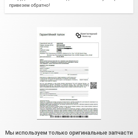
привезем обратно!
Мы используем только оригинальные запчасти