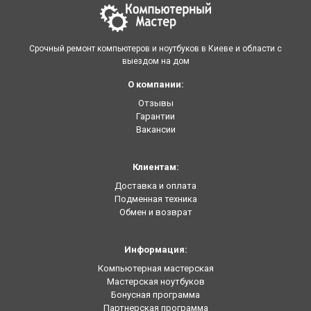
Срочный ремонт компьютеров и ноутбуков в Киеве и области с
выездом на дом
О компании:
Отзывы
Гарантии
Вакансии
Клиентам:
Доставка и оплата
Подменная техника
Обмен и возврат
Информация:
Компьютерная мастерская
Мастерская ноутбуков
Бонусная программа
Партнерская программа