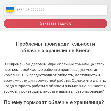
Заказать звонок
Проблемы производительности
облачных хранилищ в Киеве
В современном деловом мире облачные хранилища стали
неотъемлемой частью рабочего процесса для многих
компаний. Они предоставляют гибкость, доступность и
возможности для совместной работы. Однако что делать,
когда скорость работы с облаком значительно снижается,
тормозя производительность и вызывая разочарование?
Почему тормозят облачные хранилища?