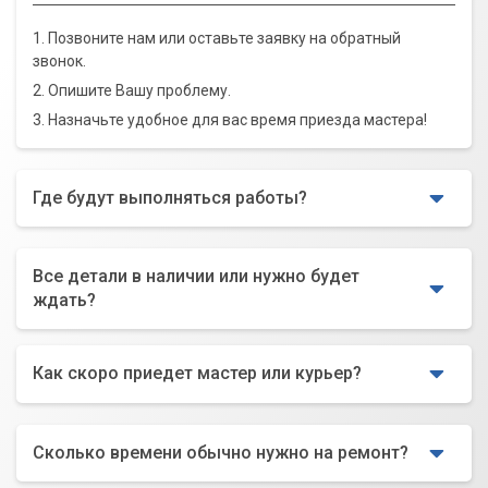
1. Позвоните нам или оставьте заявку на обратный
звонок.
2. Опишите Вашу проблему.
3. Назначьте удобное для вас время приезда мастера!
Где будут выполняться работы?
Все детали в наличии или нужно будет
ждать?
Как скоро приедет мастер или курьер?
Сколько времени обычно нужно на ремонт?