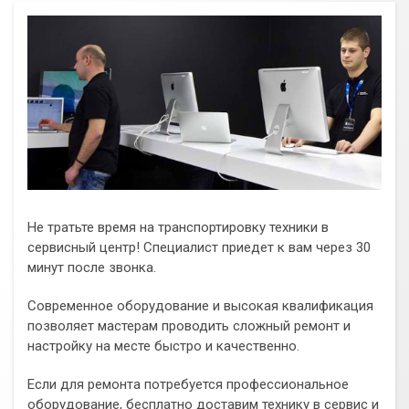
Не тратьте время на транспортировку техники в
сервисный центр! Специалист приедет к вам через 30
минут после звонка.
Современное оборудование и высокая квалификация
позволяет мастерам проводить сложный ремонт и
настройку на месте быстро и качественно.
Если для ремонта потребуется профессиональное
оборудование, бесплатно доставим технику в сервис и