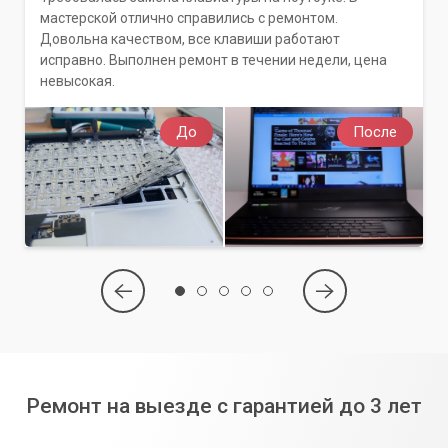
мастерской отлично справились с ремонтом.
Довольна качеством, все клавиши работают
исправно. Выполнен ремонт в течении недели, цена
невысокая.
До
После
Ремонт на выезде с гарантией до 3 лет