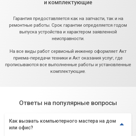
и комплектующие
Гарантия предоставляется как на запчасти, так и на
ремонтные работы. Срок гарантии определяется годом
выпуска устройства и характером заявленной
неисправности.
На все виды работ сервисный инженер оформляет Акт
приема-передачи техники и Акт оказания услуг, где
прописываются все выполненные работы и установленные
комплектующие.
Ответы на популярные вопросы
Как вызвать компьютерного мастера на дом
или офис?