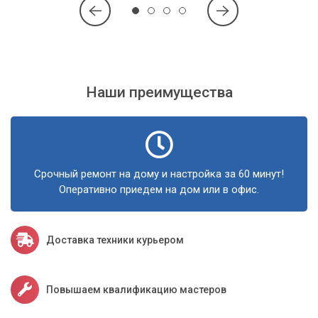
Наши преимущества
Срочный ремонт на дому и настройка за 60 минут!
Оперативно приедем на дом или в офис.
Доставка техники курьером
Повышаем квалификацию мастеров