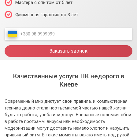
Мастера с опытом от 5 лет
Фирменная гарантия до 3 лет
Заказать звонок
Качественные услуги ПК недорого в
Киеве
Современный мир диктует свои правила, и компьютерная
техника давно стала неотъемлемой частью нашей жизни –
будь то работа, учеба или досуг. Внезапные поломки, сбои
в работе программ, вирусы или необходимость
модернизации могут доставить немало хлопот и нарушить
привычный ритм. В такие моменты важно иметь под рукой