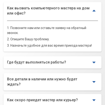
Как вызвать компьютерного мастера на дом
или офис?
1. Позвоните нам или оставьте заявку на обратный
звонок.
2. Опишите Вашу проблему.
3. Назначьте удобное для вас время приезда мастера!
Где будут выполняться работы?
Все детали в наличии или нужно будет
ждать?
Как скоро приедет мастер или курьер?