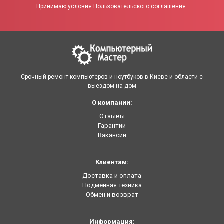
Принимаю условия Пользовательского соглашения.
Срочный ремонт компьютеров и ноутбуков в Киеве и области с
выездом на дом
О компании:
Отзывы
Гарантии
Вакансии
Клиентам:
Доставка и оплата
Подменная техника
Обмен и возврат
Информация: