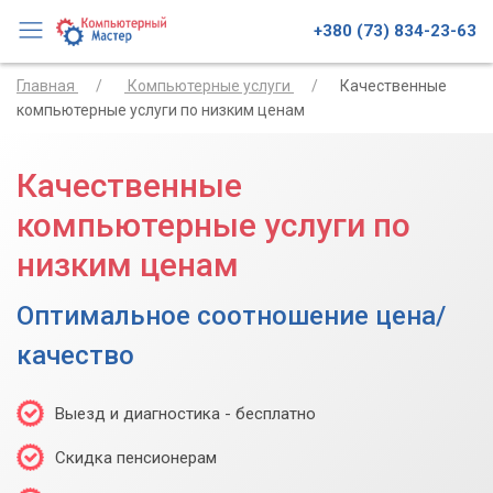
+380 (73) 834-23-63
Главная
Компьютерные услуги
Качественные
компьютерные услуги по низким ценам
Качественные
компьютерные услуги по
низким ценам
Оптимальное соотношение цена/
качество
Выезд и диагностика - бесплатно
Скидка пенсионерам