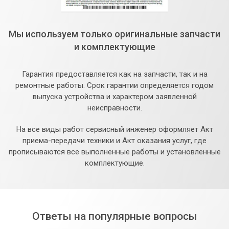
Мы используем только оригинальные запчасти
и комплектующие
Гарантия предоставляется как на запчасти, так и на
ремонтные работы. Срок гарантии определяется годом
выпуска устройства и характером заявленной
неисправности.
На все виды работ сервисный инженер оформляет Акт
приема-передачи техники и Акт оказания услуг, где
прописываются все выполненные работы и установленные
комплектующие.
Ответы на популярные вопросы