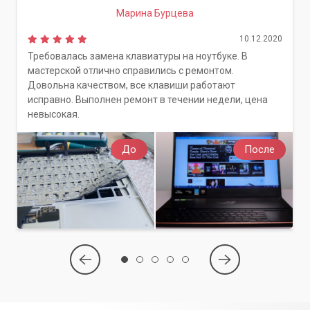
Марина Бурцева
10.12.2020
Требовалась замена клавиатуры на ноутбуке. В
мастерской отлично справились с ремонтом.
Довольна качеством, все клавиши работают
исправно. Выполнен ремонт в течении недели, цена
невысокая.
До
После