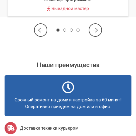
Выездной мастер
Наши преимущества
Срочный ремонт на дому и настройка за 60 минут!
Оперативно приедем на дом или в офис.
Доставка техники курьером