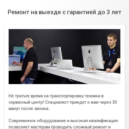
Ремонт на выезде с гарантией до 3 лет
Не тратьте время на транспортировку техники в
сервисный центр! Специалист приедет к вам через 30
минут после звонка.
Современное оборудование и высокая квалификация
позволяет мастерам проводить сложный ремонт и