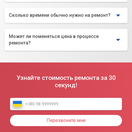
Сколько времени обычно нужно на ремонт?
Может ли поменяться цена в процессе
ремонта?
Узнайте стоимость ремонта за 30
секунд!
Перезвоните мне