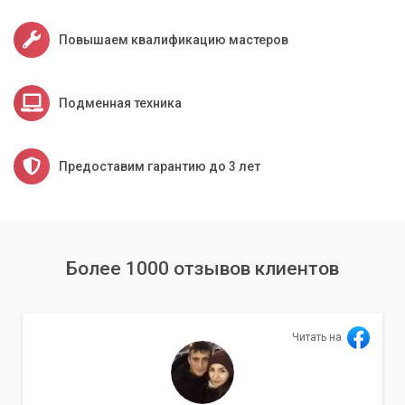
Повышаем квалификацию мастеров
Подменная техника
Предоставим гарантию до 3 лет
Более 1000 отзывов клиентов
Читать на