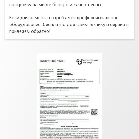
настройку на месте быстро и качественно.
Если для ремонта потребуется профессиональное
оборудование, бесплатно доставим технику в сервис и
привезем обратно!