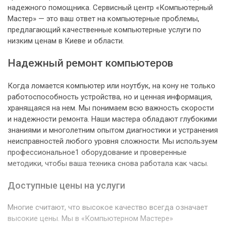
надежного помощника. Сервисный центр «Компьютерный
Мастер» — это ваш ответ на компьютерные проблемы,
предлагающий качественные компьютерные услуги по
низким ценам в Киеве и области.
Надежный ремонт компьютеров
Когда ломается компьютер или ноутбук, на кону не только
работоспособность устройства, но и ценная информация,
хранящаяся на нем. Мы понимаем всю важность скорости
и надежности ремонта. Наши мастера обладают глубокими
знаниями и многолетним опытом диагностики и устранения
неисправностей любого уровня сложности. Мы используем
профессиональное1 оборудование и проверенные
методики, чтобы ваша техника снова работала как часы.
Доступные цены на услуги
Многие считают, что высокое качество всегда означает
высокие цены. Мы в «Компьютерном Мастере»