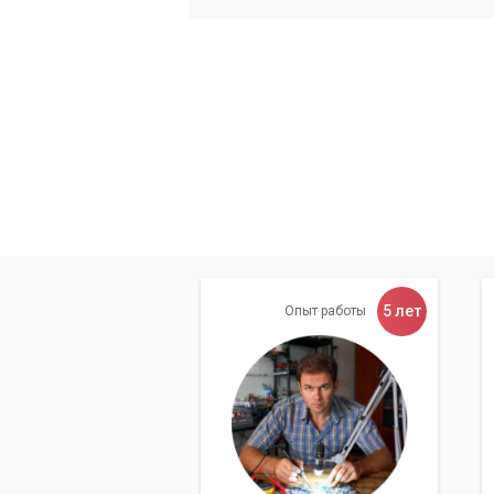
5 лет
Опыт работы