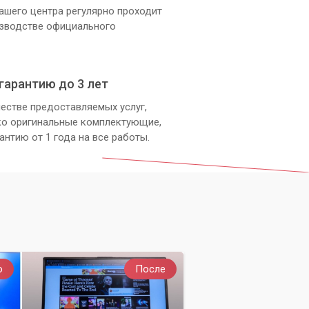
ашего центра регулярно проходит
изводстве официального
гарантию до 3 лет
естве предоставляемых услуг,
ко оригинальные комплектующие,
антию от 1 года на все работы.
о
После