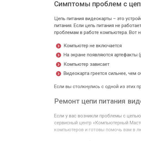
Симптомы проблем с цеп
Цепь питания видеокарты – это устрой
питания. Если цепь питания не работа
проблемам в работе компьютера. Вот н
Компьютер не включается
На экране появляются артефакты 
Компьютер зависает
Видеокарта греется сильнее, чем 
Если вы столкнулись с одной из этих п
Ремонт цепи питания ви
Если у вас возникли проблемы с цепь
сервисный центр «Компьютерный Маст
компьютеров и готовы помочь вам в л