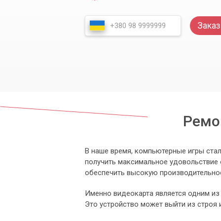
Заказ
Ремо
В наше время, компьютерные игры ста
получить максимальное удовольствие 
обеспечить высокую производительнос
Именно видеокарта является одним из
Это устройство может выйти из строя 