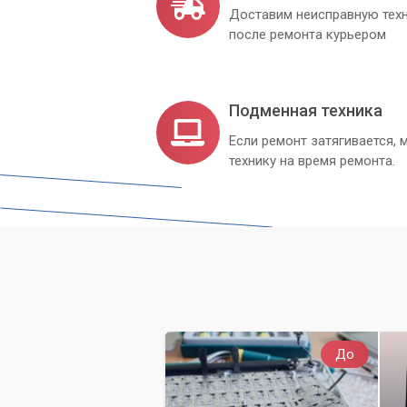
Доставим неисправную техн
после ремонта курьером
Подменная техника
Если ремонт затягивается
технику на время ремонта.
До