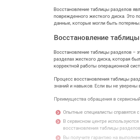
Восстановление таблицы разделов явл
поврежденного жесткого диска. Это п
данные, которые могли быть потеряны
Восстановление таблицы
Восстановление таблицы разделов – э
разделах жесткого диска, которая бы
корректной работы операционной сист
Процесс восстановления таблицы раз
знаний и навыков. Если вы не уверены 
Преимущества обращения в сервисный
Опытные специалисты справятся с
В сервисном центре используются
восстановления таблицы разделов
Вы получите гарантию на выполне