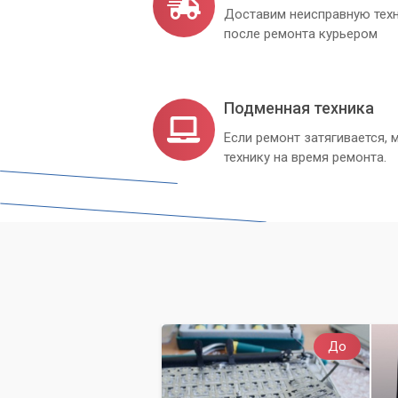
Доставим неисправную техн
после ремонта курьером
Подменная техника
Если ремонт затягивается
технику на время ремонта.
До