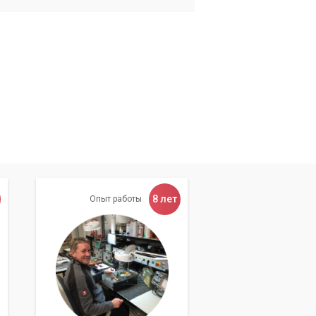
8 лет
Опыт работы