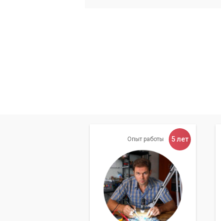
5 лет
Опыт работы