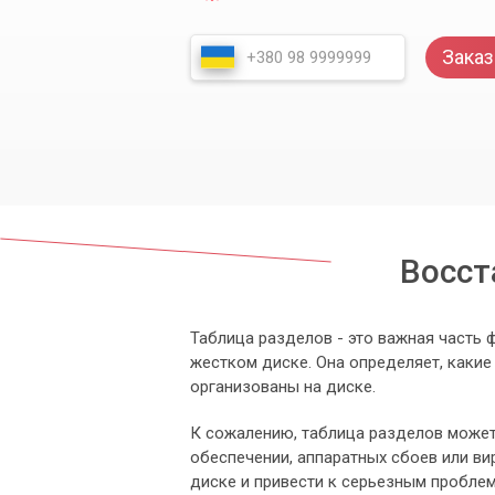
Заказ
Восст
Таблица разделов - это важная часть
жестком диске. Она определяет, какие
организованы на диске.
К сожалению, таблица разделов может
обеспечении, аппаратных сбоев или ви
диске и привести к серьезным проблем