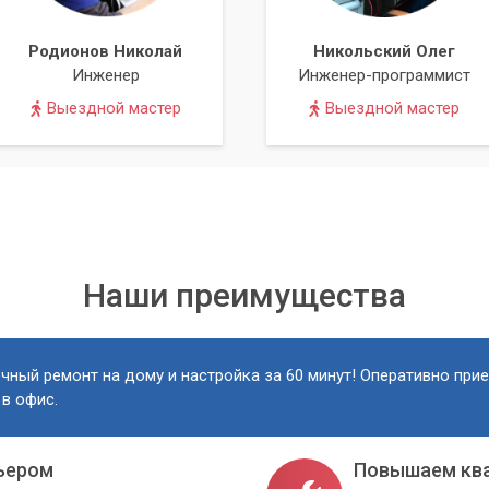
Родионов Николай
Никольский Олег
Инженер
Инженер-программист
Выездной мастер
Выездной мастер
Наши преимущества
чный ремонт на дому и настройка за 60 минут! Оперативно при
 в офис.
ьером
Повышаем кв