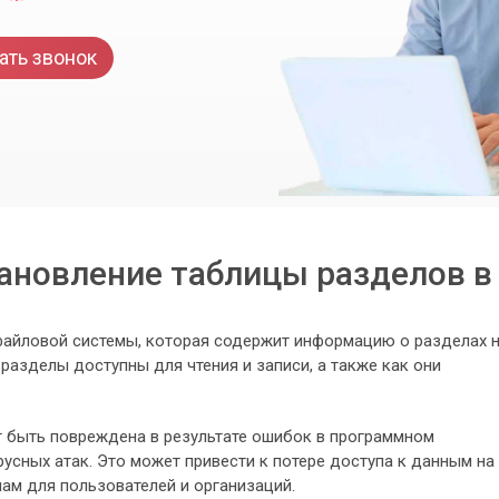
ать звонок
ановление таблицы разделов в
 файловой системы, которая содержит информацию о разделах 
 разделы доступны для чтения и записи, а также как они
 быть повреждена в результате ошибок в программном
русных атак. Это может привести к потере доступа к данным на
ам для пользователей и организаций.