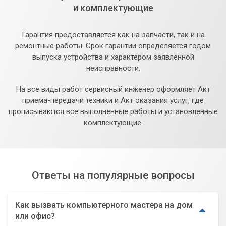
и комплектующие
Гарантия предоставляется как на запчасти, так и на
ремонтные работы. Срок гарантии определяется годом
выпуска устройства и характером заявленной
неисправности.
На все виды работ сервисный инженер оформляет Акт
приема-передачи техники и Акт оказания услуг, где
прописываются все выполненные работы и установленные
комплектующие.
Ответы на популярные вопросы
Как вызвать компьютерного мастера на дом
или офис?