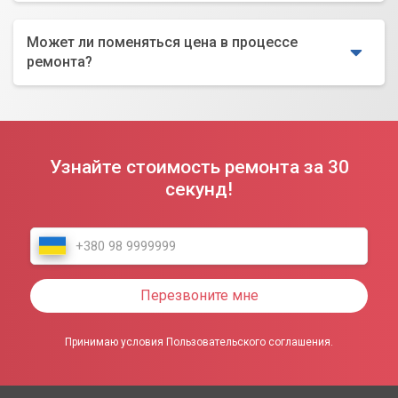
Может ли поменяться цена в процессе
ремонта?
Узнайте стоимость ремонта за 30
секунд!
Перезвоните мне
Принимаю условия Пользовательского соглашения.