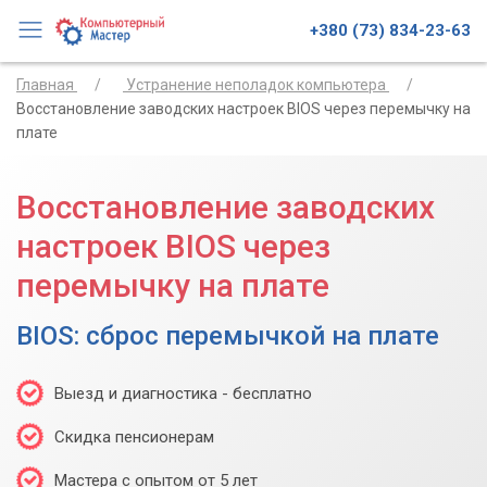
+380 (73) 834-23-63
Главная
Устранение неполадок компьютера
Восстановление заводских настроек BIOS через перемычку на
плате
Восстановление заводских
настроек BIOS через
перемычку на плате
BIOS: сброс перемычкой на плате
Выезд и диагностика - бесплатно
Скидка пенсионерам
Мастера с опытом от 5 лет