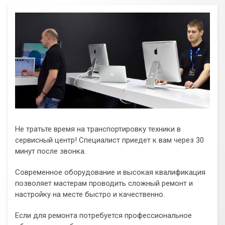
Не тратьте время на транспортировку техники в
сервисный центр! Специалист приедет к вам через 30
минут после звонка.
Современное оборудование и высокая квалификация
позволяет мастерам проводить сложный ремонт и
настройку на месте быстро и качественно.
Если для ремонта потребуется профессиональное