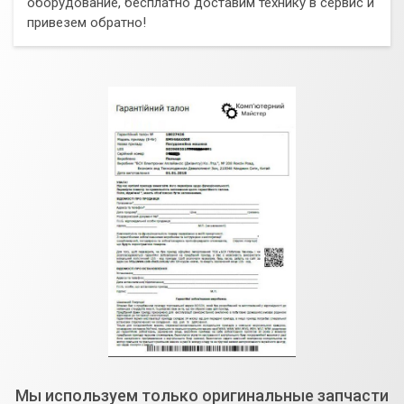
оборудование, бесплатно доставим технику в сервис и
привезем обратно!
Мы используем только оригинальные запчасти