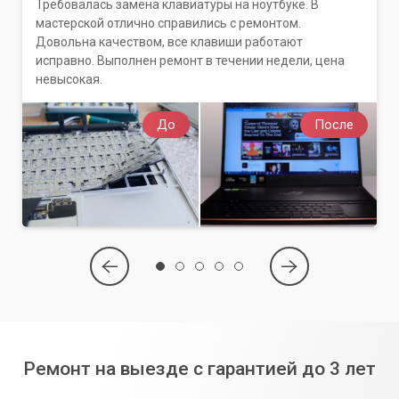
Требовалась замена клавиатуры на ноутбуке. В
мастерской отлично справились с ремонтом.
Довольна качеством, все клавиши работают
исправно. Выполнен ремонт в течении недели, цена
невысокая.
До
После
Ремонт на выезде с гарантией до 3 лет