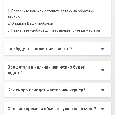
1. Позвоните нам или оставьте заявку на обратный
звонок.
2. Опишите Вашу проблему.
3. Назначьте удобное для вас время приезда мастера!
Где будут выполняться работы?
Все детали в наличии или нужно будет
ждать?
Как скоро приедет мастер или курьер?
Сколько времени обычно нужно на ремонт?