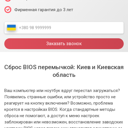
Фирменная гарантия до 3 лет
Заказать звонок
Сброс BIOS перемычкой: Киев и Киевская
область
Ваш компьютер или ноутбук вдруг перестал загружаться?
Появились странные ошибки, или устройство просто не
реагирует на кнопку включения? Возможно, проблема
кроется в настройках BIOS. Когда стандартные методы
сброса не помогают, а доступ к меню настроек
заблокирован или невозможен, восстановление заводских