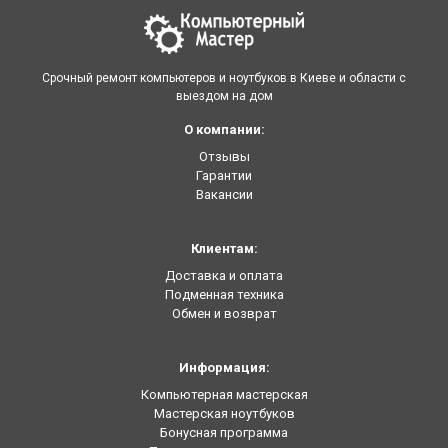
Срочный ремонт компьютеров и ноутбуков в Киеве и области с
выездом на дом
О компании:
Отзывы
Гарантии
Вакансии
Клиентам:
Доставка и оплата
Подменная техника
Обмен и возврат
Информация:
Компьютерная мастерская
Мастерская ноутбуков
Бонусная программа