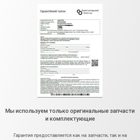
Мы используем только оригинальные запчасти
и комплектующие
Гарантия предоставляется как на запчасти, так и на