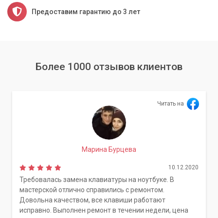
Предоставим гарантию до 3 лет
Более 1000 отзывов клиентов
Читать на
Марина Бурцева
10.12.2020
Требовалась замена клавиатуры на ноутбуке. В
мастерской отлично справились с ремонтом.
Довольна качеством, все клавиши работают
исправно. Выполнен ремонт в течении недели, цена