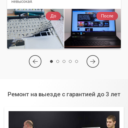
невысокая.
До
После
Ремонт на выезде с гарантией до 3 лет