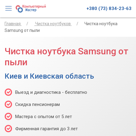
+380 (73) 834-23-63
Главная
Чистка ноутбуков
Чистка ноутбука
Samsung от пыли
Чистка ноутбука Samsung от
пыли
Киев и Киевская область
Выезд и диагностика - бесплатно
Скидка пенсионерам
Мастера с опытом от 5 лет
Фирменная гарантия до 3 лет