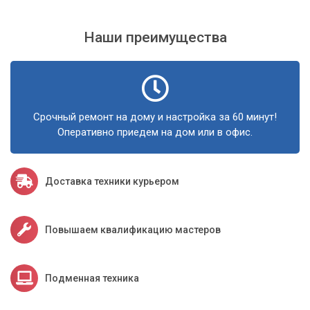
Наши преимущества
Срочный ремонт на дому и настройка за 60 минут!
Оперативно приедем на дом или в офис.
Доставка техники курьером
Повышаем квалификацию мастеров
Подменная техника