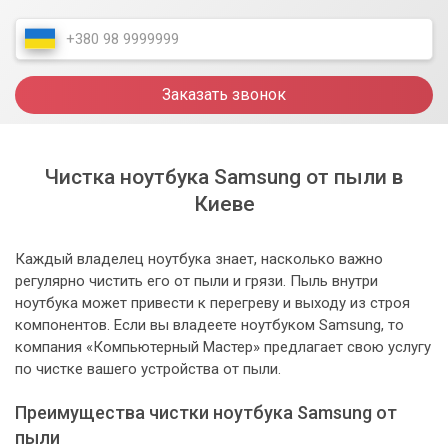
Заказать звонок
Чистка ноутбука Samsung от пыли в
Киеве
Каждый владелец ноутбука знает, насколько важно
регулярно чистить его от пыли и грязи. Пыль внутри
ноутбука может привести к перегреву и выходу из строя
компонентов. Если вы владеете ноутбуком Samsung, то
компания «Компьютерный Мастер» предлагает свою услугу
по чистке вашего устройства от пыли.
Преимущества чистки ноутбука Samsung от
пыли