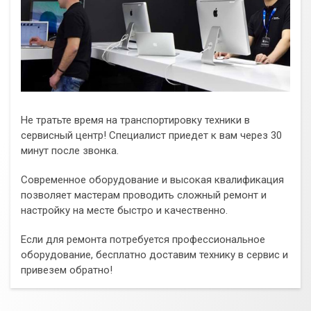
Не тратьте время на транспортировку техники в
сервисный центр! Специалист приедет к вам через 30
минут после звонка.
Современное оборудование и высокая квалификация
позволяет мастерам проводить сложный ремонт и
настройку на месте быстро и качественно.
Если для ремонта потребуется профессиональное
оборудование, бесплатно доставим технику в сервис и
привезем обратно!