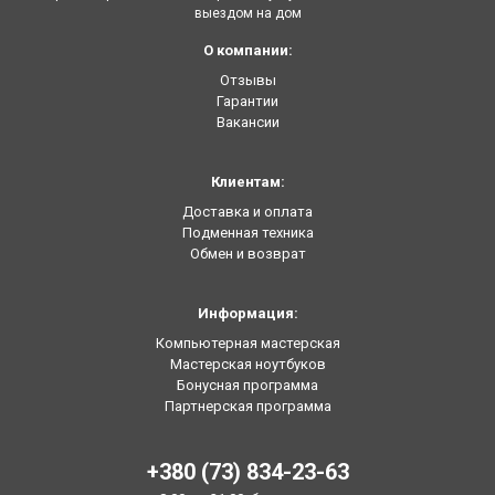
выездом на дом
О компании:
Отзывы
Гарантии
Вакансии
Клиентам:
Доставка и оплата
Подменная техника
Обмен и возврат
Информация:
Компьютерная мастерская
Мастерская ноутбуков
Бонусная программа
Партнерская программа
+380 (73) 834-23-63