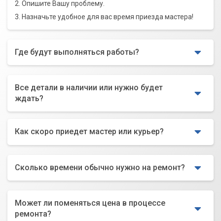
2. Опишите Вашу проблему.
3. Назначьте удобное для вас время приезда мастера!
Где будут выполняться работы?
Все детали в наличии или нужно будет
ждать?
Как скоро приедет мастер или курьер?
Сколько времени обычно нужно на ремонт?
Может ли поменяться цена в процессе
ремонта?