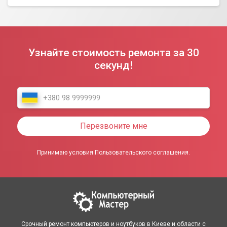
Узнайте стоимость ремонта за 30
секунд!
Перезвоните мне
Принимаю условия Пользовательского соглашения.
Срочный ремонт компьютеров и ноутбуков в Киеве и области с