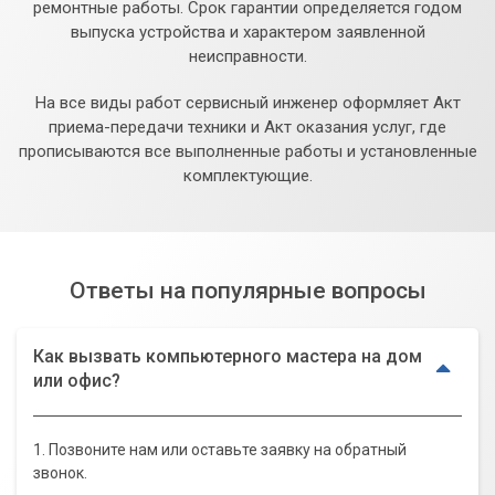
ремонтные работы. Срок гарантии определяется годом
выпуска устройства и характером заявленной
неисправности.
На все виды работ сервисный инженер оформляет Акт
приема-передачи техники и Акт оказания услуг, где
прописываются все выполненные работы и установленные
комплектующие.
Ответы на популярные вопросы
Как вызвать компьютерного мастера на дом
или офис?
1. Позвоните нам или оставьте заявку на обратный
звонок.