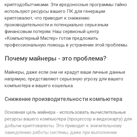
криптодобытчиками. Эти вредоносные программы тайно
используют ресурсы вашего ПК для генерации
криптовалют, что приводит к снижению
производительности и потенциально серьезным
финансовым потерям. Наш сервисный центр
«Компьютерный Мастер» готов предложить
профессиональную помощь в устранении этой проблемы.
Почему майнеры - это проблема?
Майнеры, даже если они не крадут ваши личные данные
напрямую, представляют серьезную угрозу для вашего
компьютера и вашего кошелька.
Снижение производительности компьютера
Основная цель майнера - использовать вычислительные
ресурсы вашего компьютера (процессор и видеокарту) для
добычи криптовалюты. Это приводит к значительному
замедлению работы системы, даже при выполнении