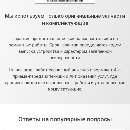
Мы используем только оригинальные запчасти
и комплектующие
Гарантия предоставляется как на запчасти, так и на
ремонтные работы. Срок гарантии определяется годом
выпуска устройства и характером заявленной
неисправности.
На все виды работ сервисный инженер оформляет Акт
приема-передачи техники и Акт оказания услуг, где
прописываются все выполненные работы и установленные
комплектующие.
Ответы на популярные вопросы