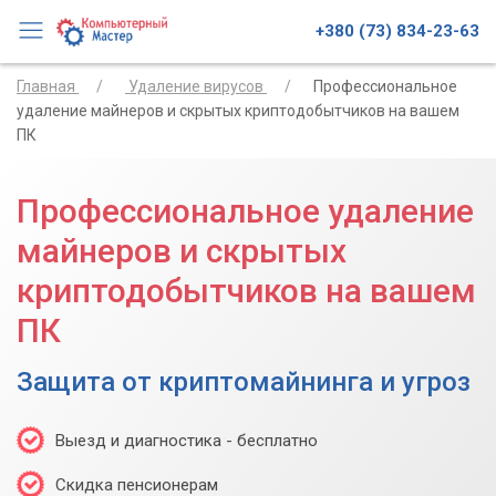
+380 (73) 834-23-63
Главная
Удаление вирусов
Профессиональное
удаление майнеров и скрытых криптодобытчиков на вашем
ПК
Профессиональное удаление
майнеров и скрытых
криптодобытчиков на вашем
ПК
Защита от криптомайнинга и угроз
Выезд и диагностика - бесплатно
Скидка пенсионерам