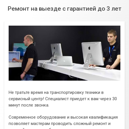
Ремонт на выезде с гарантией до 3 лет
Не тратьте время на транспортировку техники в
сервисный центр! Специалист приедет к вам через 30
минут после звонка.
Современное оборудование и высокая квалификация
позволяет мастерам проводить сложный ремонт и