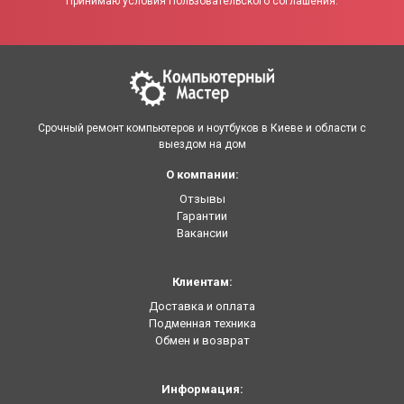
Принимаю условия Пользовательского соглашения.
Срочный ремонт компьютеров и ноутбуков в Киеве и области с
выездом на дом
О компании:
Отзывы
Гарантии
Вакансии
Клиентам:
Доставка и оплата
Подменная техника
Обмен и возврат
Информация: