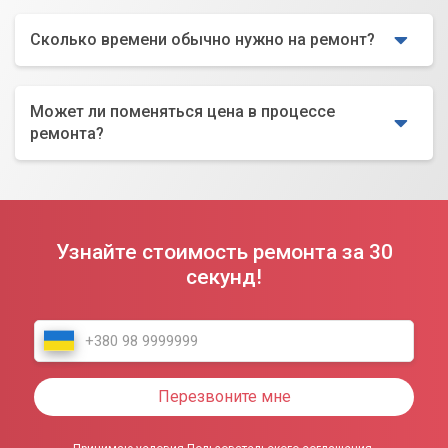
Сколько времени обычно нужно на ремонт?
Может ли поменяться цена в процессе
ремонта?
Узнайте стоимость ремонта за 30
секунд!
Перезвоните мне