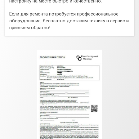
настройку на месте быстро и качественно.
Если для ремонта потребуется профессиональное
оборудование, бесплатно доставим технику в сервис и
привезем обратно!