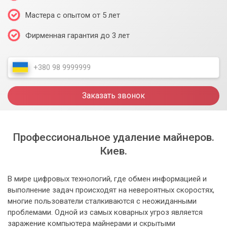
Мастера с опытом от 5 лет
Фирменная гарантия до 3 лет
Заказать звонок
Профессиональное удаление майнеров.
Киев.
В мире цифровых технологий, где обмен информацией и
выполнение задач происходят на невероятных скоростях,
многие пользователи сталкиваются с неожиданными
проблемами. Одной из самых коварных угроз является
заражение компьютера майнерами и скрытыми