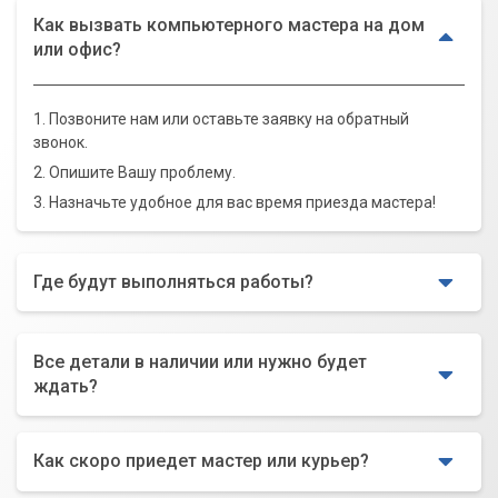
Как вызвать компьютерного мастера на дом
или офис?
1. Позвоните нам или оставьте заявку на обратный
звонок.
2. Опишите Вашу проблему.
3. Назначьте удобное для вас время приезда мастера!
Где будут выполняться работы?
Все детали в наличии или нужно будет
ждать?
Как скоро приедет мастер или курьер?