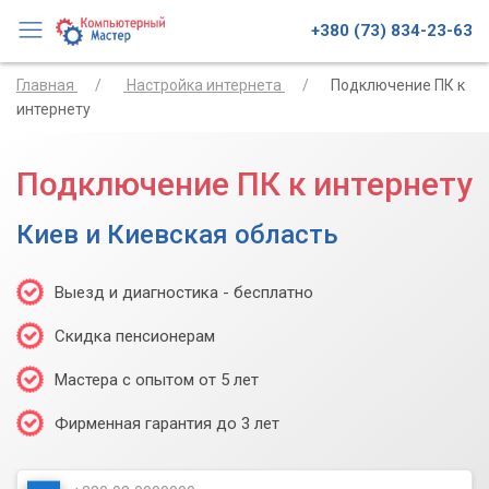
+380 (73) 834-23-63
Главная
Настройка интернета
Подключение ПК к
интернету
Подключение ПК к интернету
Киев и Киевская область
Выезд и диагностика - бесплатно
Скидка пенсионерам
Мастера с опытом от 5 лет
Фирменная гарантия до 3 лет