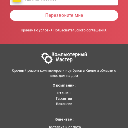
Перезвоните мне
Принимаю условия Пользовательского соглашения.
Срочный ремонт компьютеров и ноутбуков в Киеве и области с
выездом на дом
О компании:
Отзывы
Гарантии
Вакансии
Клиентам:
Доставка и оплата