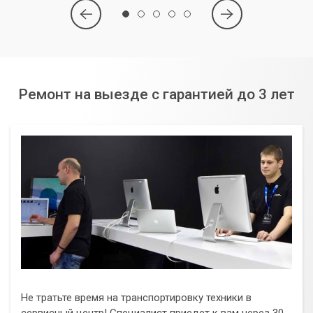
Ремонт на выезде с гарантией до 3 лет
Не тратьте время на транспортировку техники в
сервисный центр! Специалист приедет к вам через 30