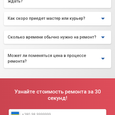
ждать?
Как скоро приедет мастер или курьер?
Сколько времени обычно нужно на ремонт?
Может ли поменяться цена в процессе
ремонта?
Узнайте стоимость ремонта за 30
секунд!