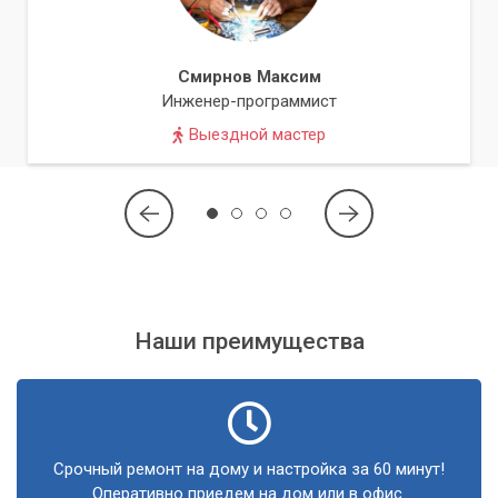
Смирнов Максим
Инженер-программист
Выездной мастер
Наши преимущества
Срочный ремонт на дому и настройка за 60 минут!
Оперативно приедем на дом или в офис.