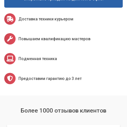
Доставка техники курьером
Повышаем квалификацию мастеров
Подменная техника
Предоставим гарантию до 3 лет
Более 1000 отзывов клиентов