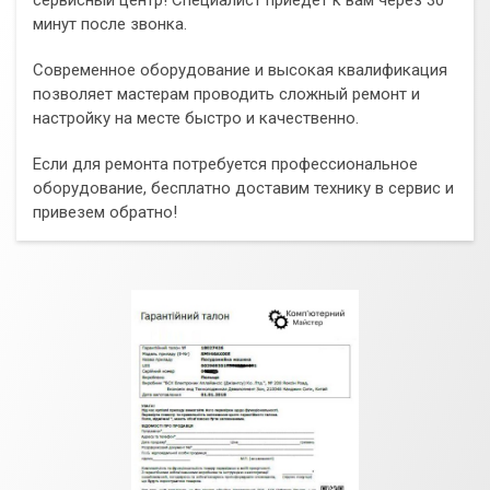
минут после звонка.
Современное оборудование и высокая квалификация
позволяет мастерам проводить сложный ремонт и
настройку на месте быстро и качественно.
Если для ремонта потребуется профессиональное
оборудование, бесплатно доставим технику в сервис и
привезем обратно!