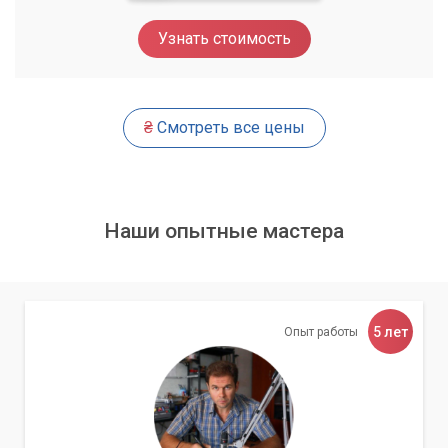
Узнать стоимость
₴
Смотреть все цены
Наши опытные мастера
5 лет
Опыт работы