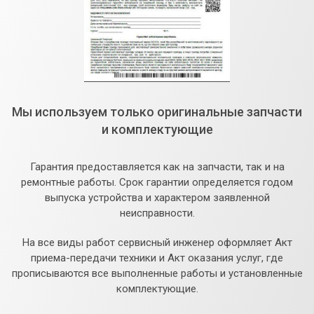
Мы используем только оригинальные запчасти
и комплектующие
Гарантия предоставляется как на запчасти, так и на
ремонтные работы. Срок гарантии определяется годом
выпуска устройства и характером заявленной
неисправности.
На все виды работ сервисный инженер оформляет Акт
приема-передачи техники и Акт оказания услуг, где
прописываются все выполненные работы и установленные
комплектующие.