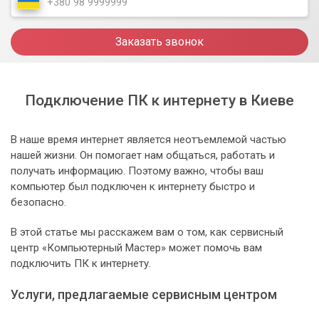
Заказать звонок
Подключение ПК к интернету в Киеве
В наше время интернет является неотъемлемой частью
нашей жизни. Он помогает нам общаться, работать и
получать информацию. Поэтому важно, чтобы ваш
компьютер был подключен к интернету быстро и
безопасно.
В этой статье мы расскажем вам о том, как сервисный
центр «Компьютерный Мастер» может помочь вам
подключить ПК к интернету.
Услуги, предлагаемые сервисным центром