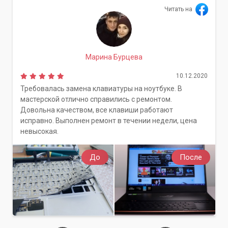
Читать на
Марина Бурцева
10.12.2020
Требовалась замена клавиатуры на ноутбуке. В
мастерской отлично справились с ремонтом.
Довольна качеством, все клавиши работают
исправно. Выполнен ремонт в течении недели, цена
невысокая.
До
После