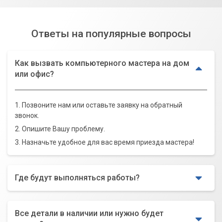
Ответы на популярные вопросы
Как вызвать компьютерного мастера на дом
или офис?
1. Позвоните нам или оставьте заявку на обратный
звонок.
2. Опишите Вашу проблему.
3. Назначьте удобное для вас время приезда мастера!
Где будут выполняться работы?
Все детали в наличии или нужно будет