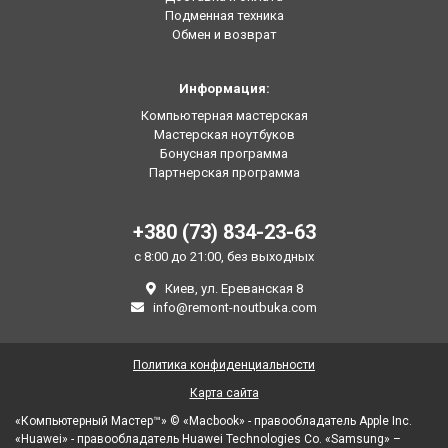
Подменная техника
Обмен и возврат
Информация:
Компьютерная мастерская
Мастерская ноутбуков
Бонусная программа
Партнерская программа
+380 (73) 834-23-63
с 8:00 до 21:00, без выходных
Киев, ул. Ереванская 8
info@remont-noutbuka.com
Политика конфиденциальности
Карта сайта
«Компьютерный Мастер™» © «Macbook» - правообладатель Apple Inc.
«Huawei» - правообладатель Huawei Technologies Co. «Samsung» –