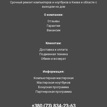
Срочный ремонт компьютеров и ноутбуков в Киеве и области с
выездом на дом
О компании:
Отзывы
Гарантии
Вакансии
Клиентам:
Доставка и оплата
Подменная техника
Обмен и возврат
Информация:
Компьютерная мастерская
Мастерская ноутбуков
Бонусная программа
Партнерская программа
+380 (73) 834-23-63