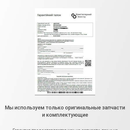
Мы используем только оригинальные запчасти
и комплектующие