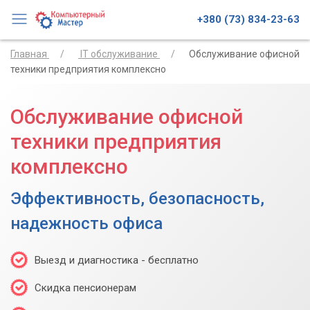
+380 (73) 834-23-63
Главная
IT обслуживание
Обслуживание офисной
техники предприятия комплексно
Обслуживание офисной
техники предприятия
комплексно
Эффективность, безопасность,
надежность офиса
Выезд и диагностика - бесплатно
Скидка пенсионерам