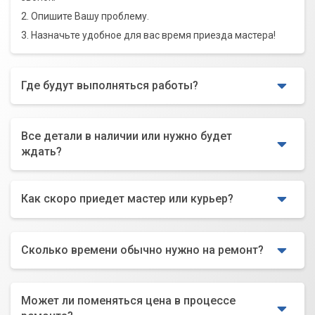
2. Опишите Вашу проблему.
3. Назначьте удобное для вас время приезда мастера!
Где будут выполняться работы?
Все детали в наличии или нужно будет
ждать?
Как скоро приедет мастер или курьер?
Сколько времени обычно нужно на ремонт?
Может ли поменяться цена в процессе