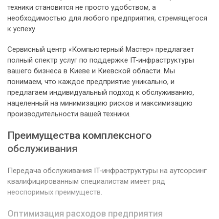
техники становится не просто удобством, а
необходимостью для любого предприятия, стремящегося
к успеху.
Сервисный центр «Компьютерный Мастер» предлагает
полный спектр услуг по поддержке IT-инфраструктуры
вашего бизнеса в Киеве и Киевской области. Мы
понимаем, что каждое предприятие уникально, и
предлагаем индивидуальный подход к обслуживанию,
нацеленный на минимизацию рисков и максимизацию
производительности вашей техники.
Преимущества комплексного
обслуживания
Передача обслуживания IT-инфраструктуры на аутсорсинг
квалифицированным специалистам имеет ряд
неоспоримых преимуществ.
Оптимизация расходов предприятия