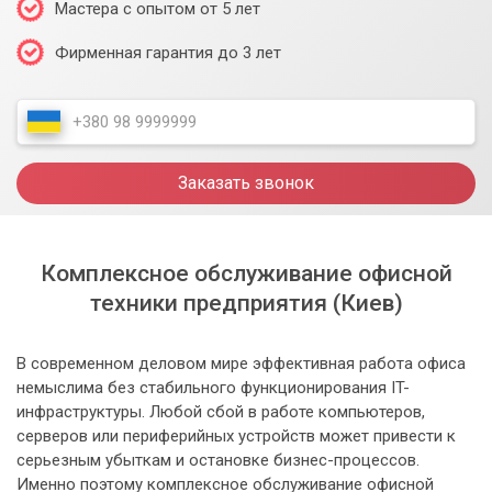
Мастера с опытом от 5 лет
Фирменная гарантия до 3 лет
Заказать звонок
Комплексное обслуживание офисной
техники предприятия (Киев)
В современном деловом мире эффективная работа офиса
немыслима без стабильного функционирования IT-
инфраструктуры. Любой сбой в работе компьютеров,
серверов или периферийных устройств может привести к
серьезным убыткам и остановке бизнес-процессов.
Именно поэтому комплексное обслуживание офисной