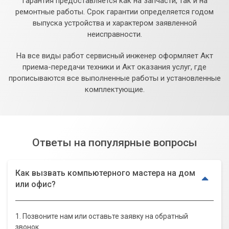
Гарантия предоставляется как на запчасти, так и на
ремонтные работы. Срок гарантии определяется годом
выпуска устройства и характером заявленной
неисправности.
На все виды работ сервисный инженер оформляет Акт
приема-передачи техники и Акт оказания услуг, где
прописываются все выполненные работы и установленные
комплектующие.
Ответы на популярные вопросы
Как вызвать компьютерного мастера на дом
или офис?
1. Позвоните нам или оставьте заявку на обратный
звонок.