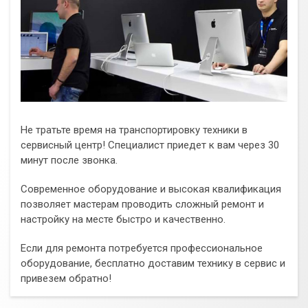
Не тратьте время на транспортировку техники в
сервисный центр! Специалист приедет к вам через 30
минут после звонка.
Современное оборудование и высокая квалификация
позволяет мастерам проводить сложный ремонт и
настройку на месте быстро и качественно.
Если для ремонта потребуется профессиональное
оборудование, бесплатно доставим технику в сервис и
привезем обратно!