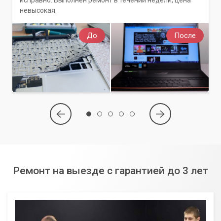
невысокая.
До
После
Ремонт на выезде с гарантией до 3 лет