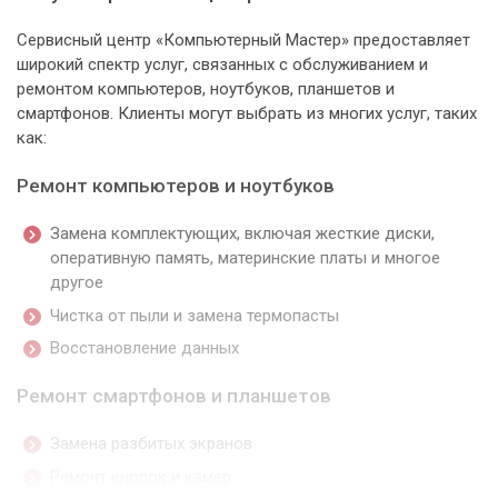
Сервисный центр «Компьютерный Мастер» предоставляет
широкий спектр услуг, связанных с обслуживанием и
ремонтом компьютеров, ноутбуков, планшетов и
смартфонов. Клиенты могут выбрать из многих услуг, таких
как:
Ремонт компьютеров и ноутбуков
Замена комплектующих, включая жесткие диски,
оперативную память, материнские платы и многое
другое
Чистка от пыли и замена термопасты
Восстановление данных
Ремонт смартфонов и планшетов
Замена разбитых экранов
Ремонт кнопок и камер