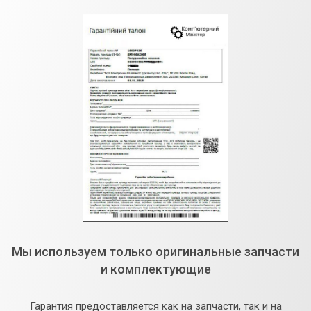
Мы используем только оригинальные запчасти
и комплектующие
Гарантия предоставляется как на запчасти, так и на