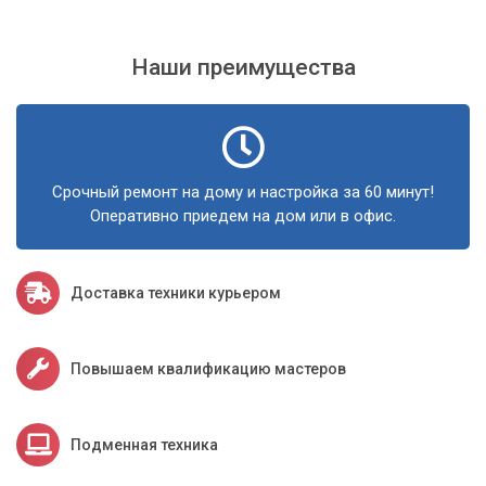
Наши преимущества
Срочный ремонт на дому и настройка за 60 минут!
Оперативно приедем на дом или в офис.
Доставка техники курьером
Повышаем квалификацию мастеров
Подменная техника