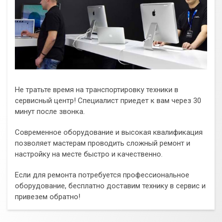
Не тратьте время на транспортировку техники в
сервисный центр! Специалист приедет к вам через 30
минут после звонка.
Современное оборудование и высокая квалификация
позволяет мастерам проводить сложный ремонт и
настройку на месте быстро и качественно.
Если для ремонта потребуется профессиональное
оборудование, бесплатно доставим технику в сервис и
привезем обратно!