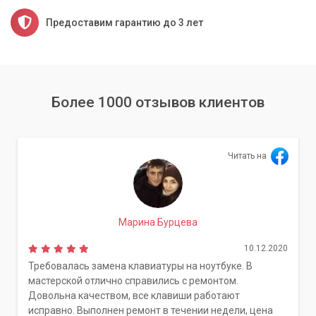
Предоставим гарантию до 3 лет
Более 1000 отзывов клиентов
Читать на
Марина Бурцева
10.12.2020
Требовалась замена клавиатуры на ноутбуке. В
мастерской отлично справились с ремонтом.
Довольна качеством, все клавиши работают
исправно. Выполнен ремонт в течении недели, цена