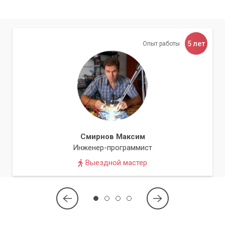
5 лет
Опыт работы
Смирнов Максим
Инженер-программист
Выездной мастер