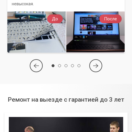
невысокая.
До
После
Ремонт на выезде с гарантией до 3 лет