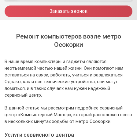
Заказать звонок
Ремонт компьютеров возле метро
Осокорки
В наше время компьютеры и гаджеты являются
неотъемлемой частью нашей жизни. Они помогают нам
оставаться на связи, работать, учиться и развлекаться.
Однако, как и все технические устройства, они могут
ломаться, и в таких случаях нам нужен надежный
сервисный центр.
В данной статье мы рассмотрим подробнее сервисный
центр «Компьютерный Мастер», который расположен всего
в нескольких минутах ходьбы от метро Осокорки.
Услуги сервисного центра