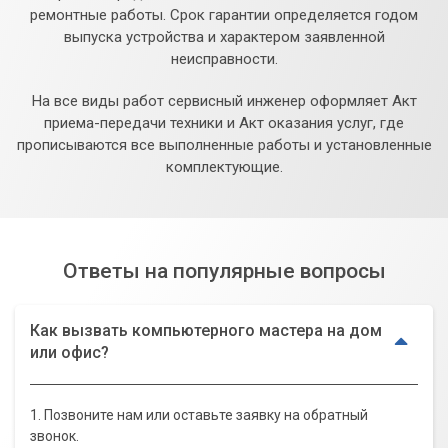
ремонтные работы. Срок гарантии определяется годом
выпуска устройства и характером заявленной
неисправности.
На все виды работ сервисный инженер оформляет Акт
приема-передачи техники и Акт оказания услуг, где
прописываются все выполненные работы и установленные
комплектующие.
Ответы на популярные вопросы
Как вызвать компьютерного мастера на дом
или офис?
1. Позвоните нам или оставьте заявку на обратный
звонок.