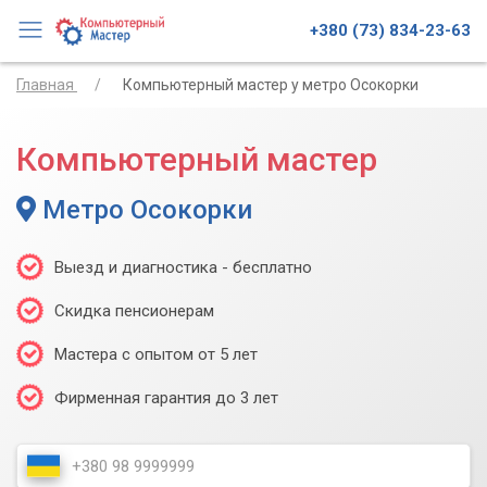
+380 (73) 834-23-63
Главная
Компьютерный мастер у метро Осокорки
Компьютерный мастер
Метро Осокорки
Выезд и диагностика - бесплатно
Скидка пенсионерам
Мастера с опытом от 5 лет
Фирменная гарантия до 3 лет