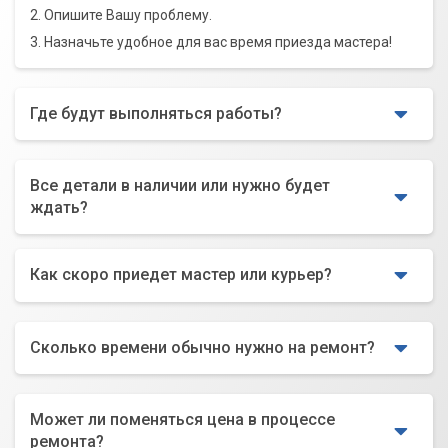
2. Опишите Вашу проблему.
3. Назначьте удобное для вас время приезда мастера!
Где будут выполняться работы?
Все детали в наличии или нужно будет
ждать?
Как скоро приедет мастер или курьер?
Сколько времени обычно нужно на ремонт?
Может ли поменяться цена в процессе
ремонта?