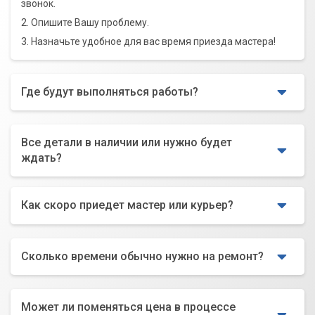
звонок.
2. Опишите Вашу проблему.
3. Назначьте удобное для вас время приезда мастера!
Где будут выполняться работы?
Все детали в наличии или нужно будет
ждать?
Как скоро приедет мастер или курьер?
Сколько времени обычно нужно на ремонт?
Может ли поменяться цена в процессе