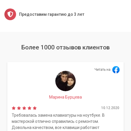
Предоставим гарантию до 3 лет
Более 1000 отзывов клиентов
Читать на
Марина Бурцева
10.12.2020
Требовалась замена клавиатуры на ноутбуке. В
мастерской отлично справились с ремонтом.
Довольна качеством, все клавиши работают