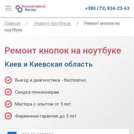
+380 (73) 834-23-63
Главная
Ремонт ноутбуков
Ремонт кнопок на
ноутбуке
Ремонт кнопок на ноутбуке
Киев и Киевская область
Выезд и диагностика - бесплатно
Скидка пенсионерам
Мастера с опытом от 5 лет
Фирменная гарантия до 3 лет