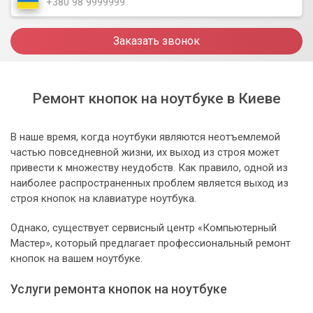
Заказать звонок
Ремонт кнопок на ноутбуке в Киеве
В наше время, когда ноутбуки являются неотъемлемой
частью повседневной жизни, их выход из строя может
привести к множеству неудобств. Как правило, одной из
наиболее распространенных проблем является выход из
строя кнопок на клавиатуре ноутбука.
Однако, существует сервисный центр «Компьютерный
Мастер», который предлагает профессиональный ремонт
кнопок на вашем ноутбуке.
Услуги ремонта кнопок на ноутбуке