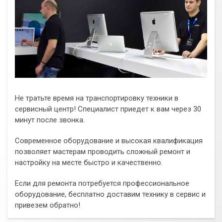
Не тратьте время на транспортировку техники в
сервисный центр! Специалист приедет к вам через 30
минут после звонка.
Современное оборудование и высокая квалификация
позволяет мастерам проводить сложный ремонт и
настройку на месте быстро и качественно.
Если для ремонта потребуется профессиональное
оборудование, бесплатно доставим технику в сервис и
привезем обратно!