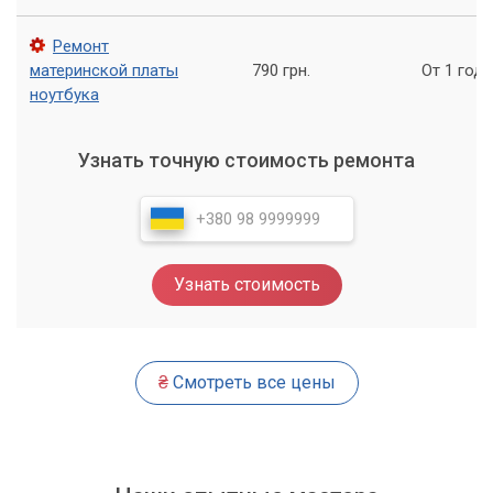
Ремонт
материнской платы
790 грн.
От 1 года
ноутбука
Узнать точную стоимость ремонта
Узнать стоимость
₴
Смотреть все цены