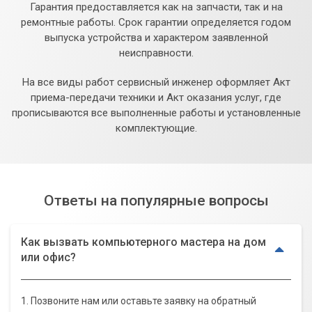
Гарантия предоставляется как на запчасти, так и на
ремонтные работы. Срок гарантии определяется годом
выпуска устройства и характером заявленной
неисправности.
На все виды работ сервисный инженер оформляет Акт
приема-передачи техники и Акт оказания услуг, где
прописываются все выполненные работы и установленные
комплектующие.
Ответы на популярные вопросы
Как вызвать компьютерного мастера на дом
или офис?
1. Позвоните нам или оставьте заявку на обратный