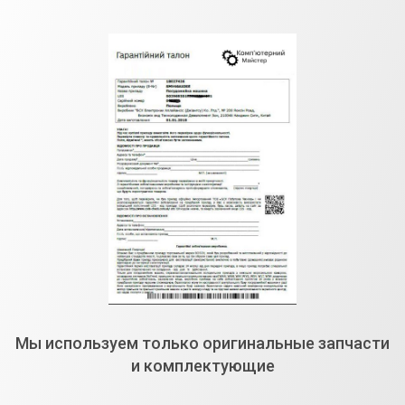
Мы используем только оригинальные запчасти
и комплектующие