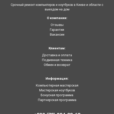
Срочный ремонт компьютеров и ноутбуков в Киеве и области с
выездом на дом
О компании:
Отзывы
Гарантии
Вакансии
Клиентам:
Доставка и оплата
Подменная техника
Обмен и возврат
Информация:
Компьютерная мастерская
Мастерская ноутбуков
Бонусная программа
Партнерская программа