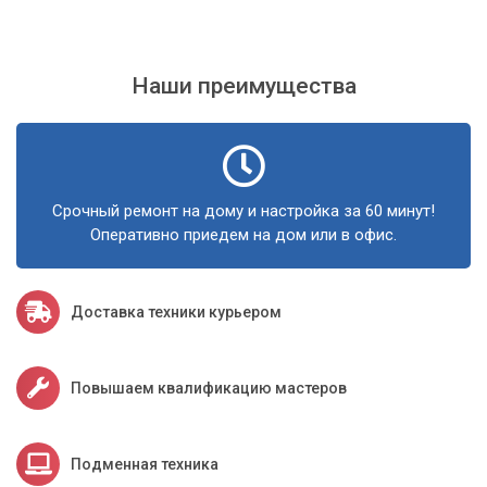
Наши преимущества
Срочный ремонт на дому и настройка за 60 минут!
Оперативно приедем на дом или в офис.
Доставка техники курьером
Повышаем квалификацию мастеров
Подменная техника