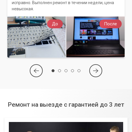
исправно. Выполнен ремонт в течении недели, цена
невысокая.
До
После
Ремонт на выезде с гарантией до 3 лет