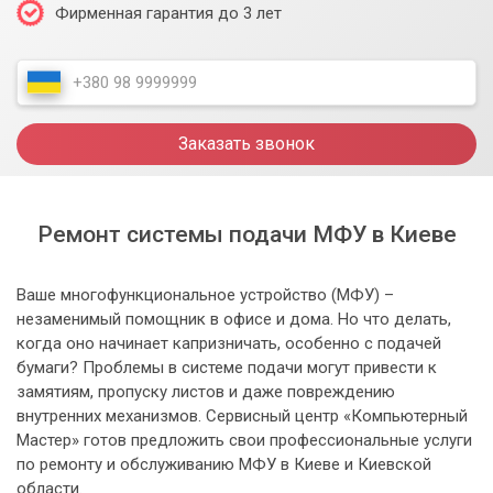
Фирменная гарантия до 3 лет
Заказать звонок
Ремонт системы подачи МФУ в Киеве
Ваше многофункциональное устройство (МФУ) –
незаменимый помощник в офисе и дома. Но что делать,
когда оно начинает капризничать, особенно с подачей
бумаги? Проблемы в системе подачи могут привести к
замятиям, пропуску листов и даже повреждению
внутренних механизмов. Сервисный центр «Компьютерный
Мастер» готов предложить свои профессиональные услуги
по ремонту и обслуживанию МФУ в Киеве и Киевской
области.