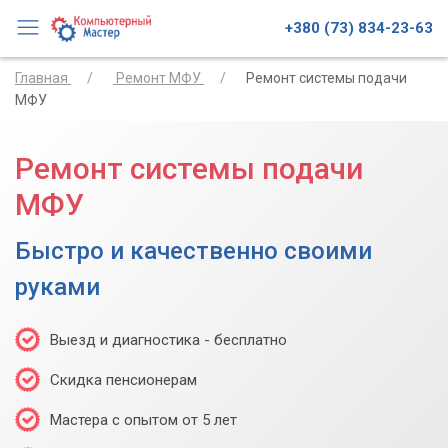
+380 (73) 834-23-63
Главная
Ремонт МФУ
Ремонт системы подачи
МФУ
Ремонт системы подачи
МФУ
Быстро и качественно своими
руками
Выезд и диагностика - бесплатно
Скидка пенсионерам
Мастера с опытом от 5 лет