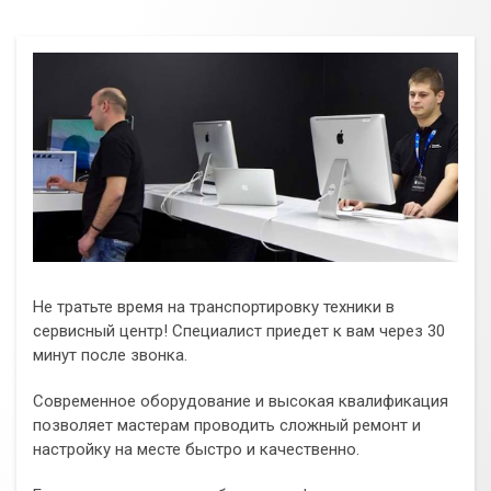
Не тратьте время на транспортировку техники в
сервисный центр! Специалист приедет к вам через 30
минут после звонка.
Современное оборудование и высокая квалификация
позволяет мастерам проводить сложный ремонт и
настройку на месте быстро и качественно.