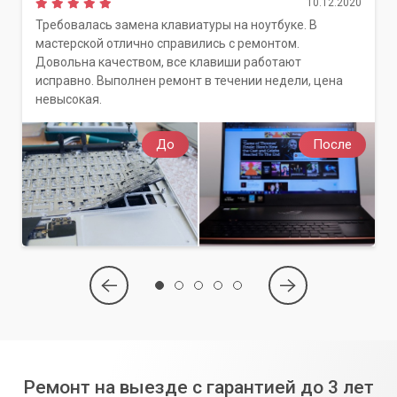
10.12.2020
Требовалась замена клавиатуры на ноутбуке. В
мастерской отлично справились с ремонтом.
Довольна качеством, все клавиши работают
исправно. Выполнен ремонт в течении недели, цена
невысокая.
До
После
Ремонт на выезде с гарантией до 3 лет