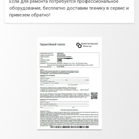
Если для ремонта потребуется профессиональное
оборудование, бесплатно доставим технику в сервис и
привезем обратно!