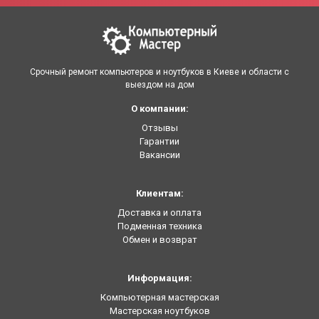
Срочный ремонт компьютеров и ноутбуков в Киеве и области с
выездом на дом
О компании:
Отзывы
Гарантии
Вакансии
Клиентам:
Доставка и оплата
Подменная техника
Обмен и возврат
Информация:
Компьютерная мастерская
Мастерская ноутбуков