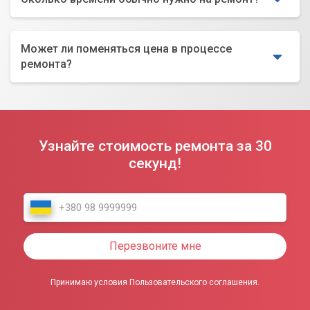
Может ли поменяться цена в процессе
ремонта?
Узнайте стоимость ремонта за 30
секунд!
Перезвоните мне
Принимаю условия Пользовательского соглашения.