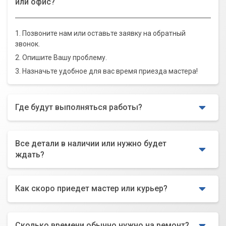
или офис?
1. Позвоните нам или оставьте заявку на обратный
звонок.
2. Опишите Вашу проблему.
3. Назначьте удобное для вас время приезда мастера!
Где будут выполняться работы?
Все детали в наличии или нужно будет
ждать?
Как скоро приедет мастер или курьер?
Сколько времени обычно нужно на ремонт?