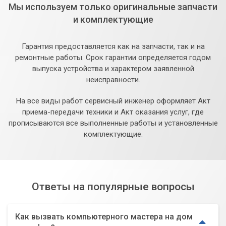
Мы используем только оригинальные запчасти
и комплектующие
Гарантия предоставляется как на запчасти, так и на
ремонтные работы. Срок гарантии определяется годом
выпуска устройства и характером заявленной
неисправности.
На все виды работ сервисный инженер оформляет Акт
приема-передачи техники и Акт оказания услуг, где
прописываются все выполненные работы и установленные
комплектующие.
Ответы на популярные вопросы
Как вызвать компьютерного мастера на дом