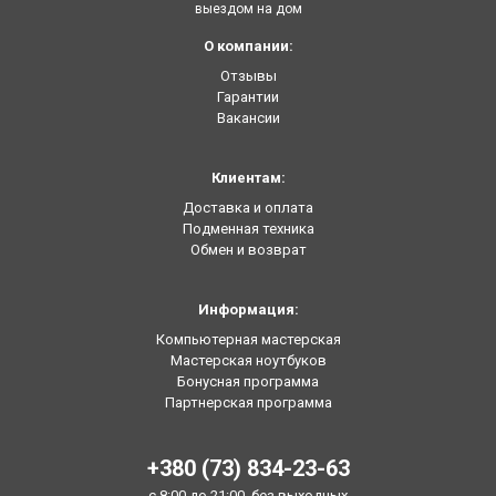
выездом на дом
О компании:
Отзывы
Гарантии
Вакансии
Клиентам:
Доставка и оплата
Подменная техника
Обмен и возврат
Информация:
Компьютерная мастерская
Мастерская ноутбуков
Бонусная программа
Партнерская программа
+380 (73) 834-23-63
с 8:00 до 21:00, без выходных