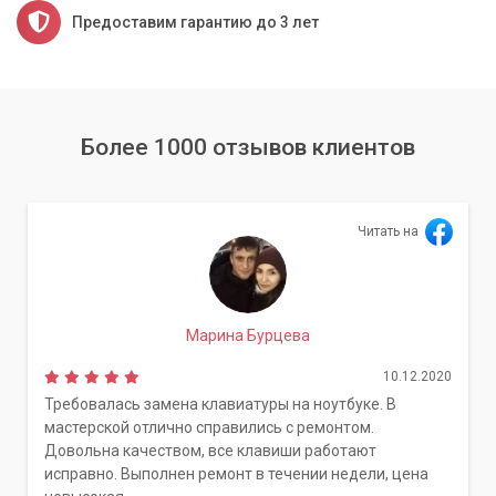
Предоставим гарантию до 3 лет
Более 1000 отзывов клиентов
Читать на
Марина Бурцева
10.12.2020
Требовалась замена клавиатуры на ноутбуке. В
мастерской отлично справились с ремонтом.
Довольна качеством, все клавиши работают
исправно. Выполнен ремонт в течении недели, цена