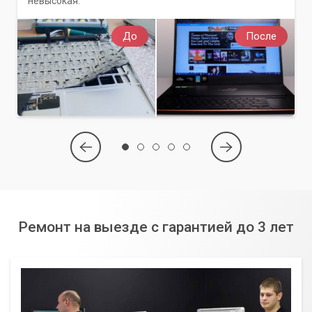
невысокая.
До
После
Ремонт на выезде с гарантией до 3 лет