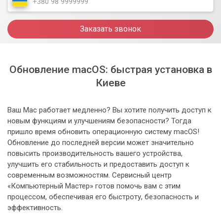
Заказать звонок
Обновление macOS: быстрая установка в
Киеве
Ваш Mac работает медленно? Вы хотите получить доступ к
новым функциям и улучшениям безопасности? Тогда
пришло время обновить операционную систему macOS!
Обновление до последней версии может значительно
повысить производительность вашего устройства,
улучшить его стабильность и предоставить доступ к
современным возможностям. Сервисный центр
«Компьютерный Мастер» готов помочь вам с этим
процессом, обеспечивая его быстроту, безопасность и
эффективность.