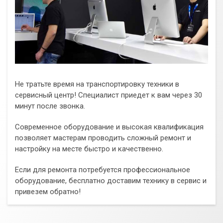
Не тратьте время на транспортировку техники в
сервисный центр! Специалист приедет к вам через 30
минут после звонка.
Современное оборудование и высокая квалификация
позволяет мастерам проводить сложный ремонт и
настройку на месте быстро и качественно.
Если для ремонта потребуется профессиональное
оборудование, бесплатно доставим технику в сервис и
привезем обратно!