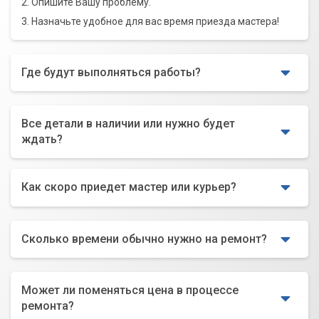
2. Опишите Вашу проблему.
3. Назначьте удобное для вас время приезда мастера!
Где будут выполняться работы?
Все детали в наличии или нужно будет
ждать?
Как скоро приедет мастер или курьер?
Сколько времени обычно нужно на ремонт?
Может ли поменяться цена в процессе
ремонта?