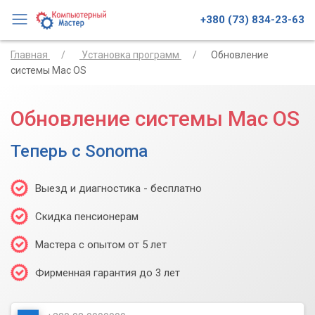
+380 (73) 834-23-63
Главная
Установка программ
Обновление
системы Mac OS
Обновление системы Mac OS
Теперь с Sonoma
Выезд и диагностика - бесплатно
Скидка пенсионерам
Мастера с опытом от 5 лет
Фирменная гарантия до 3 лет