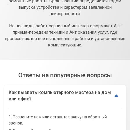
ремонтные работы. Срок гарантии определяется годом
выпуска устройства и характером заявленной
неисправности.
На все виды работ сервисный инженер оформляет Акт
приема-передачи техники и Акт оказания услуг, где
прописываются все выполненные работы и установленные
комплектующие.
Ответы на популярные вопросы
Как вызвать компьютерного мастера на дом
или офис?
1. Позвоните нам или оставьте заявку на обратный
звонок.