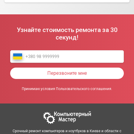
Узнайте стоимость ремонта за 30
секунд!
Перезвоните мне
Принимаю условия Пользовательского соглашения.
Срочный ремонт компьютеров и ноутбуков в Киеве и области с