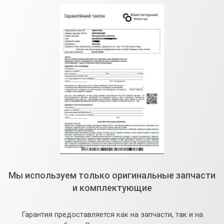
Мы используем только оригинальные запчасти
и комплектующие
Гарантия предоставляется как на запчасти, так и на