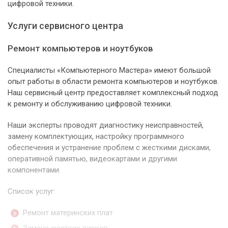
цифровой техники.
Услуги сервисного центра
Ремонт компьютеров и ноутбуков
Специалисты «Компьютерного Мастера» имеют большой
опыт работы в области ремонта компьютеров и ноутбуков.
Наш сервисный центр предоставляет комплексный подход
к ремонту и обслуживанию цифровой техники.
Наши эксперты проводят диагностику неисправностей,
замену комплектующих, настройку программного
обеспечения и устранение проблем с жесткими дисками,
оперативной памятью, видеокартами и другими
компонентами.
Список услуг:
Ремонт материнских плат
Замена жестких дисков