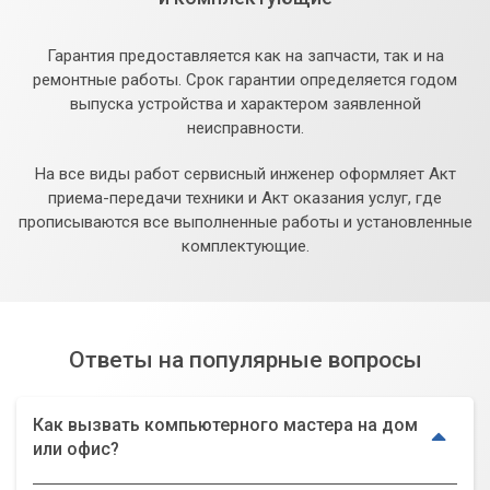
Гарантия предоставляется как на запчасти, так и на
ремонтные работы. Срок гарантии определяется годом
выпуска устройства и характером заявленной
неисправности.
На все виды работ сервисный инженер оформляет Акт
приема-передачи техники и Акт оказания услуг, где
прописываются все выполненные работы и установленные
комплектующие.
Ответы на популярные вопросы
Как вызвать компьютерного мастера на дом
или офис?