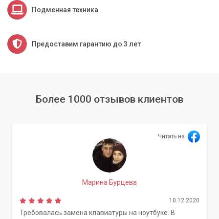
Подменная техника
Предоставим гарантию до 3 лет
Более 1000 отзывов клиентов
Читать на
Марина Бурцева
10.12.2020
Требовалась замена клавиатуры на ноутбуке. В