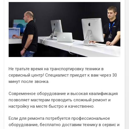
Не тратьте время на транспортировку техники в
сервисный центр! Специалист приедет к вам через 30
минут после звонка.
Современное оборудование и высокая квалификация
позволяет мастерам проводить сложный ремонт и
настройку на месте быстро и качественно.
Если для ремонта потребуется профессиональное
оборудование, бесплатно доставим технику в сервис и