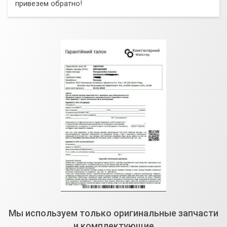
привезем обратно!
Мы используем только оригинальные запчасти
и комплектующие