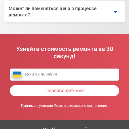
Может ли поменяться цена в процессе
ремонта?
Узнайте стоимость ремонта за 30
секунд!
Перезвоните мне
Принимаю условия Пользовательского соглашения.