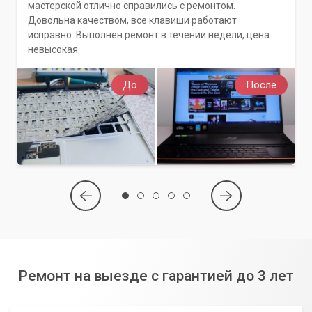
мастерской отлично справились с ремонтом.
Довольна качеством, все клавиши работают
исправно. Выполнен ремонт в течении недели, цена
невысокая.
До
После
Ремонт на выезде с гарантией до 3 лет