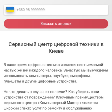
Заказать звонок
Сервисный центр цифровой техники в
Киеве
В наше время цифровая техника является неотъемлемой
частью жизни каждого человека. Зачастую мы вынуждены
использовать компьютеры, ноутбуки, смартфоны,
планшеты и другие цифровые устройства.
Но что делать в случае их поломки? Как уберечь свои
устройства от повреждений? Ключевым преимуществом
сервисного центра «Компьютерный Мастер» является
широкий спектр услуг по ремонту и обслуживанию