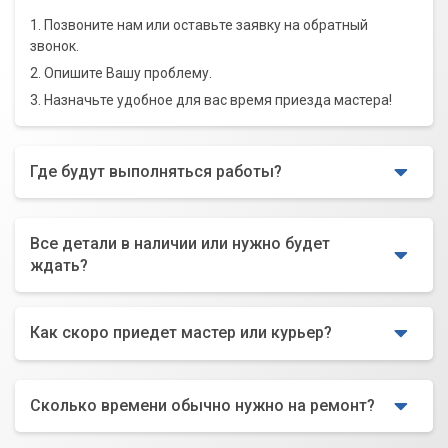
1. Позвоните нам или оставьте заявку на обратный
звонок.
2. Опишите Вашу проблему.
3. Назначьте удобное для вас время приезда мастера!
Где будут выполняться работы?
Все детали в наличии или нужно будет
ждать?
Как скоро приедет мастер или курьер?
Сколько времени обычно нужно на ремонт?