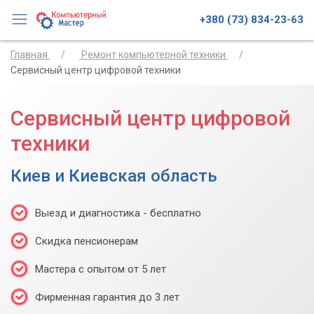
+380 (73) 834-23-63
Главная
Ремонт компьютерной техники
Сервисный центр цифровой техники
Сервисный центр цифровой
техники
Киев и Киевская область
Выезд и диагностика - бесплатно
Скидка пенсионерам
Мастера с опытом от 5 лет
Фирменная гарантия до 3 лет