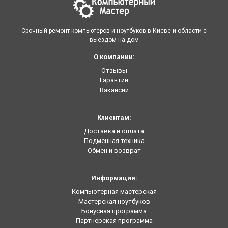
Срочный ремонт компьютеров и ноутбуков в Киеве и области с
выездом на дом
О компании:
Отзывы
Гарантии
Вакансии
Клиентам:
Доставка и оплата
Подменная техника
Обмен и возврат
Информация:
Компьютерная мастерская
Мастерская ноутбуков
Бонусная программа
Партнерская программа