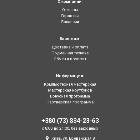
О компании:
Отзывы
Гарантии
Вакансии
Клиентам:
Доставка и оплата
Подменная техника
Обмен и возврат
Информация:
Компьютерная мастерская
Мастерская ноутбуков
Бонусная программа
Партнерская программа
+380 (73) 834-23-63
с 8:00 до 21:00, без выходных
Киев, ул. Ереванская 8