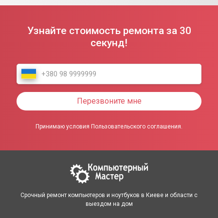
Узнайте стоимость ремонта за 30
секунд!
Перезвоните мне
Принимаю условия Пользовательского соглашения.
Срочный ремонт компьютеров и ноутбуков в Киеве и области с
выездом на дом