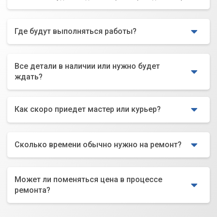
Где будут выполняться работы?
Все детали в наличии или нужно будет
ждать?
Как скоро приедет мастер или курьер?
Сколько времени обычно нужно на ремонт?
Может ли поменяться цена в процессе
ремонта?