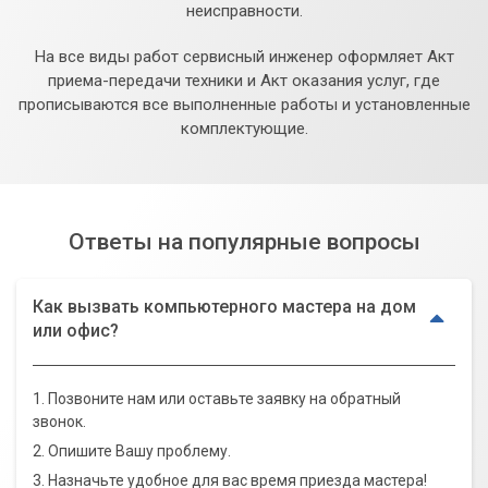
неисправности.
На все виды работ сервисный инженер оформляет Акт
приема-передачи техники и Акт оказания услуг, где
прописываются все выполненные работы и установленные
комплектующие.
Ответы на популярные вопросы
Как вызвать компьютерного мастера на дом
или офис?
1. Позвоните нам или оставьте заявку на обратный
звонок.
2. Опишите Вашу проблему.
3. Назначьте удобное для вас время приезда мастера!