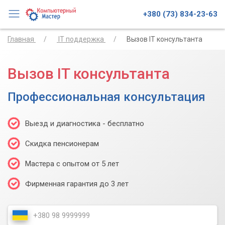
+380 (73) 834-23-63
Главная
IT поддержка
Вызов IT консультанта
Вызов IT консультанта
Профессиональная консультация
Выезд и диагностика - бесплатно
Скидка пенсионерам
Мастера с опытом от 5 лет
Фирменная гарантия до 3 лет