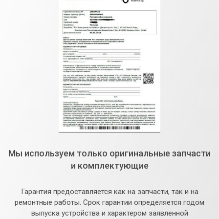
Мы используем только оригинальные запчасти
и комплектующие
Гарантия предоставляется как на запчасти, так и на
ремонтные работы. Срок гарантии определяется годом
выпуска устройства и характером заявленной