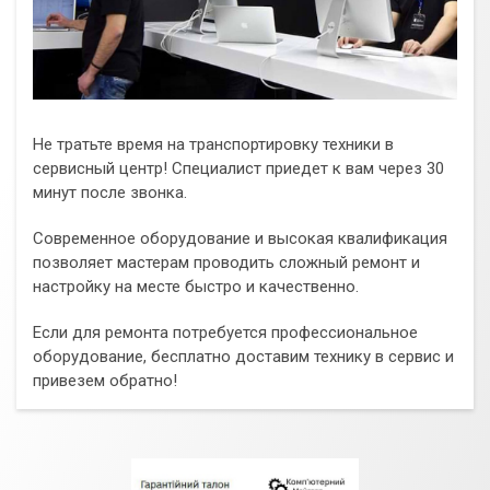
Не тратьте время на транспортировку техники в
сервисный центр! Специалист приедет к вам через 30
минут после звонка.
Современное оборудование и высокая квалификация
позволяет мастерам проводить сложный ремонт и
настройку на месте быстро и качественно.
Если для ремонта потребуется профессиональное
оборудование, бесплатно доставим технику в сервис и
привезем обратно!