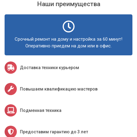
Наши преимущества
Срочный ремонт на дому и настройка за 60 минут!
Оперативно приедем на дом или в офис.
Доставка техники курьером
Повышаем квалификацию мастеров
Подменная техника
Предоставим гарантию до 3 лет