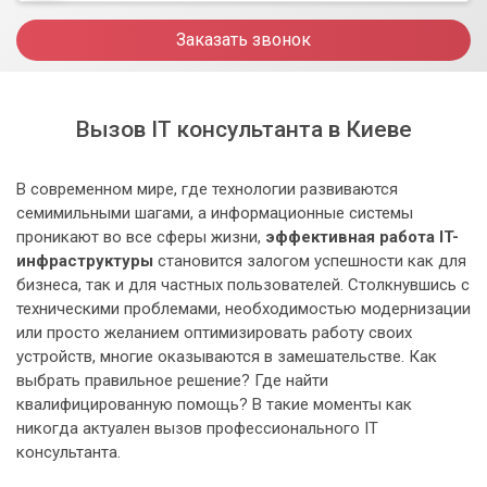
Заказать звонок
Вызов IT консультанта в Киеве
В современном мире, где технологии развиваются
семимильными шагами, а информационные системы
проникают во все сферы жизни,
эффективная работа IT-
инфраструктуры
становится залогом успешности как для
бизнеса, так и для частных пользователей. Столкнувшись с
техническими проблемами, необходимостью модернизации
или просто желанием оптимизировать работу своих
устройств, многие оказываются в замешательстве. Как
выбрать правильное решение? Где найти
квалифицированную помощь? В такие моменты как
никогда актуален вызов профессионального IT
консультанта.