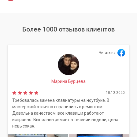
Более 1000 отзывов клиентов
Читать на
Марина Бурцева
10.12.2020
Требовалась замена клавиатуры на ноутбуке. В
мастерской отлично справились с ремонтом.
Довольна качеством, все клавиши работают
исправно. Выполнен ремонт в течении недели, цена
невысокая.