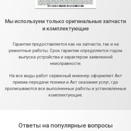
Мы используем только оригинальные запчасти
и комплектующие
Гарантия предоставляется как на запчасти, так и на
ремонтные работы. Срок гарантии определяется годом
выпуска устройства и характером заявленной
неисправности.
На все виды работ сервисный инженер оформляет Акт
приема-передачи техники и Акт оказания услуг, где
прописываются все выполненные работы и установленные
комплектующие.
Ответы на популярные вопросы