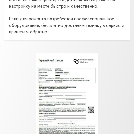
настройку на месте быстро и качественно.
Если для ремонта потребуется профессиональное
оборудование, бесплатно доставим технику в сервис и
привезем обратно!