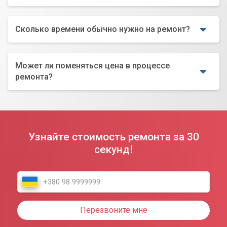
Сколько времени обычно нужно на ремонт?
Может ли поменяться цена в процессе
ремонта?
Узнайте стоимость ремонта за 30
секунд!
Перезвоните мне