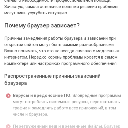
сигнал о необходимости профессиональной помощи.
Зачастую, самостоятельные попытки решения проблемы
могут лишь усугубить ситуацию.
Почему браузер зависает?
Причины замедления работы браузера и зависаний при
открытии сайтов могут быть самыми разнообразными.
Важно понимать, что это не всегда связано с медленным
интернетом. Нередко корень проблемы кроется в самом
компьютере или настройках программного обеспечения.
Распространенные причины зависаний
браузера
Вирусы и вредоносное ПО.
Зловредные программы
могут потреблять системные ресурсы, перехватывать
трафик и замедлять работу всех приложений, в том
числе и браузера.
Перегруженный кеш и временные файлы.
Браузер