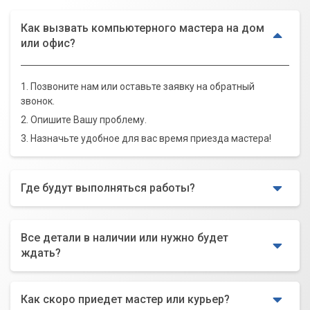
Как вызвать компьютерного мастера на дом
или офис?
1. Позвоните нам или оставьте заявку на обратный
звонок.
2. Опишите Вашу проблему.
3. Назначьте удобное для вас время приезда мастера!
Где будут выполняться работы?
Все детали в наличии или нужно будет
ждать?
Как скоро приедет мастер или курьер?