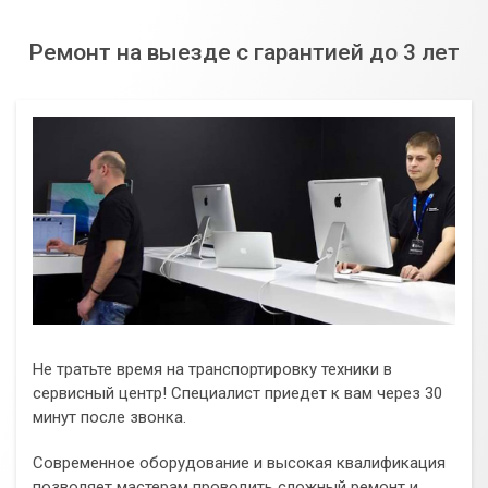
Ремонт на выезде с гарантией до 3 лет
Не тратьте время на транспортировку техники в
сервисный центр! Специалист приедет к вам через 30
минут после звонка.
Современное оборудование и высокая квалификация
позволяет мастерам проводить сложный ремонт и