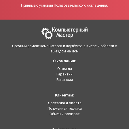
Принимаю условия Пользовательского соглашения.
Срочный ремонт компьютеров и ноутбуков в Киеве и области с
выездом на дом
О компании:
Отзывы
Гарантии
Вакансии
Клиентам:
Доставка и оплата
Подменная техника
Обмен и возврат