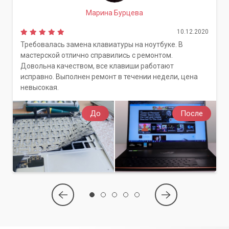
Марина Бурцева
10.12.2020
Требовалась замена клавиатуры на ноутбуке. В
мастерской отлично справились с ремонтом.
Довольна качеством, все клавиши работают
исправно. Выполнен ремонт в течении недели, цена
невысокая.
До
После