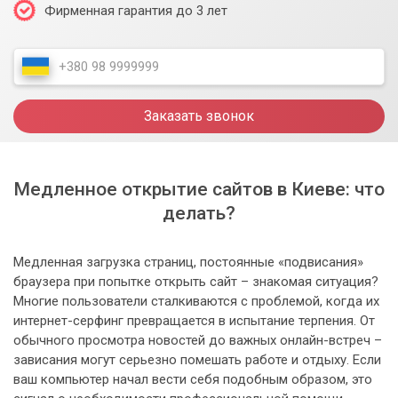
Фирменная гарантия до 3 лет
Заказать звонок
Медленное открытие сайтов в Киеве: что
делать?
Медленная загрузка страниц, постоянные «подвисания»
браузера при попытке открыть сайт – знакомая ситуация?
Многие пользователи сталкиваются с проблемой, когда их
интернет-серфинг превращается в испытание терпения. От
обычного просмотра новостей до важных онлайн-встреч –
зависания могут серьезно помешать работе и отдыху. Если
ваш компьютер начал вести себя подобным образом, это