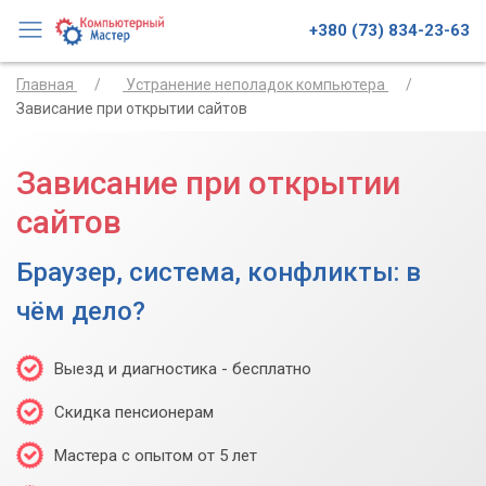
+380 (73) 834-23-63
Главная
Устранение неполадок компьютера
Зависание при открытии сайтов
Зависание при открытии
сайтов
Браузер, система, конфликты: в
чём дело?
Выезд и диагностика - бесплатно
Скидка пенсионерам
Мастера с опытом от 5 лет