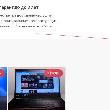
гарантию до 3 лет
естве предоставляемых услуг,
ко оригинальные комплектующие,
антию от 1 года на все работы.
вы
о
После