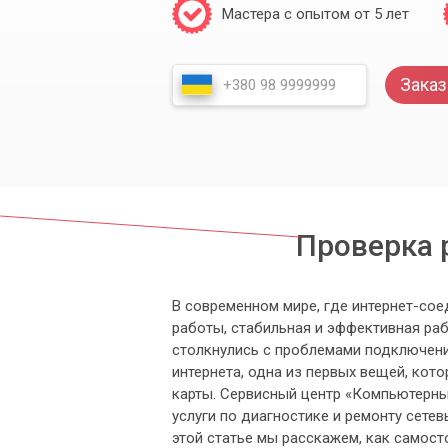
Мастера с опытом от 5 лет
Заказ
Проверка 
В современном мире, где интернет-со
работы, стабильная и эффективная раб
столкнулись с проблемами подключени
интернета, одна из первых вещей, кот
карты. Сервисный центр «Компьютерны
услуги по диагностике и ремонту сете
этой статье мы расскажем, как самост