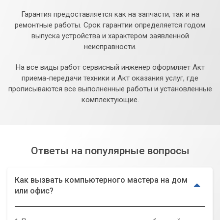
Гарантия предоставляется как на запчасти, так и на
ремонтные работы. Срок гарантии определяется годом
выпуска устройства и характером заявленной
неисправности.
На все виды работ сервисный инженер оформляет Акт
приема-передачи техники и Акт оказания услуг, где
прописываются все выполненные работы и установленные
комплектующие.
Ответы на популярные вопросы
Как вызвать компьютерного мастера на дом
или офис?