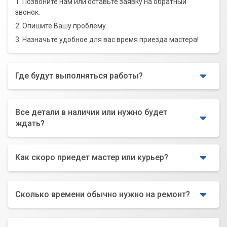
1. Позвоните нам или оставьте заявку на обратный
звонок.
2. Опишите Вашу проблему.
3. Назначьте удобное для вас время приезда мастера!
Где будут выполняться работы?
Все детали в наличии или нужно будет
ждать?
Как скоро приедет мастер или курьер?
Сколько времени обычно нужно на ремонт?