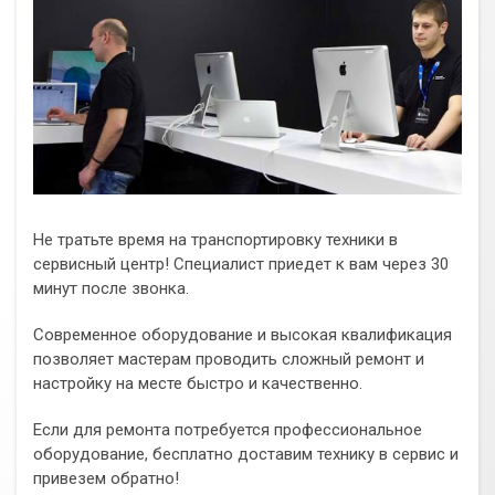
Не тратьте время на транспортировку техники в
сервисный центр! Специалист приедет к вам через 30
минут после звонка.
Современное оборудование и высокая квалификация
позволяет мастерам проводить сложный ремонт и
настройку на месте быстро и качественно.
Если для ремонта потребуется профессиональное
оборудование, бесплатно доставим технику в сервис и
привезем обратно!