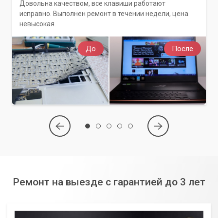
Довольна качеством, все клавиши работают
исправно. Выполнен ремонт в течении недели, цена
невысокая.
До
После
Ремонт на выезде с гарантией до 3 лет