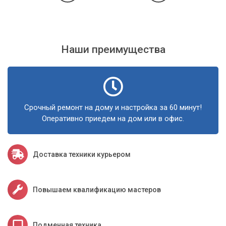
Наши преимущества
Срочный ремонт на дому и настройка за 60 минут!
Оперативно приедем на дом или в офис.
Доставка техники курьером
Повышаем квалификацию мастеров
Подменная техника