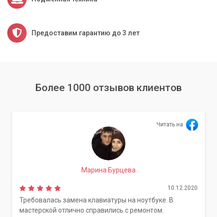
Предоставим гарантию до 3 лет
Более 1000 отзывов клиентов
Читать на
Марина Бурцева
10.12.2020
Требовалась замена клавиатуры на ноутбуке. В
мастерской отлично справились с ремонтом.