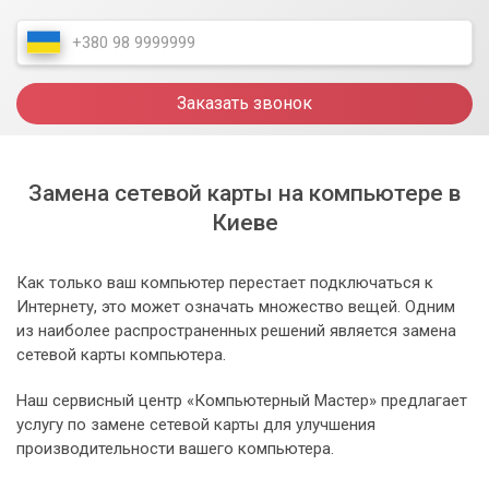
Заказать звонок
Замена сетевой карты на компьютере в
Киеве
Как только ваш компьютер перестает подключаться к
Интернету, это может означать множество вещей. Одним
из наиболее распространенных решений является замена
сетевой карты компьютера.
Наш сервисный центр «Компьютерный Мастер» предлагает
услугу по замене сетевой карты для улучшения
производительности вашего компьютера.