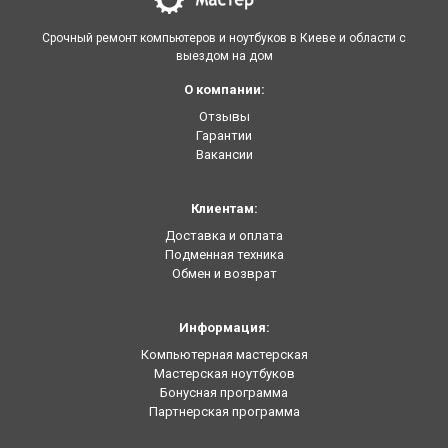
Срочный ремонт компьютеров и ноутбуков в Киеве и области с
выездом на дом
О компании:
Отзывы
Гарантии
Вакансии
Клиентам:
Доставка и оплата
Подменная техника
Обмен и возврат
Информация:
Компьютерная мастерская
Мастерская ноутбуков
Бонусная программа
Партнерская программа