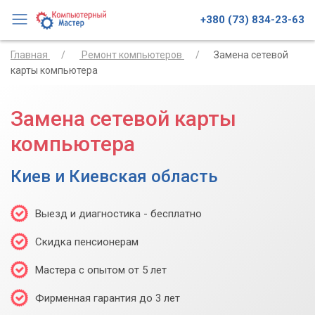
+380 (73) 834-23-63
Главная
Ремонт компьютеров
Замена сетевой
карты компьютера
Замена сетевой карты
компьютера
Киев и Киевская область
Выезд и диагностика - бесплатно
Скидка пенсионерам
Мастера с опытом от 5 лет
Фирменная гарантия до 3 лет