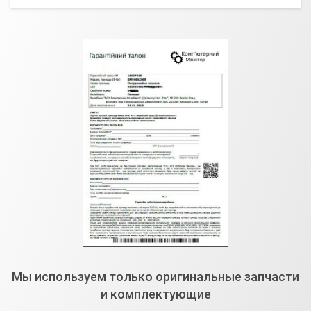
Мы используем только оригинальные запчасти
и комплектующие