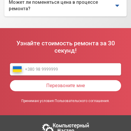
Может ли поменяться цена в процессе
ремонта?
Узнайте стоимость ремонта за 30
секунд!
Перезвоните мне
Принимаю условия Пользовательского соглашения.